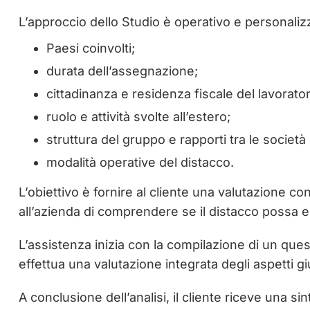
L’approccio dello Studio è operativo e personaliz
Paesi coinvolti;
durata dell’assegnazione;
cittadinanza e residenza fiscale del lavorato
ruolo e attività svolte all’estero;
struttura del gruppo e rapporti tra le società
modalità operative del distacco.
L’obiettivo è fornire al cliente una valutazione co
all’azienda di comprendere se il distacco possa e
L’assistenza inizia con la compilazione di un ques
effettua una valutazione integrata degli aspetti giu
A conclusione dell’analisi, il cliente riceve una s