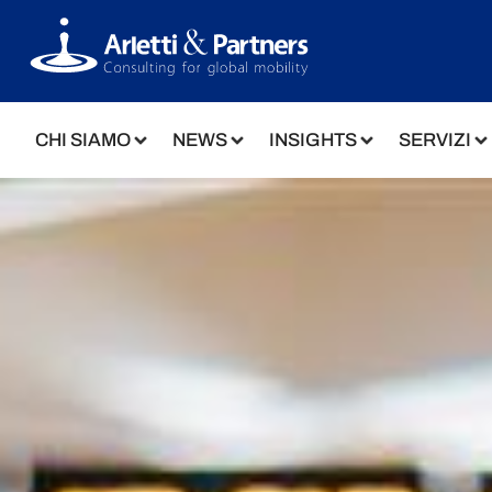
CHI SIAMO
NEWS
INSIGHTS
SERVIZI