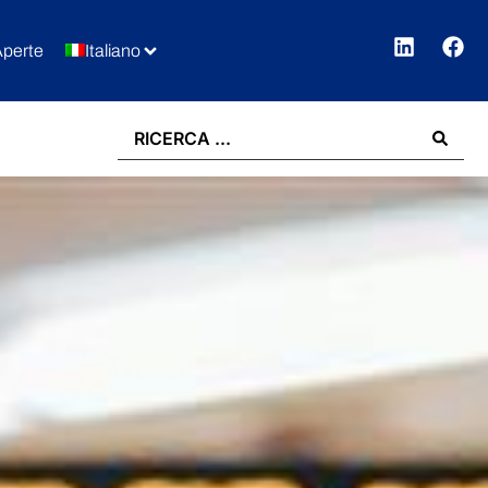
Aperte
Italiano