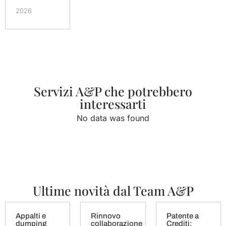
2026
Servizi A&P che potrebbero
interessarti
No data was found
Ultime novità dal Team A&P
Appalti e
Rinnovo
Patente a
dumping
collaborazione
Crediti: