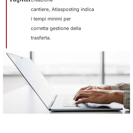
cantiere
,
Atlasposting
indica
i
tempi
minimi
per
corretta
gestione
della
trasferta
.