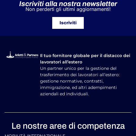
Iscriviti alla nostra newsletter
Non perderti gli ultimi aggiornamenti!
Iscriviti
Il tuo fornitore globale per il distacco dei
lavoratori all’estero
Un partner unico per la gestione del
trasferimento dei lavoratori all’estero:
gestione normative, contratti,
immigrazione, ed altri adempimenti
aziendali ed individuali.
Le nostre aree di competenza