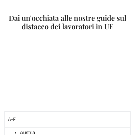
Dai un'occhiata alle nostre guide sul
distacco dei lavoratori in UE
A-F
Austria