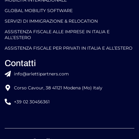
MOBILITÀ INTERNAZIONALE
GLOBAL MOBILITY SOFTWARE​
SERVIZI DI IMMIGRAZIONE & RELOCATION
ASSISTENZA FISCALE ALLE IMPRESE IN ITALIA E
ALL’ESTERO
ASSISTENZA FISCALE PER PRIVATI IN ITALIA E ALL’ESTERO
Contatti
info@arlettipartners.com
Corso Cavour, 38 41121 Modena (Mo) Italy
+39 02 30456361