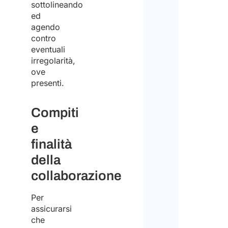
sottolineando
ed
agendo
contro
eventuali
irregolarità,
ove
presenti.
Compiti
e
finalità
della
collaborazione
Per
assicurarsi
che