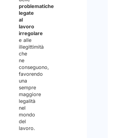
problematiche
legate
al
lavoro
irregolare
e alle
illegittimità
che
ne
conseguono,
favorendo
una
sempre
maggiore
legalità
nel
mondo
del
lavoro.