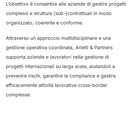
L’obiettivo è consentire alle aziende di gestire progetti
complessi e strutture (sub-)contrattuali in modo
organizzato, coerente e conforme.
Attraverso un approccio multidisciplinare e una
gestione operativa coordinata, Arletti & Partners
supporta aziende e lavoratori nella gestione di
progetti internazionali su larga scala, aiutandoli a
prevenire rischi, garantire la compliance e gestire
efficacemente attività lavorative cross-border
complesse.