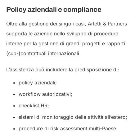
Policy aziendali e compliance
Oltre alla gestione dei singoli casi, Arletti & Partners
supporta le aziende nello sviluppo di procedure
interne per la gestione di grandi progetti e rapporti
(sub-)contrattuali internazionali.
L’assistenza può includere la predisposizione di:
policy aziendali;
workflow autorizzativi;
checklist HR;
sistemi di monitoraggio delle attività all’estero;
procedure di risk assessment multi-Paese.