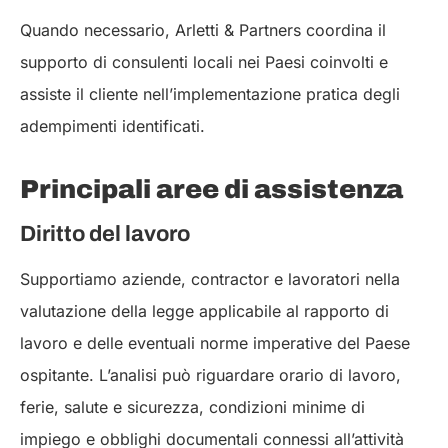
Quando necessario, Arletti & Partners coordina il
supporto di consulenti locali nei Paesi coinvolti e
assiste il cliente nell’implementazione pratica degli
adempimenti identificati.
Principali aree di assistenza
Diritto del lavoro
Supportiamo aziende, contractor e lavoratori nella
valutazione della legge applicabile al rapporto di
lavoro e delle eventuali norme imperative del Paese
ospitante. L’analisi può riguardare orario di lavoro,
ferie, salute e sicurezza, condizioni minime di
impiego e obblighi documentali connessi all’attività