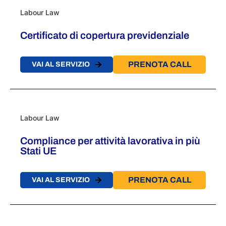
Labour Law
Certificato di copertura previdenziale
PRENOTA CALL
VAI AL SERVIZIO
Labour Law
Compliance per attività lavorativa in più
Stati UE
PRENOTA CALL
VAI AL SERVIZIO