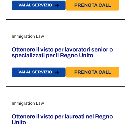
PRENOTA CALL
VAI AL SERVIZIO
Immigration Law
Ottenere il visto per lavoratori senior o
specializzati per il Regno Unito
PRENOTA CALL
VAI AL SERVIZIO
Immigration Law
Ottenere il visto per laureati nel Regno
Unito