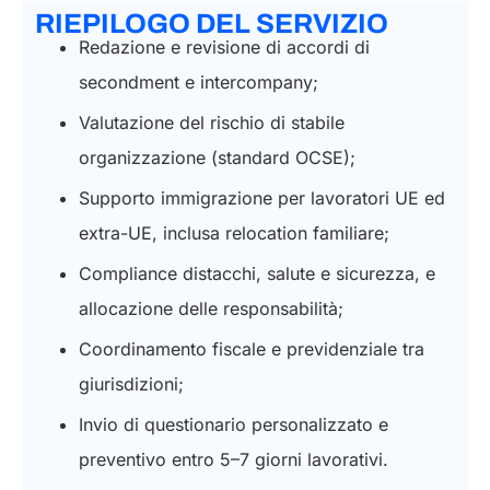
RIEPILOGO DEL SERVIZIO
Redazione e revisione di accordi di
secondment e intercompany;
Valutazione del rischio di stabile
organizzazione (standard OCSE);
Supporto immigrazione per lavoratori UE ed
extra-UE, inclusa relocation familiare;
Compliance distacchi, salute e sicurezza, e
allocazione delle responsabilità;
Coordinamento fiscale e previdenziale tra
giurisdizioni;
Invio di questionario personalizzato e
preventivo entro 5–7 giorni lavorativi.