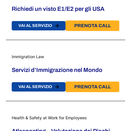
Richiedi un visto E1/E2 per gli USA
PRENOTA CALL
VAI AL SERVIZIO
Immigration Law
Servizi d’Immigrazione nel Mondo
PRENOTA CALL
VAI AL SERVIZIO
Health & Safety at Work for Employees