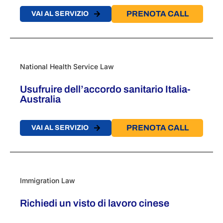
PRENOTA CALL
VAI AL SERVIZIO
National Health Service Law
Usufruire dell’accordo sanitario Italia-
Australia
PRENOTA CALL
VAI AL SERVIZIO
Immigration Law
Richiedi un visto di lavoro cinese