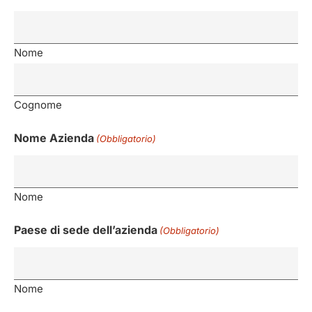
Nome
Cognome
Nome Azienda
(Obbligatorio)
Nome
Paese di sede dell’azienda
(Obbligatorio)
Nome