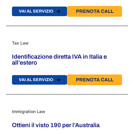
PRENOTA CALL
VAI AL SERVIZIO
Tax Law
Identificazione diretta IVA in Italia e
all’estero
PRENOTA CALL
VAI AL SERVIZIO
Immigration Law
Ottieni il visto 190 per l’Australia