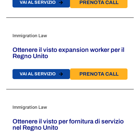
PRENOTA CALL
VAI AL SERVIZIO
Immigration Law
Ottenere il visto expansion worker per il
Regno Unito
PRENOTA CALL
VAI AL SERVIZIO
Immigration Law
Ottenere il visto per fornitura di servizio
nel Regno Unito