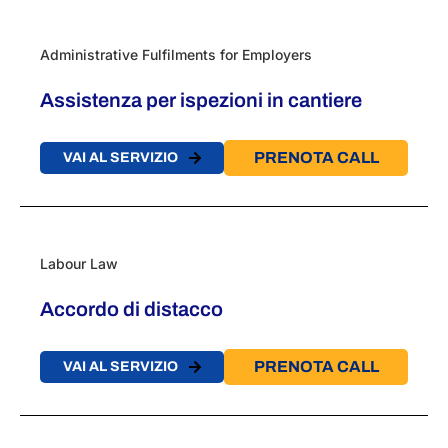
Administrative Fulfilments for Employers
Assistenza per ispezioni in cantiere
PRENOTA CALL
VAI AL SERVIZIO
Labour Law
Accordo di distacco
PRENOTA CALL
VAI AL SERVIZIO