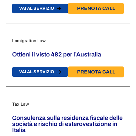
PRENOTA CALL
VAI AL SERVIZIO
Immigration Law
Ottieni il visto 482 per l’Australia
PRENOTA CALL
VAI AL SERVIZIO
Tax Law
Consulenza sulla residenza fiscale delle
società e rischio di esterovestizione in
Italia