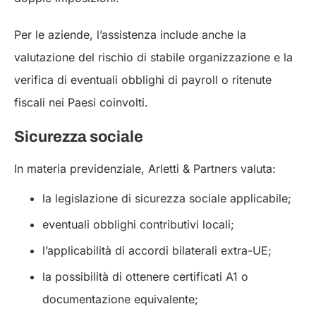
Per le aziende, l’assistenza include anche la
valutazione del rischio di stabile organizzazione e la
verifica di eventuali obblighi di payroll o ritenute
fiscali nei Paesi coinvolti.
Sicurezza sociale
In materia previdenziale, Arletti & Partners valuta:
la legislazione di sicurezza sociale applicabile;
eventuali obblighi contributivi locali;
l’applicabilità di accordi bilaterali extra-UE;
la possibilità di ottenere certificati A1 o
documentazione equivalente;