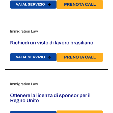
PRENOTA CALL
VAI AL SERVIZIO
Immigration Law
Richiedi un visto di lavoro brasiliano
PRENOTA CALL
VAI AL SERVIZIO
Immigration Law
Ottenere la licenza di sponsor per il
Regno Unito