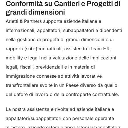
Conformità su Cantieri e Progetti di
grandi dimensioni
Arletti & Partners supporta aziende italiane e
internazionali, appaltatori, subappaltatori e dipendenti
nella gestione di progetti di grandi dimensioni e di
rapporti (sub-)contrattuali, assistendo i team HR,
mobility e legali nella valutazione delle implicazioni
legali, fiscali, previdenziali e in materia di
immigrazione connesse ad attività lavorative
transfrontaliere svolte in un Paese diverso da quello
del datore di lavoro o della controparte contrattuale.
La nostra assistenza è rivolta ad aziende italiane e
appaltatori/subappaltatori con personale operante
all’estero, aziende estere e appaltatori/subappaltatori