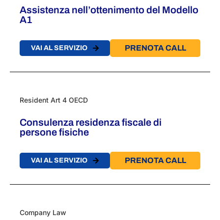
Assistenza nell’ottenimento del Modello
A1​
PRENOTA CALL
VAI AL SERVIZIO
Resident Art 4 OECD
Consulenza residenza fiscale ​di
persone fisiche​
PRENOTA CALL
VAI AL SERVIZIO
Company Law