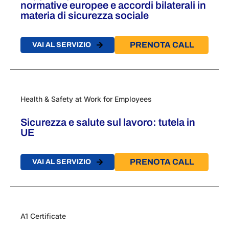
normative europee e accordi bilaterali in
materia di sicurezza sociale​
PRENOTA CALL
VAI AL SERVIZIO
Health & Safety at Work for Employees
Sicurezza e salute sul lavoro: tutela in
UE
PRENOTA CALL
VAI AL SERVIZIO
A1 Certificate