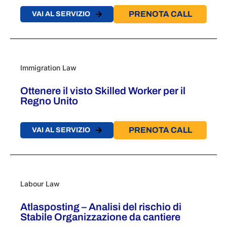
PRENOTA CALL
VAI AL SERVIZIO
Immigration Law
Ottenere il visto Skilled Worker per il
Regno Unito
PRENOTA CALL
VAI AL SERVIZIO
Labour Law
Atlasposting – Analisi del rischio di
Stabile Organizzazione da cantiere