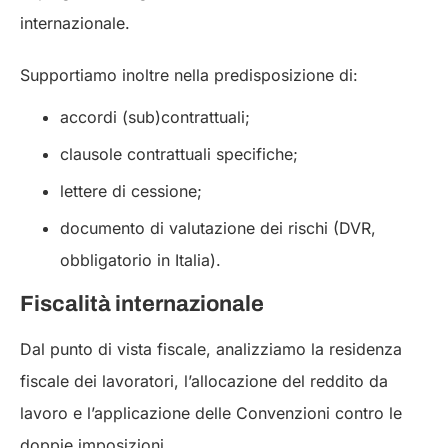
internazionale.
Supportiamo inoltre nella predisposizione di:
accordi (sub)contrattuali;
clausole contrattuali specifiche;
lettere di cessione;
documento di valutazione dei rischi (DVR,
obbligatorio in Italia).
Fiscalità internazionale
Dal punto di vista fiscale, analizziamo la residenza
fiscale dei lavoratori, l’allocazione del reddito da
lavoro e l’applicazione delle Convenzioni contro le
doppie imposizioni.