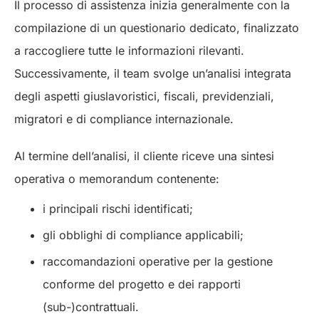
Il processo di assistenza inizia generalmente con la
compilazione di un questionario dedicato, finalizzato
a raccogliere tutte le informazioni rilevanti.
Successivamente, il team svolge un’analisi integrata
degli aspetti giuslavoristici, fiscali, previdenziali,
migratori e di compliance internazionale.
Al termine dell’analisi, il cliente riceve una sintesi
operativa o memorandum contenente:
i principali rischi identificati;
gli obblighi di compliance applicabili;
raccomandazioni operative per la gestione
conforme del progetto e dei rapporti
(sub-)contrattuali.