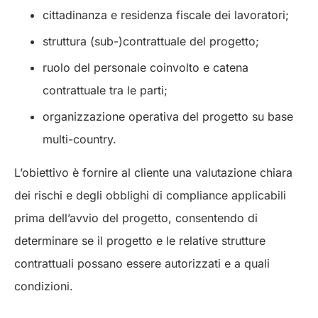
cittadinanza e residenza fiscale dei lavoratori;
struttura (sub-)contrattuale del progetto;
ruolo del personale coinvolto e catena
contrattuale tra le parti;
organizzazione operativa del progetto su base
multi-country.
L’obiettivo è fornire al cliente una valutazione chiara
dei rischi e degli obblighi di compliance applicabili
prima dell’avvio del progetto, consentendo di
determinare se il progetto e le relative strutture
contrattuali possano essere autorizzati e a quali
condizioni.