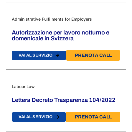
Administrative Fulfilments for Employers
Autorizzazione per lavoro notturno e
domenicale in Svizzera
PRENOTA CALL
VAI AL SERVIZIO
Labour Law
Lettera Decreto Trasparenza 104/2022
PRENOTA CALL
VAI AL SERVIZIO