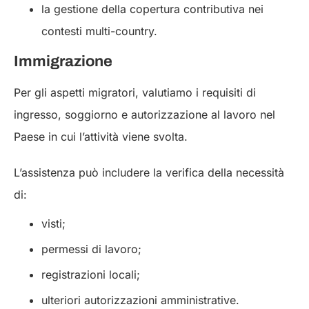
la gestione della copertura contributiva nei
contesti multi-country.
Immigrazione
Per gli aspetti migratori, valutiamo i requisiti di
ingresso, soggiorno e autorizzazione al lavoro nel
Paese in cui l’attività viene svolta.
L’assistenza può includere la verifica della necessità
di:
visti;
permessi di lavoro;
registrazioni locali;
ulteriori autorizzazioni amministrative.