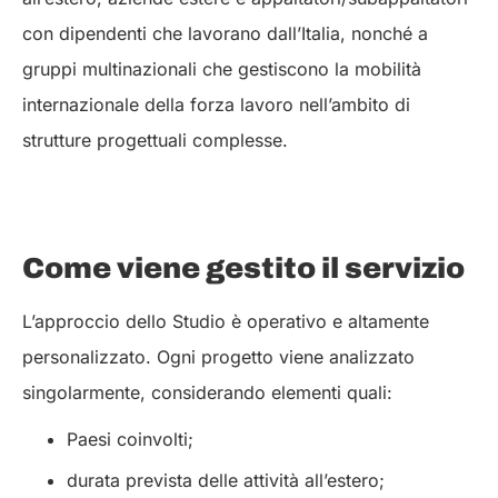
con dipendenti che lavorano dall’Italia, nonché a
gruppi multinazionali che gestiscono la mobilità
internazionale della forza lavoro nell’ambito di
strutture progettuali complesse.
Come viene gestito il servizio
L’approccio dello Studio è operativo e altamente
personalizzato. Ogni progetto viene analizzato
singolarmente, considerando elementi quali:
Paesi coinvolti;
durata prevista delle attività all’estero;