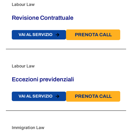
Labour Law
Revisione Contrattuale
PRENOTA CALL
VAI AL SERVIZIO
Labour Law
Eccezioni previdenziali
PRENOTA CALL
VAI AL SERVIZIO
Immigration Law