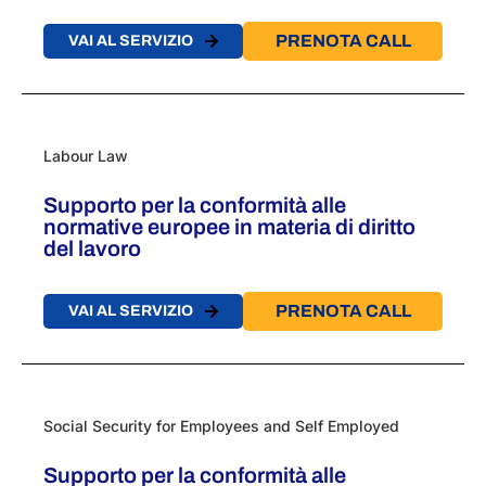
PRENOTA CALL
VAI AL SERVIZIO
Labour Law
Supporto per la conformità alle
normative europee in materia di diritto
del lavoro
PRENOTA CALL
VAI AL SERVIZIO
Social Security for Employees and Self Employed
Supporto per la conformità alle