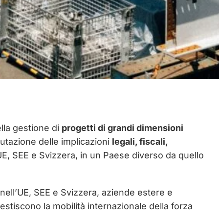
ella gestione di
progetti di grandi dimensioni
alutazione delle implicazioni
legali, fiscali,
’UE, SEE e Svizzera, in un Paese diverso da quello
 nell’UE, SEE e Svizzera, aziende estere e
estiscono la mobilità internazionale della forza