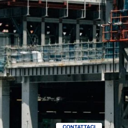
CONTATTACI