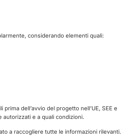
olarmente, considerando elementi quali:
li prima dell’avvio del progetto nell’UE, SEE e
autorizzati e a quali condizioni.
o a raccogliere tutte le informazioni rilevanti.