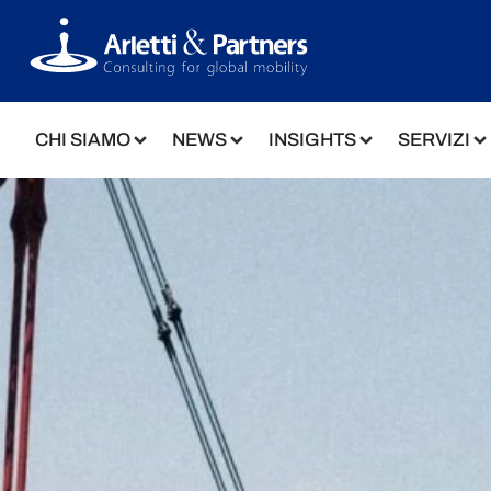
CHI SIAMO
NEWS
INSIGHTS
SERVIZI