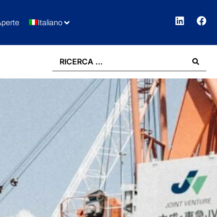
Aperte
Italiano