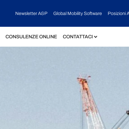
Newsletter A&P
Global Mobility Software​
Posizioni 
CONSULENZE ONLINE
CONTATTACI