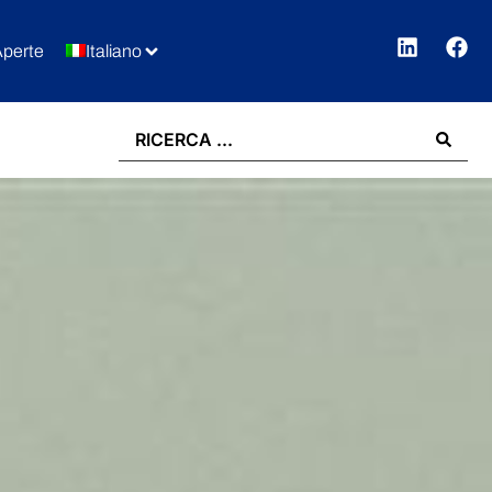
Aperte
Italiano