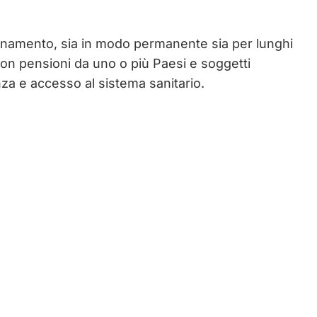
ensionamento, sia in modo permanente sia per lunghi
e con pensioni da uno o più Paesi e soggetti
nza e accesso al sistema sanitario.