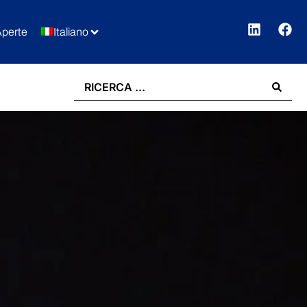
Aperte
Italiano