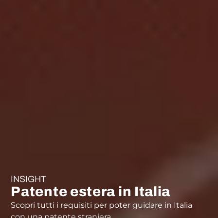
INSIGHT
Patente estera in Italia
Scopri tutti i requisiti per poter guidare in Italia
con una patente straniera.