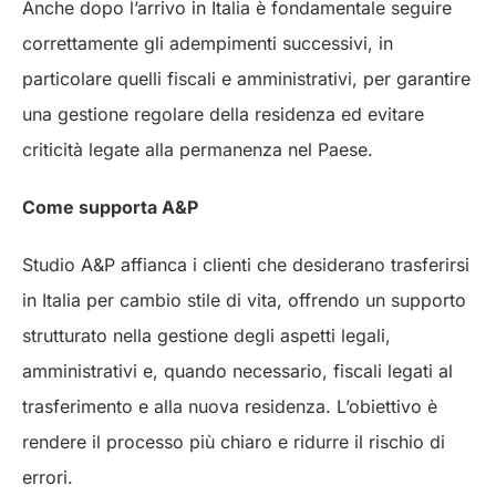
Anche dopo l’arrivo in Italia è fondamentale seguire
correttamente gli adempimenti successivi, in
particolare quelli fiscali e amministrativi, per garantire
una gestione regolare della residenza ed evitare
criticità legate alla permanenza nel Paese.
Come supporta A&P
Studio A&P affianca i clienti che desiderano trasferirsi
in Italia per cambio stile di vita, offrendo un supporto
strutturato nella gestione degli aspetti legali,
amministrativi e, quando necessario, fiscali legati al
trasferimento e alla nuova residenza. L’obiettivo è
rendere il processo più chiaro e ridurre il rischio di
errori.