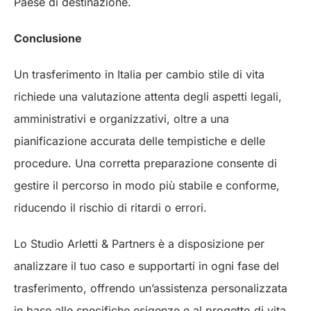
Paese di destinazione.
Conclusione
Un trasferimento in Italia per cambio stile di vita
richiede una valutazione attenta degli aspetti legali,
amministrativi e organizzativi, oltre a una
pianificazione accurata delle tempistiche e delle
procedure. Una corretta preparazione consente di
gestire il percorso in modo più stabile e conforme,
riducendo il rischio di ritardi o errori.
Lo Studio Arletti & Partners è a disposizione per
analizzare il tuo caso e supportarti in ogni fase del
trasferimento, offrendo un’assistenza personalizzata
in base alle specifiche esigenze e al progetto di vita