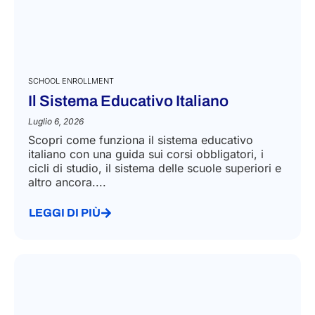
SCHOOL ENROLLMENT
Il Sistema Educativo Italiano
Luglio 6, 2026
Scopri come funziona il sistema educativo
italiano con una guida sui corsi obbligatori, i
cicli di studio, il sistema delle scuole superiori e
altro ancora....
LEGGI DI PIÙ