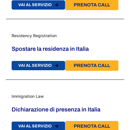
PRENOTA CALL
VAI AL SERVIZIO
Residency Registration
Spostare la residenza in Italia
PRENOTA CALL
VAI AL SERVIZIO
Immigration Law
Dichiarazione di presenza in Italia
PRENOTA CALL
VAI AL SERVIZIO