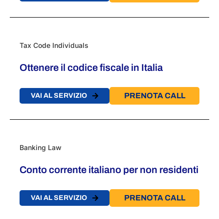
Tax Code Individuals
Ottenere il codice fiscale in Italia
PRENOTA CALL
VAI AL SERVIZIO
Banking Law
Conto corrente italiano per non residenti
PRENOTA CALL
VAI AL SERVIZIO