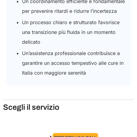
Un coordinamento efficiente è fondamentale
per prevenire ritardi e ridurre l’incertezza
Un processo chiaro e strutturato favorisce
una transizione più fluida in un momento
delicato
Un’assistenza professionale contribuisce a
garantire un accesso tempestivo alle cure in
Italia con maggiore serenità
Scegli il servizio
Ottenere il visto per investitori in Italia​