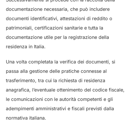
documentazione necessaria, che può includere
documenti identificativi, attestazioni di reddito o
patrimoniali, certificazioni sanitarie e tutta la
documentazione utile per la registrazione della
residenza in Italia.
Una volta completata la verifica dei documenti, si
passa alla gestione delle pratiche connesse al
trasferimento, tra cui la richiesta di residenza
anagrafica, l’eventuale ottenimento del codice fiscale,
le comunicazioni con le autorità competenti e gli
adempimenti amministrativi e fiscali previsti dalla
normativa italiana.