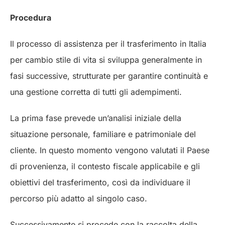
Procedura
Il processo di assistenza per il trasferimento in Italia
per cambio stile di vita si sviluppa generalmente in
fasi successive, strutturate per garantire continuità e
una gestione corretta di tutti gli adempimenti.
La prima fase prevede un’analisi iniziale della
situazione personale, familiare e patrimoniale del
cliente. In questo momento vengono valutati il Paese
di provenienza, il contesto fiscale applicabile e gli
obiettivi del trasferimento, così da individuare il
percorso più adatto al singolo caso.
Successivamente si procede con la raccolta della