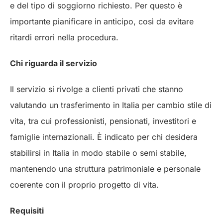
e del tipo di soggiorno richiesto. Per questo è
importante pianificare in anticipo, così da evitare
ritardi errori nella procedura.
Chi riguarda il servizio
Il servizio si rivolge a clienti privati che stanno
valutando un trasferimento in Italia per cambio stile di
vita, tra cui professionisti, pensionati, investitori e
famiglie internazionali. È indicato per chi desidera
stabilirsi in Italia in modo stabile o semi stabile,
mantenendo una struttura patrimoniale e personale
coerente con il proprio progetto di vita.
Requisiti