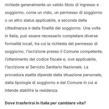
richiede generalmente un valido titolo di ingresso e
soggiorno, come un visto, un permesso di soggiorno
o un altro status applicabile, a seconda della
cittadinanza e della finalità del soggiorno. Una volta
in Italia, può essere necessario completare diverse
formalità locali, tra cui la richiesta del permesso di
soggiorno, l’iscrizione presso il Comune competente,
l’ottenimento del codice fiscale e, ove applicabile,
l’iscrizione al Servizio Sanitario Nazionale. La
procedura esatta dipende dalla situazione personale,
dalla tipologia di soggiorno e dal Comune in cui si
intende stabilire la residenza.
Dove trasferirsi in Italia per cambiare vita?