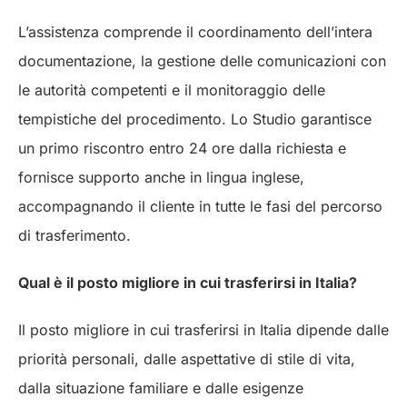
L’assistenza comprende il coordinamento dell’intera
documentazione, la gestione delle comunicazioni con
le autorità competenti e il monitoraggio delle
tempistiche del procedimento. Lo Studio garantisce
un primo riscontro entro 24 ore dalla richiesta e
fornisce supporto anche in lingua inglese,
accompagnando il cliente in tutte le fasi del percorso
di trasferimento.
Qual è il posto migliore in cui trasferirsi in Italia?
Il posto migliore in cui trasferirsi in Italia dipende dalle
priorità personali, dalle aspettative di stile di vita,
dalla situazione familiare e dalle esigenze