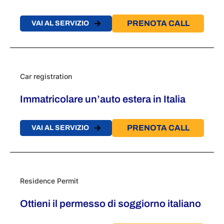
PRENOTA CALL
VAI AL SERVIZIO
Car registration
Immatricolare un’auto estera in Italia
PRENOTA CALL
VAI AL SERVIZIO
Residence Permit
Ottieni il permesso di soggiorno italiano