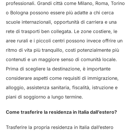
professionali. Grandi città come Milano, Roma, Torino
o Bologna possono essere più adatte a chi cerca
scuole internazionali, opportunità di carriera e una
rete di trasporti ben collegata. Le zone costiere, le
aree rurali e i piccoli centri possono invece offrire un
ritmo di vita più tranquillo, costi potenzialmente più
contenuti e un maggiore senso di comunità locale.
Prima di scegliere la destinazione, è importante
considerare aspetti come requisiti di immigrazione,
alloggio, assistenza sanitaria, fiscalità, istruzione e
piani di soggiorno a lungo termine.
Come trasferire la residenza in Italia dall’estero?
Trasferire la propria residenza in Italia dall’estero