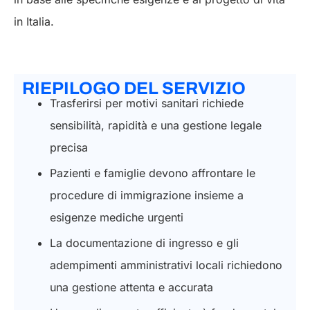
in Italia.
RIEPILOGO DEL SERVIZIO
Trasferirsi per motivi sanitari richiede
sensibilità, rapidità e una gestione legale
precisa
Pazienti e famiglie devono affrontare le
procedure di immigrazione insieme a
esigenze mediche urgenti
La documentazione di ingresso e gli
adempimenti amministrativi locali richiedono
una gestione attenta e accurata