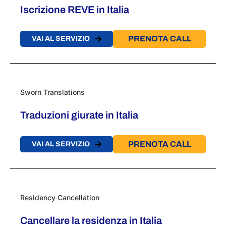
Iscrizione REVE in Italia
PRENOTA CALL
VAI AL SERVIZIO
Sworn Translations
Traduzioni giurate in Italia
PRENOTA CALL
VAI AL SERVIZIO
Residency Cancellation
Cancellare la residenza in Italia