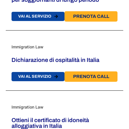
PRENOTA CALL
VAI AL SERVIZIO
Immigration Law
Dichiarazione di ospitalità in Italia
PRENOTA CALL
VAI AL SERVIZIO
Immigration Law
Ottieni il certificato di idoneità
alloggiativa in Italia