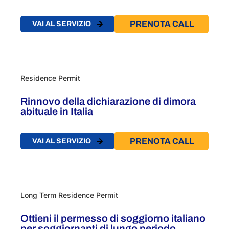
PRENOTA CALL
VAI AL SERVIZIO
Residence Permit
Rinnovo della dichiarazione di dimora
abituale in Italia
PRENOTA CALL
VAI AL SERVIZIO
Long Term Residence Permit
Ottieni il permesso di soggiorno italiano
per soggiornanti di lungo periodo