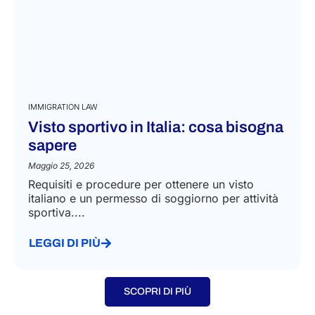
IMMIGRATION LAW
Visto sportivo in Italia: cosa bisogna
sapere
Maggio 25, 2026
Requisiti e procedure per ottenere un visto
italiano e un permesso di soggiorno per attività
sportiva....
LEGGI DI PIÙ
SCOPRI DI PIÙ