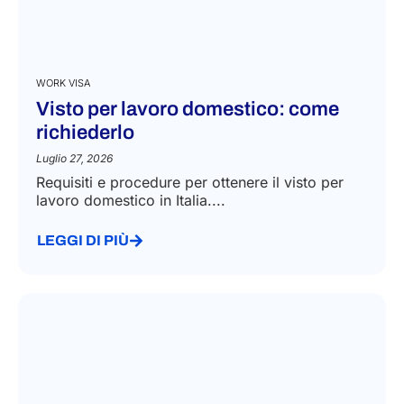
WORK VISA
Visto per lavoro domestico: come
richiederlo
Luglio 27, 2026
Requisiti e procedure per ottenere il visto per
lavoro domestico in Italia....
LEGGI DI PIÙ