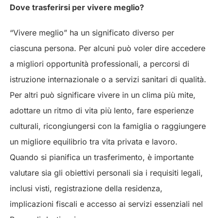
Dove trasferirsi per vivere meglio?
“Vivere meglio” ha un significato diverso per
ciascuna persona. Per alcuni può voler dire accedere
a migliori opportunità professionali, a percorsi di
istruzione internazionale o a servizi sanitari di qualità.
Per altri può significare vivere in un clima più mite,
adottare un ritmo di vita più lento, fare esperienze
culturali, ricongiungersi con la famiglia o raggiungere
un migliore equilibrio tra vita privata e lavoro.
Quando si pianifica un trasferimento, è importante
valutare sia gli obiettivi personali sia i requisiti legali,
inclusi visti, registrazione della residenza,
implicazioni fiscali e accesso ai servizi essenziali nel