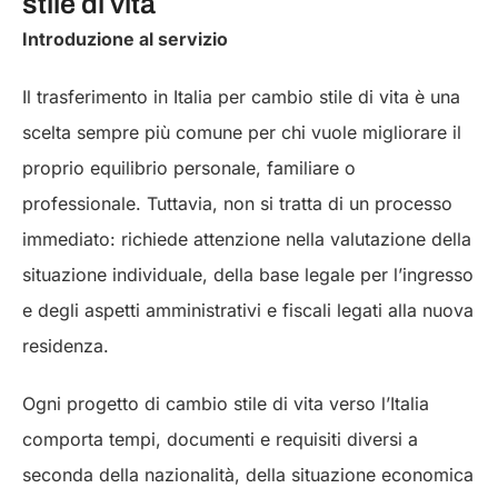
stile di vita
Introduzione al servizio
Il trasferimento in Italia per cambio stile di vita è una
scelta sempre più comune per chi vuole migliorare il
proprio equilibrio personale, familiare o
professionale. Tuttavia, non si tratta di un processo
immediato: richiede attenzione nella valutazione della
situazione individuale, della base legale per l’ingresso
e degli aspetti amministrativi e fiscali legati alla nuova
residenza.
Ogni progetto di cambio stile di vita verso l’Italia
comporta tempi, documenti e requisiti diversi a
seconda della nazionalità, della situazione economica