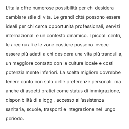
L’Italia offre numerose possibilità per chi desidera
cambiare stile di vita. Le grandi città possono essere
ideali per chi cerca opportunità professionali, servizi
internazionali e un contesto dinamico. I piccoli centri,
le aree rurali e le zone costiere possono invece
essere più adatti a chi desidera una vita più tranquilla,
un maggiore contatto con la cultura locale e costi
potenzialmente inferiori. La scelta migliore dovrebbe
tenere conto non solo delle preferenze personali, ma
anche di aspetti pratici come status di immigrazione,
disponibilità di alloggi, accesso all’assistenza
sanitaria, scuole, trasporti e integrazione nel lungo
periodo.