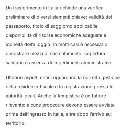
Un trasferimento in Italia richiede una verifica
preliminare di diversi elementi chiave: validità del
passaporto, titolo di soggiorno applicabile,
disponibilità di risorse economiche adeguate e
idoneità dell’alloggio. In molti casi è necessario
dimostrare mezzi di sostentamento, copertura
sanitaria e assenza di impedimenti amministrativi.
Ulteriori aspetti critici riguardano la corretta gestione
della residenza fiscale e la registrazione presso le
autorità locali. Anche la tempistica è un fattore
rilevante: alcune procedure devono essere avviate
prima dell’ingresso in Italia, altre dopo l’arrivo sul
territorio.