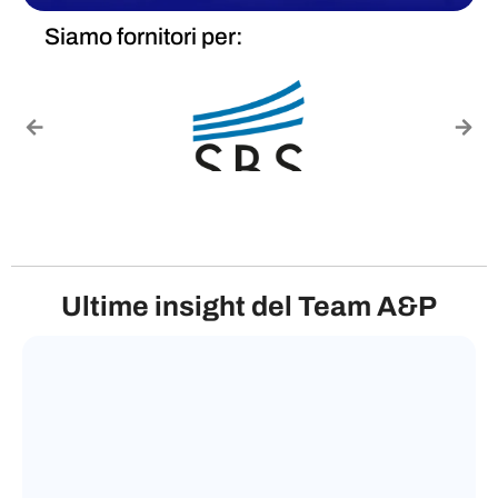
Siamo fornitori per:
Ultime insight del Team A&P