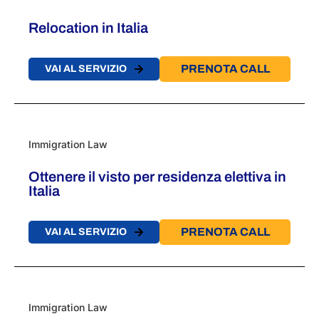
Relocation in Italia
PRENOTA CALL
VAI AL SERVIZIO
Immigration Law
Ottenere il visto per residenza elettiva in
Italia​
PRENOTA CALL
VAI AL SERVIZIO
Immigration Law