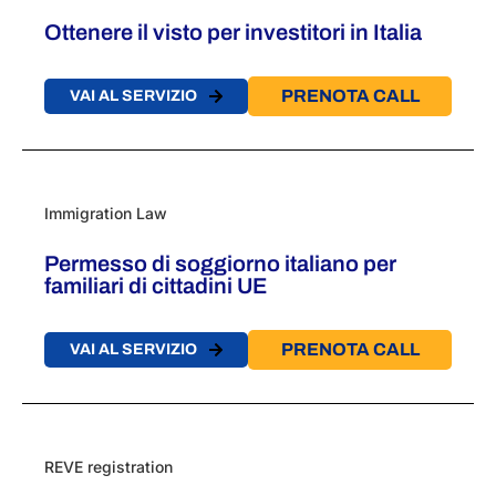
Ottenere il visto per investitori in Italia​
PRENOTA CALL
VAI AL SERVIZIO
Immigration Law
Permesso di soggiorno italiano per
familiari di cittadini UE
PRENOTA CALL
VAI AL SERVIZIO
REVE registration