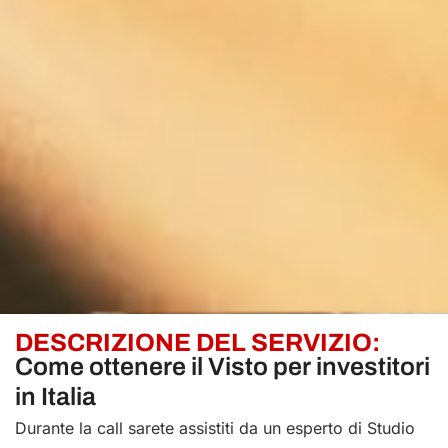
DESCRIZIONE DEL SERVIZIO:
Come ottenere il Visto per investitori
in Italia
Durante la call sarete assistiti da un esperto di Studio