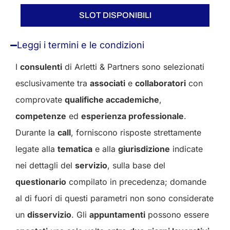
SLOT DISPONIBILI
Leggi i termini e le condizioni
I
consulenti
di Arletti & Partners sono selezionati
esclusivamente tra
associati
e
collaboratori
con
comprovate
qualifiche accademiche
,
competenze
ed
esperienza professionale
.
Durante la
call
, forniscono risposte strettamente
legate alla
tematica
e alla
giurisdizione
indicate
nei dettagli del
servizio
, sulla base del
questionario
compilato in precedenza; domande
al di fuori di questi parametri non sono considerate
un
disservizio
. Gli
appuntamenti
possono essere