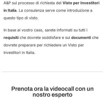
A&P sul processo di richiesta del
Visto per Investitori
in Italia
. La consulenza serve come introduzione a
questo tipo di visto.
In base al vostro caso, sarete informati su tutti i
requisiti
che dovrete soddisfare e sui
documenti
che
dovrete preparare per richiedere un Visto per
Investitori in Italia.
Prenota ora la videocall con un
nostro esperto