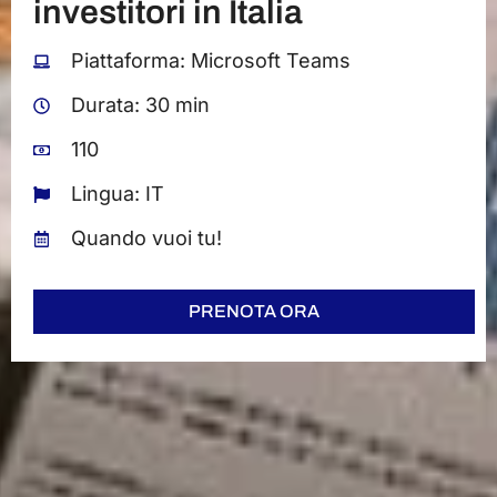
investitori in Italia
Piattaforma: Microsoft Teams
Durata: 30 min
110
Lingua: IT
Quando vuoi tu!
PRENOTA ORA