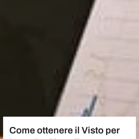
Come ottenere il Visto per