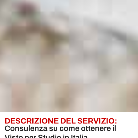
DESCRIZIONE DEL SERVIZIO:
Consulenza su come ottenere il
Visto per Studio in Italia