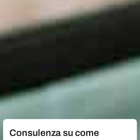
Consulenza su come