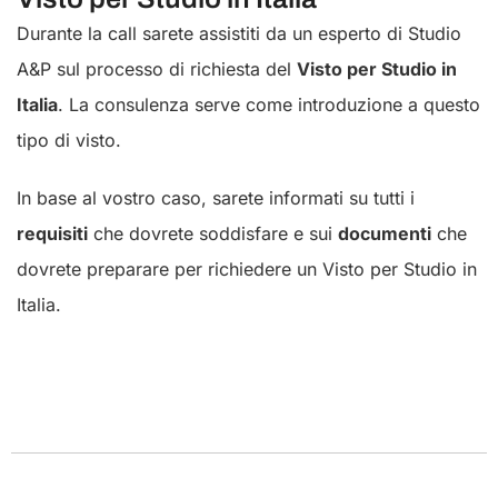
Durante la call sarete assistiti da un esperto di Studio
A&P sul processo di richiesta del
Visto per Studio in
Italia
. La consulenza serve come introduzione a questo
tipo di visto.
In base al vostro caso, sarete informati su tutti i
requisiti
che dovrete soddisfare e sui
documenti
che
dovrete preparare per richiedere un Visto per Studio in
Italia.