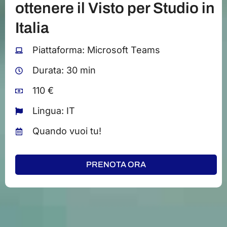
ottenere il Visto per Studio in
Italia
Piattaforma: Microsoft Teams
Durata: 30 min
110 €
Lingua: IT
Quando vuoi tu!
PRENOTA ORA