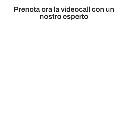
Prenota ora la videocall con un
nostro esperto