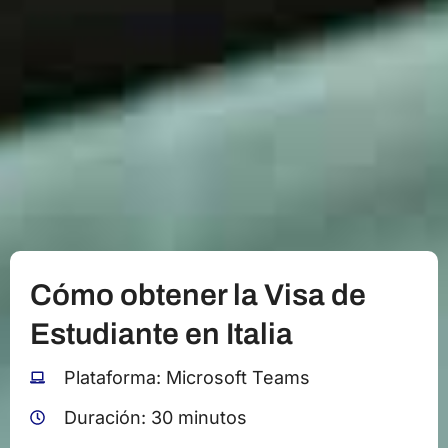
Cómo obtener la Visa de
Estudiante en Italia
Plataforma: Microsoft Teams
Duración: 30 minutos