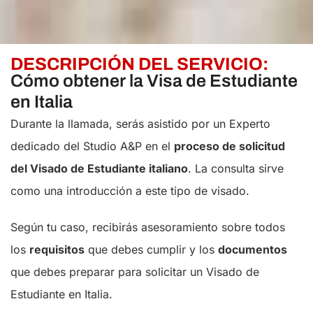
DESCRIPCIÓN DEL SERVICIO:
Cómo obtener la Visa de Estudiante
en Italia
Durante la llamada, serás asistido por un Experto
dedicado del Studio A&P en el
proceso de solicitud
del Visado de Estudiante italiano
. La consulta sirve
como una introducción a este tipo de visado.
Según tu caso, recibirás asesoramiento sobre todos
los
requisitos
que debes cumplir y los
documentos
que debes preparar para solicitar un Visado de
Estudiante en Italia.