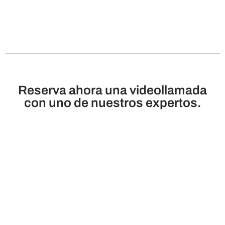
Reserva ahora una videollamada
con uno de nuestros expertos.