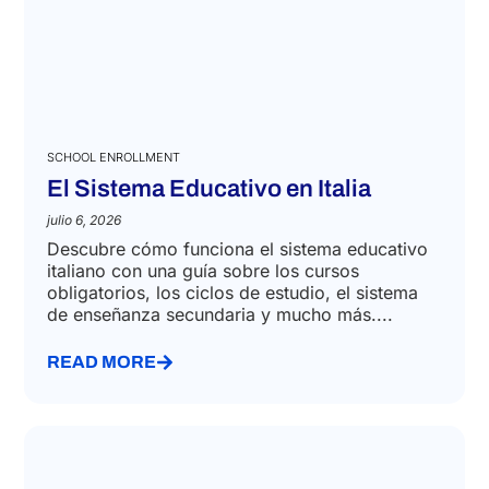
SCHOOL ENROLLMENT
El Sistema Educativo en Italia
julio 6, 2026
Descubre cómo funciona el sistema educativo
italiano con una guía sobre los cursos
obligatorios, los ciclos de estudio, el sistema
de enseñanza secundaria y mucho más....
READ MORE