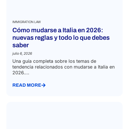
IMMIGRATION LAW
Cómo mudarse a Italia en 2026:
nuevas reglas y todo lo que debes
saber
julio 6, 2026
Una guía completa sobre los temas de
tendencia relacionados con mudarse a Italia en
2026....
READ MORE