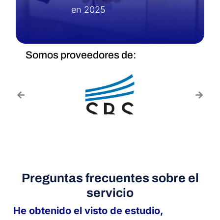
en 2025
Somos proveedores de:
Preguntas frecuentes sobre el
servicio
He obtenido el visto de estudio,