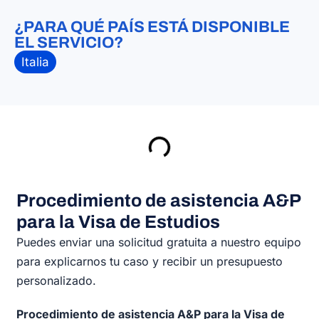
¿PARA QUÉ PAÍS ESTÁ DISPONIBLE
EL SERVICIO?
Italia
Procedimiento de asistencia A&P
para la Visa de Estudios
Puedes enviar una solicitud gratuita a nuestro equipo
para explicarnos tu caso y recibir un presupuesto
personalizado.
Procedimiento de asistencia A&P para la Visa de