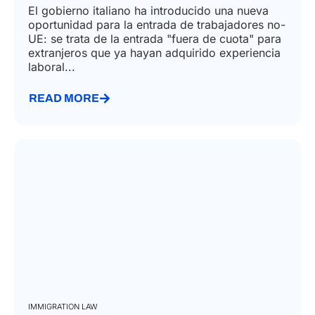
El gobierno italiano ha introducido una nueva
oportunidad para la entrada de trabajadores no-
UE: se trata de la entrada "fuera de cuota" para
extranjeros que ya hayan adquirido experiencia
laboral...
READ MORE
IMMIGRATION LAW