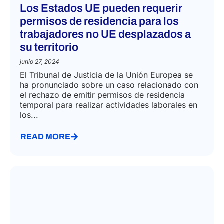
Los Estados UE pueden requerir
permisos de residencia para los
trabajadores no UE desplazados a
su territorio
junio 27, 2024
El Tribunal de Justicia de la Unión Europea se
ha pronunciado sobre un caso relacionado con
el rechazo de emitir permisos de residencia
temporal para realizar actividades laborales en
los...
READ MORE