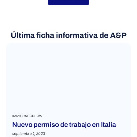
Última ficha informativa de A&P
IMMIGRATION LAW
Nuevo permiso de trabajo en Italia
septiembre 1, 2023