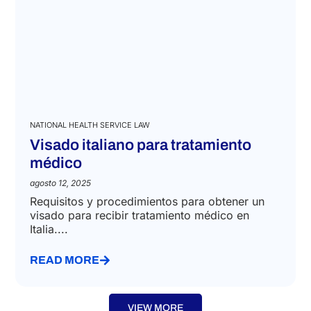
NATIONAL HEALTH SERVICE LAW
Visado italiano para tratamiento
médico
agosto 12, 2025
Requisitos y procedimientos para obtener un
visado para recibir tratamiento médico en
Italia....
READ MORE
VIEW MORE