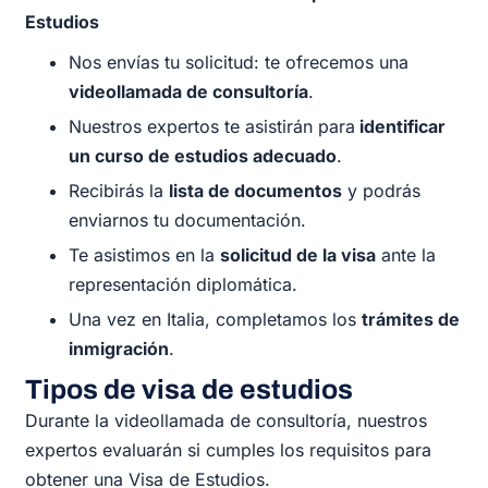
Estudios
Nos envías tu solicitud: te ofrecemos una
videollamada de consultoría
.
Nuestros expertos te asistirán para
identificar
un curso de estudios adecuado
.
Recibirás la
lista de documentos
y podrás
enviarnos tu documentación.
Te asistimos en la
solicitud de la visa
ante la
representación diplomática.
Una vez en Italia, completamos los
trámites de
inmigración
.
Tipos de visa de estudios
Durante la videollamada de consultoría, nuestros
expertos evaluarán si cumples los requisitos para
obtener una Visa de Estudios.