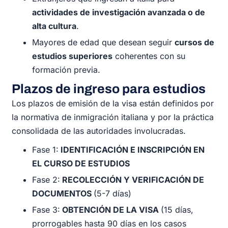
actividades de investigación avanzada o de
alta cultura
.
Mayores de edad que desean seguir
cursos de
estudios superiores
coherentes con su
formación previa.
Plazos de ingreso para estudios
Los plazos de emisión de la visa están definidos por
la normativa de inmigración italiana y por la práctica
consolidada de las autoridades involucradas.
Fase 1:
IDENTIFICACIÓN E INSCRIPCIÓN EN
EL CURSO DE ESTUDIOS
Fase 2:
RECOLECCIÓN Y VERIFICACIÓN DE
DOCUMENTOS
(5-7 días)
Fase 3:
OBTENCIÓN DE LA VISA
(15 días,
prorrogables hasta 90 días en los casos