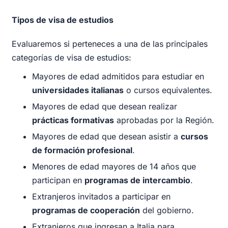
Tipos de visa de estudios
Evaluaremos si perteneces a una de las principales
categorías de visa de estudios:
Mayores de edad admitidos para estudiar en
universidades italianas
o cursos equivalentes.
Mayores de edad que desean realizar
prácticas formativas
aprobadas por la Región.
Mayores de edad que desean asistir a
cursos
de formación profesional
.
Menores de edad mayores de 14 años que
participan en
programas de intercambio
.
Extranjeros invitados a participar en
programas de cooperación
del gobierno.
Extranjeros que ingresan a Italia para