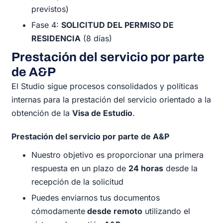
previstos)
Fase 4:
SOLICITUD DEL PERMISO DE
RESIDENCIA
(8 días)
Prestación del servicio por parte
de A&P
El Studio sigue procesos consolidados y políticas
internas para la prestación del servicio orientado a la
obtención de la
Visa de Estudio
.
Prestación del servicio por parte de A&P
Nuestro objetivo es proporcionar una primera
respuesta en un plazo de
24 horas
desde la
recepción de la solicitud
Puedes enviarnos tus documentos
cómodamente
desde remoto
utilizando el