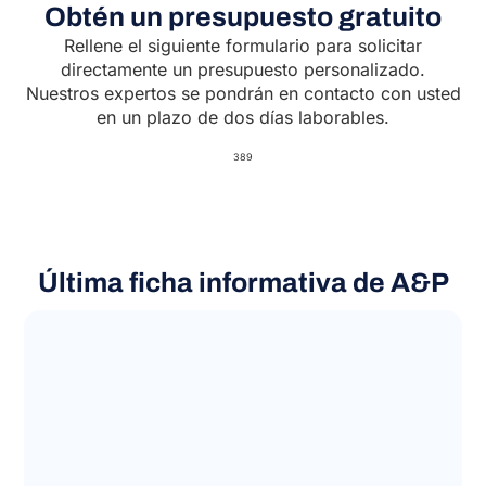
Obtén un presupuesto gratuito
Rellene el siguiente formulario para solicitar
directamente un presupuesto personalizado.
Nuestros expertos se pondrán en contacto con usted
en un plazo de dos días laborables.
389
Última ficha informativa de A&P