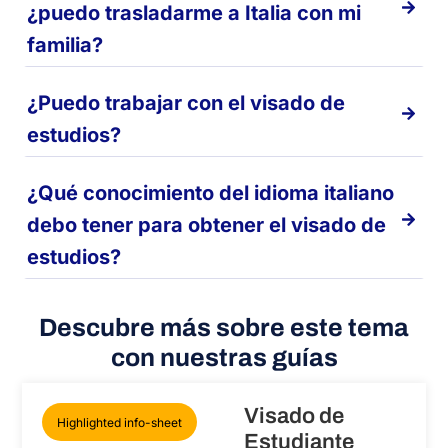
¿puedo trasladarme a Italia con mi
familia?
¿Puedo trabajar con el visado de
estudios?
¿Qué conocimiento del idioma italiano
debo tener para obtener el visado de
estudios?
Descubre más sobre este tema
con nuestras guías
Visado de
Highlighted info-sheet
Estudiante