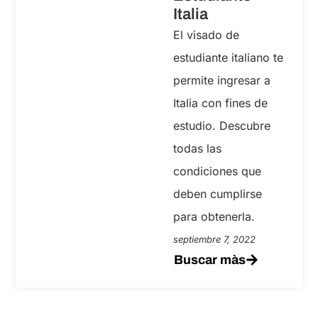
Italia
El visado de
estudiante italiano te
permite ingresar a
Italia con fines de
estudio. Descubre
todas las
condiciones que
deben cumplirse
para obtenerla.
septiembre 7, 2022
Buscar màs