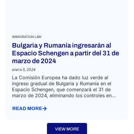
IMMIGRATION LAW
Bulgaria y Rumanía ingresarán al
Espacio Schengen a partir del 31 de
marzo de 2024
enero 5, 2024
La Comisión Europea ha dado luz verde al
ingreso gradual de Bulgaria y Rumanía en el
Espacio Schengen, que comenzará el 31 de
marzo de 2024, eliminando los controles en...
READ MORE
VIEW MORE