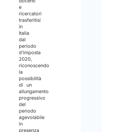
docenti
e
ricercatori
trasferitisi
in
Italia
dal
periodo
d’imposta
2020,
riconoscendo
la
possibilità
di un
allungamento
progressivo
del
periodo
agevolabile
in
presenza