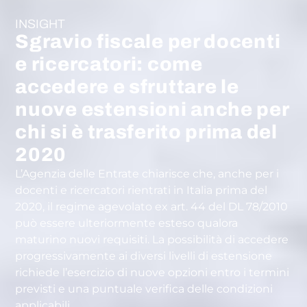
INSIGHT
Sgravio fiscale per docenti
e ricercatori: come
accedere e sfruttare le
nuove estensioni anche per
chi si è trasferito prima del
2020
L’Agenzia delle Entrate chiarisce che, anche per i
docenti e ricercatori rientrati in Italia prima del
2020, il regime agevolato ex art. 44 del DL 78/2010
può essere ulteriormente esteso qualora
maturino nuovi requisiti. La possibilità di accedere
progressivamente ai diversi livelli di estensione
richiede l’esercizio di nuove opzioni entro i termini
previsti e una puntuale verifica delle condizioni
applicabili.