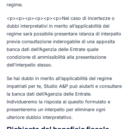
regime.
<p><p><p><p><p><p>Nel caso di incertezze o
dubbi interpretativi in merito all’applicabilità del
regime sarà possibile presentare istanza di interpello
previa consultazione inderogabile di una apposita
banca dati dell’Agenzia delle Entrate quale
condizione di ammissibilità alla presentazione
dell’interpello stesso.
Se hai dubbi in merito all’applicabilità del regime
impatriati per te, Studio A&P può aiutarti e consultare
la banca dati dell’Agenzia delle Entrate.
Individueremo la risposta al quesito formulato e
presenteremo un interpello per eliminare ogni
ulteriore dubbio interpretativo.