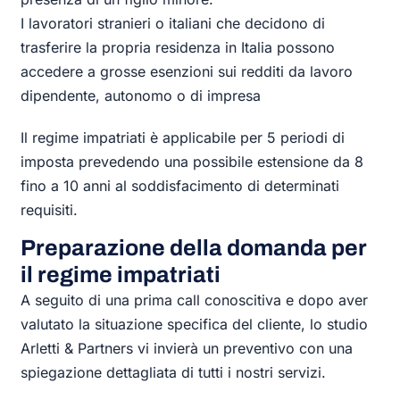
I lavoratori stranieri o italiani che decidono di
trasferire la propria residenza in Italia possono
accedere a grosse esenzioni sui redditi da lavoro
dipendente, autonomo o di impresa
Il regime impatriati è applicabile per 5 periodi di
imposta prevedendo una possibile estensione da 8
fino a 10 anni al soddisfacimento di determinati
requisiti.
Preparazione della domanda per
il regime impatriati
A seguito di una prima call conoscitiva e dopo aver
valutato la situazione specifica del cliente, lo studio
Arletti & Partners vi invierà un preventivo con una
spiegazione dettagliata di tutti i nostri servizi.