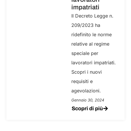
impatriati
Il Decreto Legge n.
209/2023 ha
ridefinito le norme
relative al regime
speciale per
lavoratori impatriati.
Scopri i nuovi
requisiti e
agevolazioni.
Gennaio 30, 2024
Scopri di più