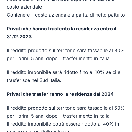
costo aziendale
Contenere il costo aziendale a parità di netto pattuito
Privati che hanno trasferito la residenza entro il
31.12.2023
Il reddito prodotto sul territorio sarà tassabile al 30%
per i primi 5 anni dopo il trasferimento in Italia​.
Il reddito imponibile sarà ridotto fino al 10% se ci si
trasferisce nel Sud Italia.
Privati che trasferiranno la residenza dal 2024
Il reddito prodotto sul territorio sarà tassabile al 50%
per i primi 5 anni dopo il trasferimento in Italia​
Il reddito imponibile potrà essere ridotto al 40% in
presenza di un figlio minore.