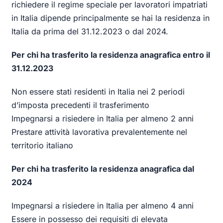
richiedere il regime speciale per lavoratori impatriati
in Italia dipende principalmente se hai la residenza in
Italia da prima del 31.12.2023 o dal 2024.
Per chi ha trasferito la residenza anagrafica entro il
31.12.2023
Non essere stati residenti in Italia nei 2 periodi
d’imposta precedenti il trasferimento
Impegnarsi a risiedere in Italia per almeno 2 anni
Prestare attività lavorativa prevalentemente nel
territorio italiano
Per chi ha trasferito la residenza anagrafica dal
2024
Impegnarsi a risiedere in Italia per almeno 4 anni
Essere in possesso dei requisiti di elevata