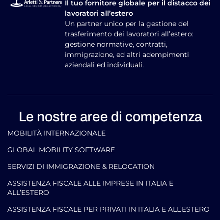
Il tuo fornitore globale per il distacco dei
lavoratori all’estero
Un partner unico per la gestione del
trasferimento dei lavoratori all’estero:
gestione normative, contratti,
immigrazione, ed altri adempimenti
aziendali ed individuali.
Le nostre aree di competenza
MOBILITÀ INTERNAZIONALE
GLOBAL MOBILITY SOFTWARE​
SERVIZI DI IMMIGRAZIONE & RELOCATION
ASSISTENZA FISCALE ALLE IMPRESE IN ITALIA E
ALL’ESTERO
ASSISTENZA FISCALE PER PRIVATI IN ITALIA E ALL’ESTERO