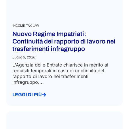
INCOME TAX LAW
Nuovo Regime Impatriati:
Continuità del rapporto di lavoro nei
trasferimenti infragruppo
Luglio 9, 2026
L'Agenzia delle Entrate chiarisce in merito ai
requisiti temporali in caso di continuità del
rapporto di lavoro nei trasferimenti
infragruppo....
LEGGI DI PIÙ