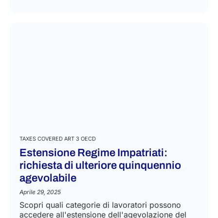
TAXES COVERED ART 3 OECD
Estensione Regime Impatriati:
richiesta di ulteriore quinquennio
agevolabile
Aprile 29, 2025
Scopri quali categorie di lavoratori possono
accedere all'estensione dell'agevolazione del