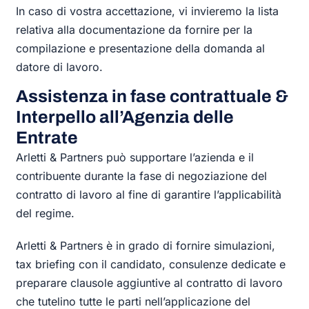
In caso di vostra accettazione, vi invieremo la lista
relativa alla documentazione da fornire per la
compilazione e presentazione della domanda al
datore di lavoro.
Assistenza in fase contrattuale &
Interpello all’Agenzia delle
Entrate
Arletti & Partners può supportare l’azienda e il
contribuente durante la fase di negoziazione del
contratto di lavoro al fine di garantire l’applicabilità
del regime.
Arletti & Partners è in grado di fornire simulazioni,
tax briefing con il candidato, consulenze dedicate e
preparare clausole aggiuntive al contratto di lavoro
che tutelino tutte le parti nell’applicazione del