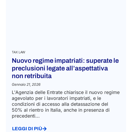
TAX LAW
Nuovo regime impatriati: superate le
preclusioni legate all’aspettativa
non retribuita
Gennaio 21, 2026
L'Agenzia delle Entrate chiarisce il nuovo regime
agevolato per i lavoratori impatriati, e le
condizioni di accesso alla detassazione del
50% al rientro in Italia, anche in presenza di
precedenti...
LEGGI DI PIÙ