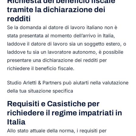
Richiesta del beneficio fiscale
tramite la dichiarazione dei
redditi
Se la domanda al datore di lavoro italiano non è
stata presentata al momento dell’arrivo in Italia,
laddove il datore di lavoro sia un soggetto estero, o
laddove tu sia un lavoratore autonomo, è possibile
presentare una dichiarazione dei redditi per
richiedere il beneficio fiscale.
Studio Arletti & Partners può aiutarti nella valutazione
della tua situazione specifica
Requisiti e Casistiche per
richiedere il regime impatriati in
Italia
Allo stato attuale della norma, i requisiti per