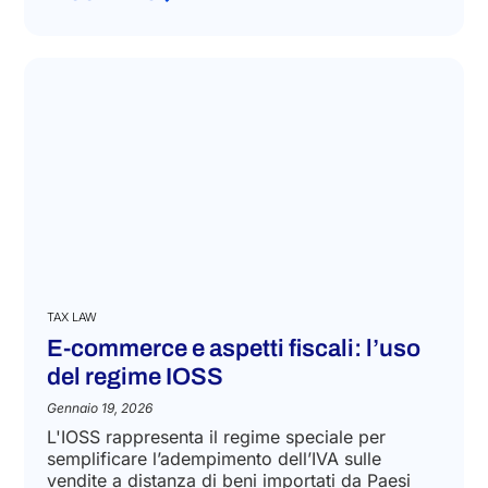
TAX LAW
E-commerce e aspetti fiscali: l’uso
del regime IOSS
Gennaio 19, 2026
L'IOSS rappresenta il regime speciale per
semplificare l’adempimento dell’IVA sulle
vendite a distanza di beni importati da Paesi