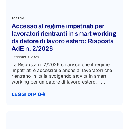
TAX LAW
Accesso al regime impatriati per
lavoratori rientranti in smart working
da datore di lavoro estero: Risposta
AdE n. 2/2026
Febbraio 3, 2026
La Risposta n. 2/2026 chiarisce che il regime
impatriati è accessibile anche ai lavoratori che
rientrano in Italia svolgendo attività in smart
working per un datore di lavoro estero. Il...
LEGGI DI PIÙ