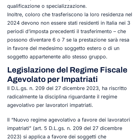
qualificazione o specializzazione.
Inoltre, coloro che trasferiscono la loro residenza nel
2024 devono non essere stati residenti in Italia nei 3
periodi d’imposta precedenti il trasferimento – che
possono diventare 6 o 7 se la prestazione sarà resa
in favore del medesimo soggetto estero o di un
soggetto appartenente allo stesso gruppo.
Legislazione del Regime Fiscale
Agevolato per Impatriati
Il D.L.gs. n. 209 del 27 dicembre 2023, ha riscritto
radicalmente la disciplina riguardante il regime
agevolativo per lavoratori impatriati.
Il “Nuovo regime agevolativo a favore dei lavoratori
impatriati” (art. 5 D.L.gs. n. 209 del 27 dicembre
2023) si applica a favore dei soggetti che