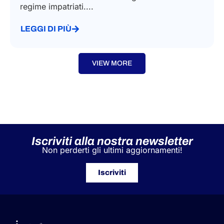
regime impatriati....
LEGGI DI PIÙ
VIEW MORE
Iscriviti alla nostra newsletter
Non perderti gli ultimi aggiornamenti!
Iscriviti