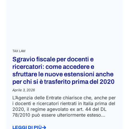
TAX LAW
Sgravio fiscale per docenti e
ricercatori: come accedere e
sfruttare le nuove estensioni anche
per chi si è trasferito prima del 2020
Aprile 3, 2026
L’Agenzia delle Entrate chiarisce che, anche per
i docenti e ricercatori rientrati in Italia prima del
2020, il regime agevolato ex art. 44 del DL
78/2010 può essere ulteriormente esteso...
LEGGI DI PIÙ