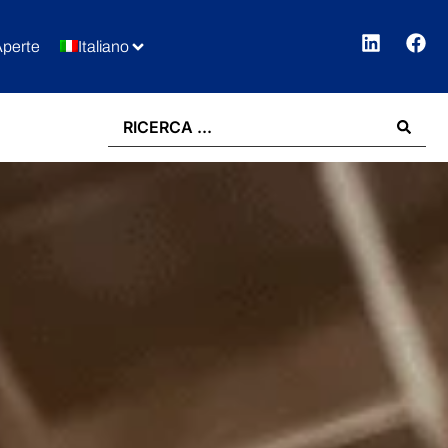
Aperte
Italiano