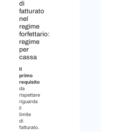
di
fatturato
nel
regime
forfettario:
regime
per
cassa
Il
primo
requisito
da
rispettare
riguarda
il
limite
di
fatturato.