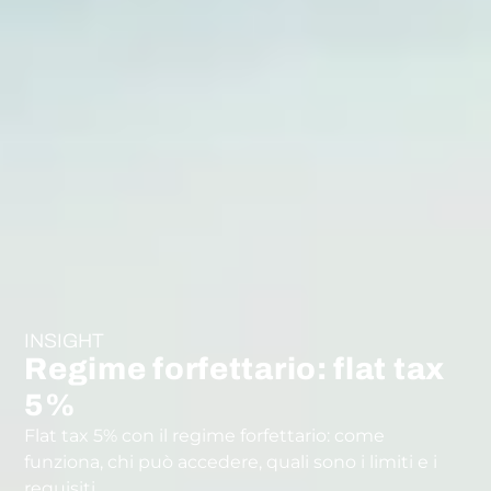
INSIGHT
Regime forfettario: flat tax
5%
Flat tax 5% con il regime forfettario: come
funziona, chi può accedere, quali sono i limiti e i
requisiti.