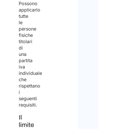
Possono
applicarlo
tutte
le
persone
fisiche
titolari
di
una
partita
iva
individuale
che
rispettano
i
seguenti
requisiti.
Il
limite