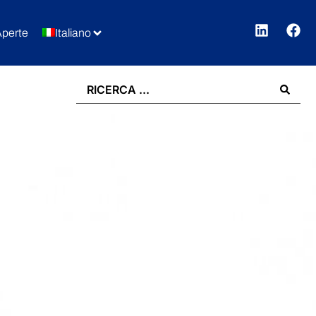
Aperte
Italiano