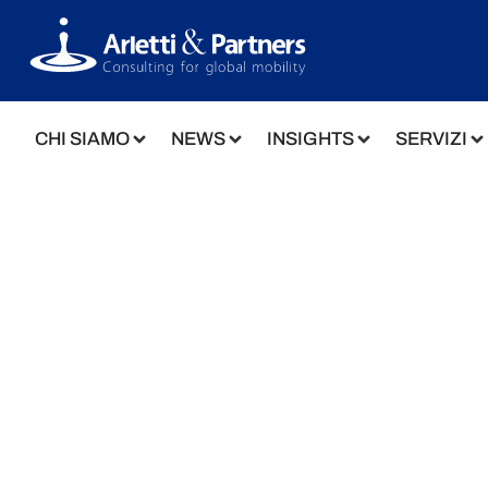
CHI SIAMO
NEWS
INSIGHTS
SERVIZI