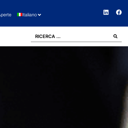
Aperte
Italiano