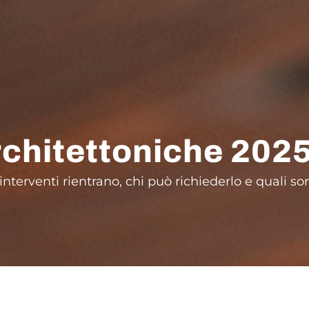
rchitettoniche 202
terventi rientrano, chi può richiederlo e quali sono