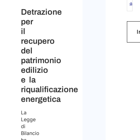
data
Detrazione
protec
per
policy
il
e
recupero
accon
del
al
patrimonio
tratt
edilizio
degli
e la
stessi
riqualificazione
per
energetica
la
La
finalit
Legge
di
di
Bilancio
riceve