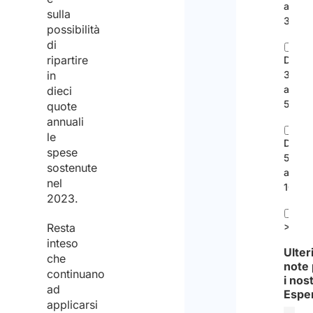
a
sulla
30k
possibilità
di
ripartire
Da
in
30k
a
dieci
50k
quote
annuali
le
Da
spese
50k
sostenute
a
nel
100k
2023.
>100k
Resta
inteso
Ulter
che
note 
continuano
i nost
ad
Esper
applicarsi