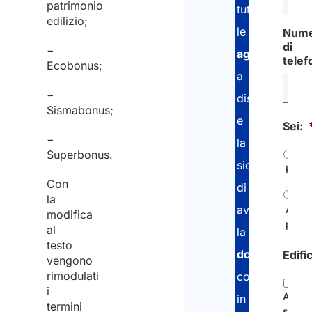
patrimonio
tutte
edilizio;
le
Num
di
−
agevolazioni
telef
Ecobonus;
a
−
disposizione
Sismabonus;
e
Sei:
−
la
Superbonus.
sicurezza
Priva
Con
di
la
avere
Azien
modifica
profe
al
la
testo
documentazi
Edifi
vengono
rimodulati
conforme
i
Abita
in
termini
singol