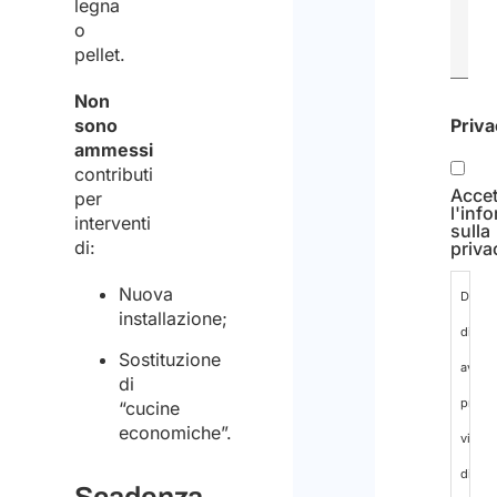
legna
o
pellet.
Non
sono
Priva
ammessi
contributi
Accet
per
l'inf
interventi
sulla
di:
priva
Nuova
Dichia
installazione;
di
Sostituzione
aver
di
preso
“cucine
economiche”.
vision
di