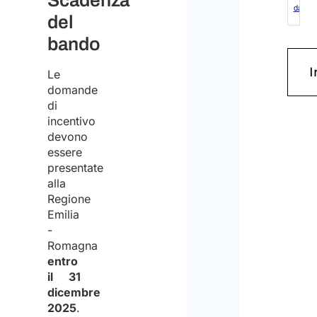
Scadenza
data
del
protec
bando
policy
Le
e
domande
accon
di
incentivo
al
devono
tratt
essere
presentate
degli
alla
stessi
Regione
per
Emilia
-
la
Romagna
finalit
entro
il 31
di
dicembre
riceve
2025
.