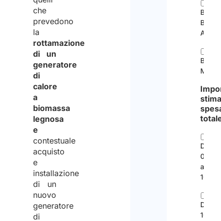
che
Bonus
prevedono
Barrie
la
Archit
rottamazione
di un
Bonus
generatore
Mobili
di
calore
Impo
a
stima
biomassa
spes
total
legnosa
e
contestuale
Da
acquisto
0
e
a
installazione
10k
di un
nuovo
Da
generatore
10k
di