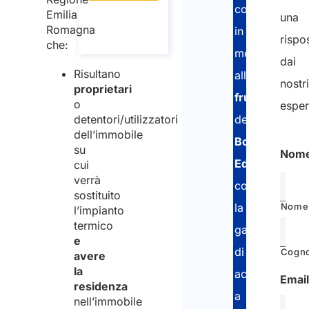
consulenza
Emilia
Informazioni
una
sulla
Romagna
in
chiamata
rispo
che:
merito
dai
Risultano
alla
nostri
proprietari
fruizione
o
esper
detentori/utilizzatori
dei
dell’immobile
Bonus
su
Nom
Edilizi
,
cui
verrà
con
sostituito
Nome
la
l’impianto
termico
garanzia
e
di
Cogn
avere
la
accedere
Email
residenza
a
nell’immobile