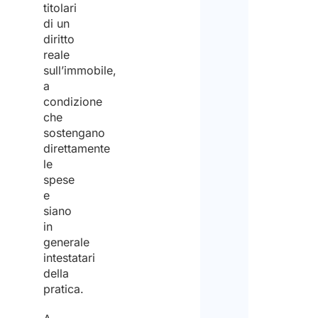
titolari
di un
diritto
reale
sull’immobile,
a
condizione
che
sostengano
direttamente
le
spese
e
siano
in
generale
intestatari
della
pratica.