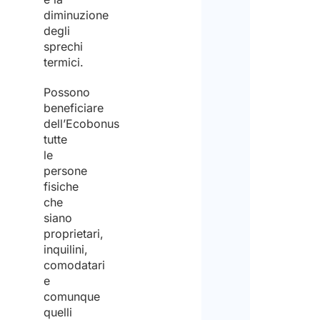
diminuzione
degli
sprechi
termici.
Possono
beneficiare
dell’Ecobonus
tutte
le
persone
fisiche
che
siano
proprietari,
inquilini,
comodatari
e
comunque
quelli