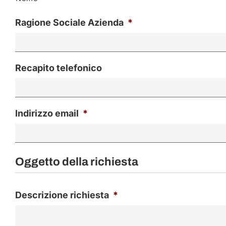
Ragione Sociale Azienda
*
Recapito telefonico
Indirizzo email
*
Oggetto della richiesta
Descrizione richiesta
*