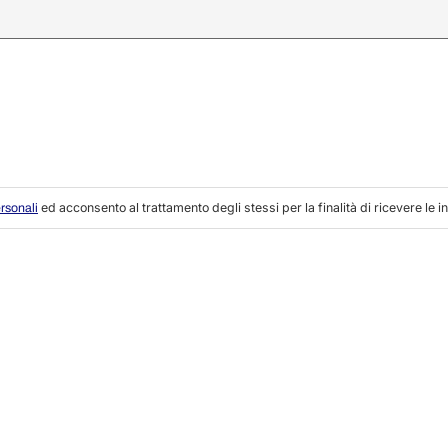
ed acconsento al trattamento degli stessi per la finalità di ricevere le i
ersonali