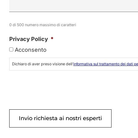
0 di 500 numero massimo di caratteri
Privacy Policy
*
Acconsento
Dichiaro di aver preso visione dell’
informativa sul trattamento dei dati p