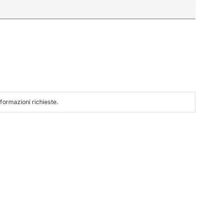
nformazioni richieste.