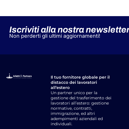
Iscriviti alla nostra newslette
Non perderti gli ultimi aggiornamenti!
Il tuo fornitore globale per il
distacco dei lavoratori
all’estero
Un partner unico per la
gestione del trasferimento dei
lavoratori all’estero: gestione
normative, contratti,
immigrazione, ed altri
adempimenti aziendali ed
individuali.