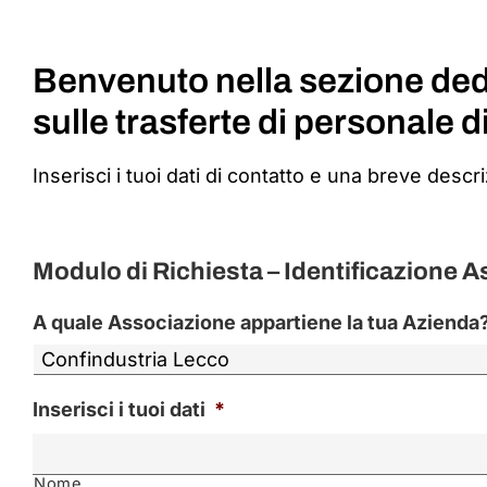
Benvenuto nella sezione dedi
sulle trasferte di personale 
Inserisci i tuoi dati di contatto e una breve descri
Modulo di Richiesta – Identificazione 
A quale Associazione appartiene la tua Azienda
Inserisci i tuoi dati
*
Nome