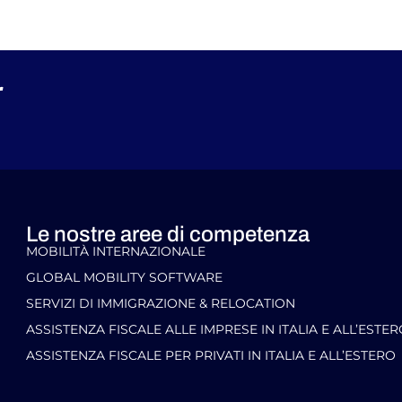
r
Le nostre aree di competenza
MOBILITÀ INTERNAZIONALE
GLOBAL MOBILITY SOFTWARE​
SERVIZI DI IMMIGRAZIONE & RELOCATION
ASSISTENZA FISCALE ALLE IMPRESE IN ITALIA E ALL’ESTE
ASSISTENZA FISCALE PER PRIVATI IN ITALIA E ALL’ESTERO