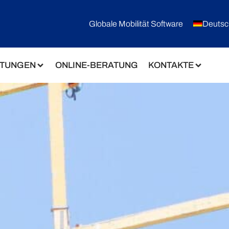
Globale Mobilität Software
Deutsc
STUNGEN
ONLINE-BERATUNG
KONTAKTE