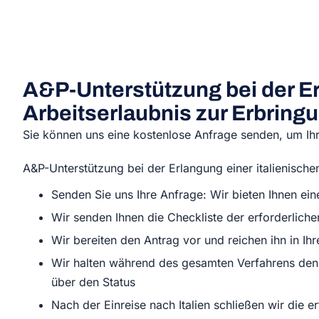
A&P-Unterstützung bei der Er
Arbeitserlaubnis zur Erbring
Sie können uns eine kostenlose Anfrage senden, um Ihre
A&P-Unterstützung bei der Erlangung einer italienische
Senden Sie uns Ihre Anfrage: Wir bieten Ihnen ei
Wir senden Ihnen die Checkliste der erforderlic
Wir bereiten den Antrag vor und reichen ihn in Ih
Wir halten während des gesamten Verfahrens den 
über den Status
Nach der Einreise nach Italien schließen wir die 