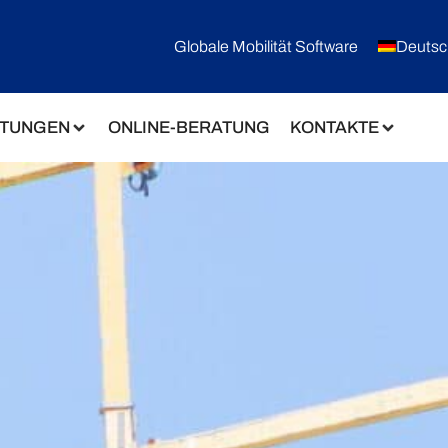
Globale Mobilität Software
Deutsc
STUNGEN
ONLINE-BERATUNG
KONTAKTE