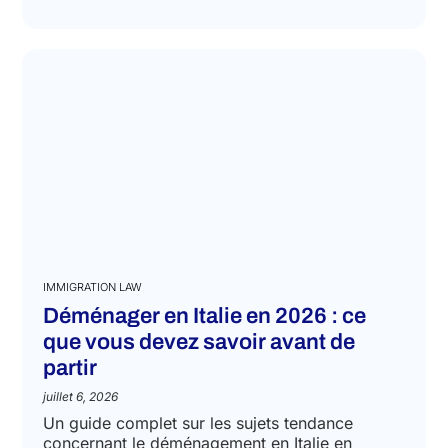
IMMIGRATION LAW
Déménager en Italie en 2026 : ce
que vous devez savoir avant de
partir
juillet 6, 2026
Un guide complet sur les sujets tendance
concernant le déménagement en Italie en