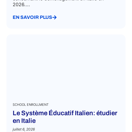
2026....
EN SAVOIR PLUS
SCHOOL ENROLLMENT
Le Système Éducatif Italien: étudier
en Italie
juillet 6, 2026