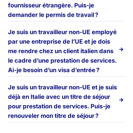
fournisseur étrangère. Puis-je
demander le permis de travail ?
Je suis un travailleur non-UE employé
par une entreprise de l’UE et je dois
me rendre chez un client italien dans
le cadre d’une prestation de services.
Ai-je besoin d’un visa d’entrée ?
Je suis un travailleur non-UE et je suis
déjà en Italie avec un titre de séjour
pour prestation de services. Puis-je
renouveler mon titre de séjour ?