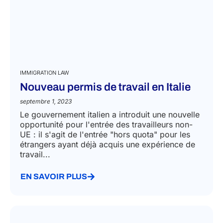
IMMIGRATION LAW
Nouveau permis de travail en Italie
septembre 1, 2023
Le gouvernement italien a introduit une nouvelle
opportunité pour l'entrée des travailleurs non-
UE : il s'agit de l'entrée "hors quota" pour les
étrangers ayant déjà acquis une expérience de
travail...
EN SAVOIR PLUS