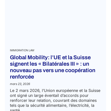
IMMIGRATION LAW
Global Mobility: l’UE et la Suisse
signent les « Bilatérales III » : un
nouveau pas vers une coopération
renforcée
mars 23, 2026
Le 2 mars 2026, l’Union européenne et la Suisse
ont signé un large éventail d’accords pour
renforcer leur relation, couvrant des domaines
tels que la sécurité alimentaire, l’électricité, la
santé,...