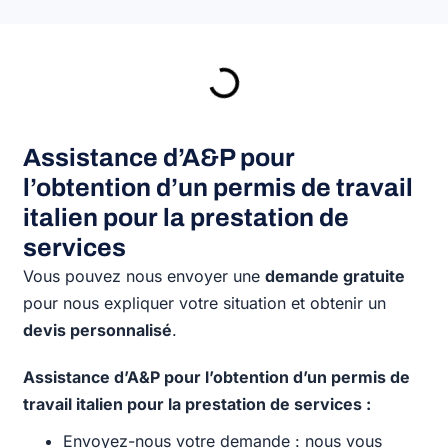
Assistance d’A&P pour
l’obtention d’un permis de travail
italien pour la prestation de
services
Vous pouvez nous envoyer une
demande gratuite
pour nous expliquer votre situation et obtenir un
devis personnalisé
.
Assistance d’A&P pour l’obtention d’un permis de
travail italien pour la prestation de services :
Envoyez-nous votre demande : nous vous