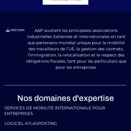
A&P soutient les principales associations
industrielles italiennes et internationales en tant
que partenaire mondial unique pour la mobilité
des travailleurs de l’UE, la gestion des contrats,
l’immigration, la relocalisation et le respect des
obligations fiscales, tant pour les particuliers que
pour les entreprises.
Nos domaines d'expertise
SERVICES DE MOBILITÉ INTERNATIONALE POUR
ENTREPRISES
LOGICIEL ATLASPOSTING