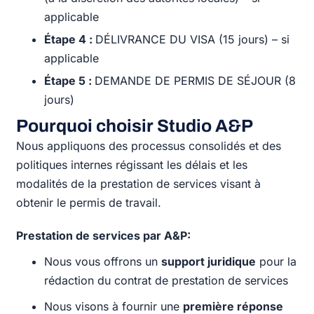
applicable
Étape 4 :
DÉLIVRANCE DU VISA (15 jours) – si
applicable
Étape 5 :
DEMANDE DE PERMIS DE SÉJOUR (8
jours)
Pourquoi choisir Studio A&P
Nous appliquons des processus consolidés et des
politiques internes régissant les délais et les
modalités de la prestation de services visant à
obtenir le permis de travail.
Prestation de services par A&P:
Nous vous offrons un
support juridique
pour la
rédaction du contrat de prestation de services
Nous visons à fournir une
première réponse