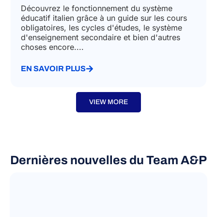
Découvrez le fonctionnement du système
éducatif italien grâce à un guide sur les cours
obligatoires, les cycles d'études, le système
d'enseignement secondaire et bien d'autres
choses encore....
EN SAVOIR PLUS
VIEW MORE
Dernières nouvelles du Team A&P