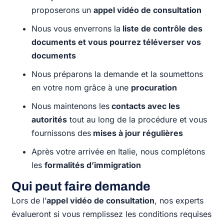
proposerons un
appel vidéo de consultation
Nous vous enverrons la
liste de contrôle des
documents et vous pourrez téléverser vos
documents
Nous préparons la demande et la soumettons
en votre nom grâce à une
procuration
Nous maintenons les
contacts avec les
autorités
tout au long de la procédure et vous
fournissons des
mises à jour régulières
Après votre arrivée en Italie, nous complétons
les
formalités d’immigration
Qui peut faire demande
Lors de l’
appel vidéo de consultation
, nos experts
évalueront si vous remplissez les conditions requises