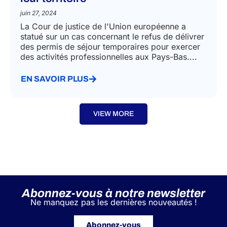
juin 27, 2024
La Cour de justice de l'Union européenne a
statué sur un cas concernant le refus de délivrer
des permis de séjour temporaires pour exercer
des activités professionnelles aux Pays-Bas....
EN SAVOIR PLUS
VIEW MORE
Abonnez-vous à notre newsletter
Ne manquez pas les dernières nouveautés !
Abonnez-vous