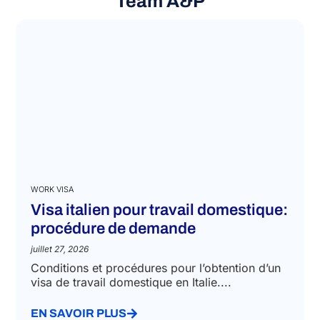
Team A&P
WORK VISA
Visa italien pour travail domestique:
procédure de demande
juillet 27, 2026
Conditions et procédures pour l’obtention d’un
visa de travail domestique en Italie....
EN SAVOIR PLUS