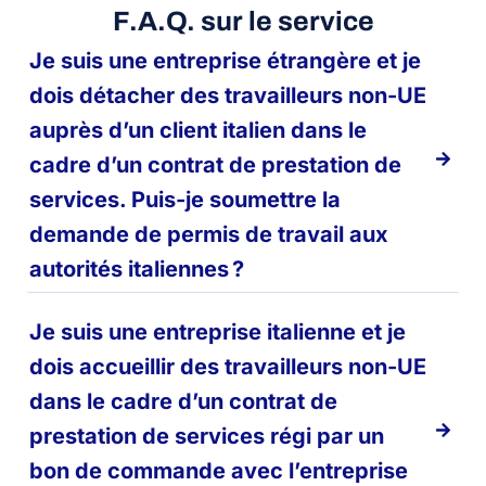
F.A.Q. sur le service
Je suis une entreprise étrangère et je
dois détacher des travailleurs non-UE
auprès d’un client italien dans le
cadre d’un contrat de prestation de
services. Puis-je soumettre la
demande de permis de travail aux
autorités italiennes ?
Je suis une entreprise italienne et je
dois accueillir des travailleurs non-UE
dans le cadre d’un contrat de
prestation de services régi par un
bon de commande avec l’entreprise