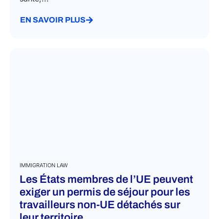
EN SAVOIR PLUS
IMMIGRATION LAW
Les États membres de l’UE peuvent
exiger un permis de séjour pour les
travailleurs non-UE détachés sur
leur territoire