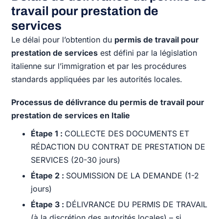
travail pour prestation de
services
Le délai pour l’obtention du
permis de travail pour
prestation de services
est défini par la législation
italienne sur l’immigration et par les procédures
standards appliquées par les autorités locales.
Processus de délivrance du permis de travail pour
prestation de services en Italie
Étape 1 :
COLLECTE DES DOCUMENTS ET
RÉDACTION DU CONTRAT DE PRESTATION DE
SERVICES (20-30 jours)
Étape 2 :
SOUMISSION DE LA DEMANDE (1-2
jours)
Étape 3 :
DÉLIVRANCE DU PERMIS DE TRAVAIL
(à la discrétion des autorités locales) – si