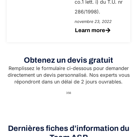
co.1 lett. i) du T.U. nr
286/1998).
novembre 23, 2022
Learn more
Obtenez un devis gratuit
Remplissez le formulaire ci-dessous pour demander
directement un devis personnalisé. Nos experts vous
répondront dans un délai de 2 jours ouvrables.
356
Dernières fiches d’information du