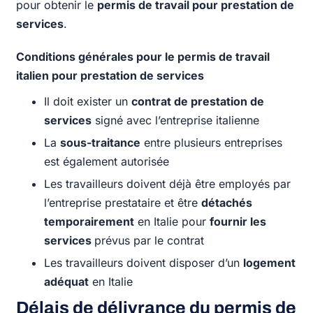
pour obtenir le
permis de travail pour prestation de
services
.
Conditions générales pour le permis de travail
italien pour prestation de services
Il doit exister un
contrat de prestation de
services
signé avec l’entreprise italienne
La
sous-traitance
entre plusieurs entreprises
est également autorisée
Les travailleurs doivent déjà être employés par
l’entreprise prestataire et être
détachés
temporairement
en Italie pour
fournir les
services
prévus par le contrat
Les travailleurs doivent disposer d’un
logement
adéquat
en Italie
Délais de délivrance du permis de