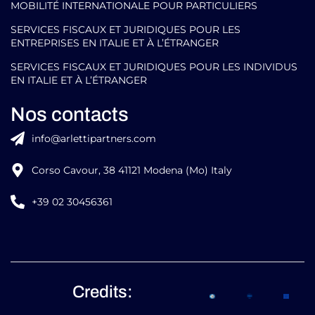
MOBILITÉ INTERNATIONALE POUR PARTICULIERS
SERVICES FISCAUX ET JURIDIQUES POUR LES
ENTREPRISES EN ITALIE ET À L’ÉTRANGER
SERVICES FISCAUX ET JURIDIQUES POUR LES INDIVIDUS
EN ITALIE ET À L’ÉTRANGER
Nos contacts
info@arlettipartners.com
Corso Cavour, 38 41121 Modena (Mo) Italy
+39 02 30456361
Credits: