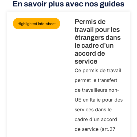
En savoir plus avec nos guides
Permis de
Highlighted info-sheet
travail pour les
étrangers dans
le cadre d’un
accord de
service
Ce permis de travail
permet le transfert
de travailleurs non-
UE en Italie pour des
services dans le
cadre d'un accord
de service (art.27