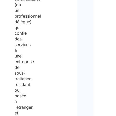
(ou
un
professionnel
délégué)
qui
confie
des
services
à
une
entreprise
de
sous-
traitance
résidant
ou
basée
à
l’étranger,
et