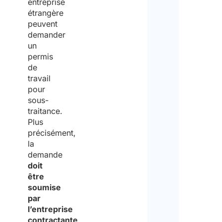
entreprise
étrangère
peuvent
demander
un
permis
de
travail
pour
sous-
traitance.
Plus
précisément,
la
demande
doit
être
soumise
par
l’entreprise
contractante