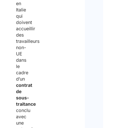
en
Italie
qui
doivent
accueillir
des
travailleurs
non-
UE
dans
le
cadre
d’un
contrat
de
sous-
traitance
conclu
avec
une