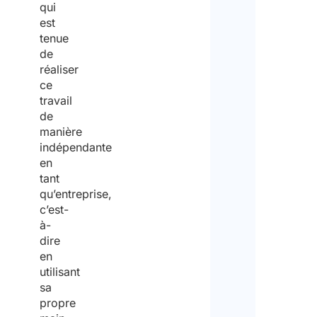
qui
est
tenue
de
réaliser
ce
travail
de
manière
indépendante
en
tant
qu’entreprise,
c’est-
à-
dire
en
utilisant
sa
propre