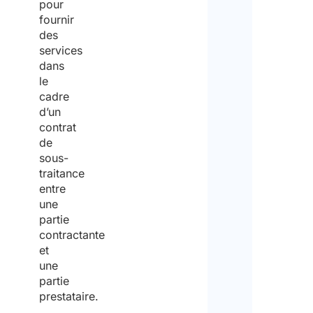
pour
fournir
des
services
dans
le
cadre
d’un
contrat
de
sous-
traitance
entre
une
partie
contractante
et
une
partie
prestataire.