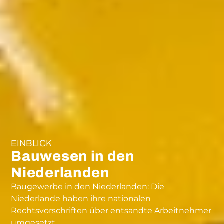
EINBLICK
Bauwesen in den
Niederlanden
Baugewerbe in den Niederlanden: Die
Niederlande haben ihre nationalen
Rechtsvorschriften über entsandte Arbeitnehmer
umgesetzt.