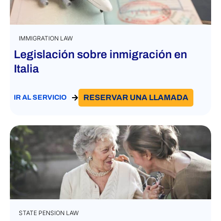
IMMIGRATION LAW
Legislación sobre inmigración en
Italia
RESERVAR UNA LLAMADA
IR AL SERVICIO
STATE PENSION LAW