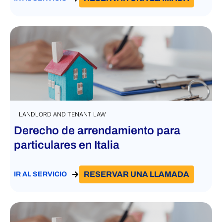
LANDLORD AND TENANT LAW
Derecho de arrendamiento para
particulares en Italia
RESERVAR UNA LLAMADA
IR AL SERVICIO