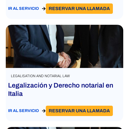
RESERVAR UNA LLAMADA
IR AL SERVICIO
LEGALISATION AND NOTARIAL LAW
Legalización y Derecho notarial en
Italia
RESERVAR UNA LLAMADA
IR AL SERVICIO