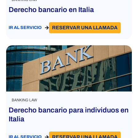
Derecho bancario en Italia
RESERVAR UNA LLAMADA
IR AL SERVICIO
BANKING LAW
Derecho bancario para individuos en
Italia
RESERVAR UNA LLAMADA
IR AL SERVICIO