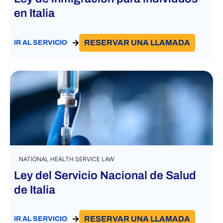
en Italia
RESERVAR UNA LLAMADA
IR AL SERVICIO
NATIONAL HEALTH SERVICE LAW
Ley del Servicio Nacional de Salud
de Italia
RESERVAR UNA LLAMADA
IR AL SERVICIO