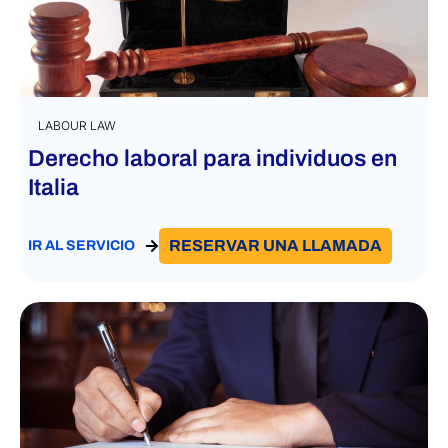
LABOUR LAW
Derecho laboral para individuos en
Italia
RESERVAR UNA LLAMADA
IR AL SERVICIO