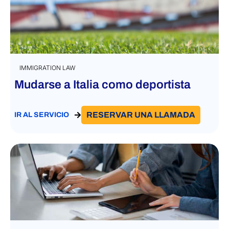
IMMIGRATION LAW
Mudarse a Italia como deportista
RESERVAR UNA LLAMADA
IR AL SERVICIO