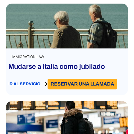
IMMIGRATION LAW
Mudarse a Italia como jubilado
RESERVAR UNA LLAMADA
IR AL SERVICIO