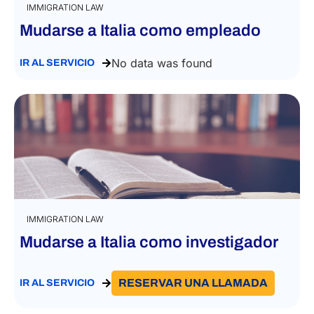
IMMIGRATION LAW
Mudarse a Italia como empleado
No data was found
IR AL SERVICIO
IMMIGRATION LAW
Mudarse a Italia como investigador
RESERVAR UNA LLAMADA
IR AL SERVICIO