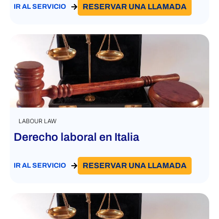
RESERVAR UNA LLAMADA
IR AL SERVICIO
LABOUR LAW
Derecho laboral en Italia
RESERVAR UNA LLAMADA
IR AL SERVICIO