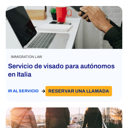
IMMIGRATION LAW
Servicio de visado para autónomos
en Italia
RESERVAR UNA LLAMADA
IR AL SERVICIO