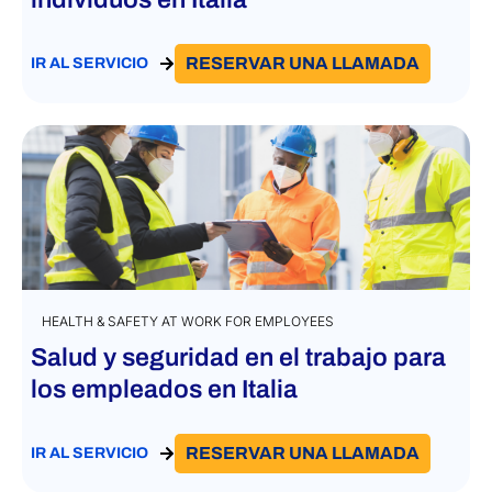
RESERVAR UNA LLAMADA
IR AL SERVICIO
HEALTH & SAFETY AT WORK FOR EMPLOYEES
Salud y seguridad en el trabajo para
los empleados en Italia
RESERVAR UNA LLAMADA
IR AL SERVICIO