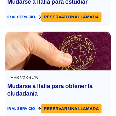
Mudarse a Italia para estudiar
RESERVAR UNA LLAMADA
IR AL SERVICIO
IMMIGRATION LAW
Mudarse a Italia para obtener la
ciudadanía
RESERVAR UNA LLAMADA
IR AL SERVICIO