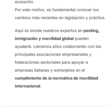
evolución.
Por este motivo, es fundamental conocer los
cambios más recientes en legislación y práctica.
Aquí es donde nuestros expertos en
posting,
inmigración y movilidad global
pueden
ayudarle. Llevamos años colaborando con las
principales asociaciones empresariales y
federaciones sectoriales para apoyar a
empresas italianas y extranjeras en el
cumplimiento de la normativa de movilidad
internacional
.