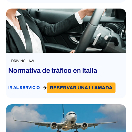
DRIVING LAW
Normativa de tráfico en Italia
RESERVAR UNA LLAMADA
IR AL SERVICIO