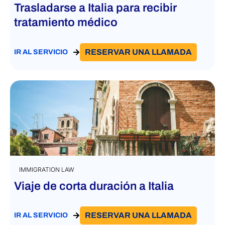
Trasladarse a Italia para recibir
tratamiento médico
RESERVAR UNA LLAMADA
IR AL SERVICIO
IMMIGRATION LAW
Viaje de corta duración a Italia
RESERVAR UNA LLAMADA
IR AL SERVICIO