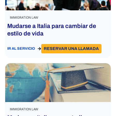
IMMIGRATION LAW
Mudarse a Italia para cambiar de
estilo de vida
RESERVAR UNA LLAMADA
IR AL SERVICIO
IMMIGRATION LAW