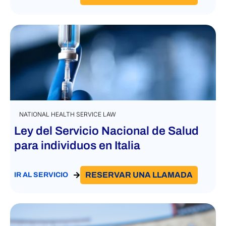
NATIONAL HEALTH SERVICE LAW
Ley del Servicio Nacional de Salud
para individuos en Italia
RESERVAR UNA LLAMADA
IR AL SERVICIO