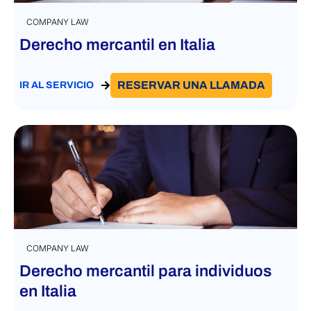
COMPANY LAW
Derecho mercantil en Italia
RESERVAR UNA LLAMADA
IR AL SERVICIO
COMPANY LAW
Derecho mercantil para individuos
en Italia