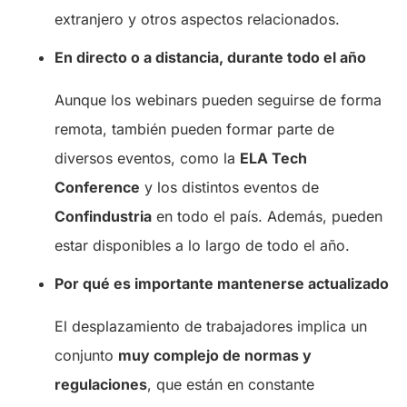
extranjero y otros aspectos relacionados.
En directo o a distancia, durante todo el año
Aunque los webinars pueden seguirse de forma
remota, también pueden formar parte de
diversos eventos, como la
ELA Tech
Conference
y los distintos eventos de
Confindustria
en todo el país. Además, pueden
estar disponibles a lo largo de todo el año.
Por qué es importante mantenerse actualizado
El desplazamiento de trabajadores implica un
conjunto
muy complejo de normas y
regulaciones
, que están en constante