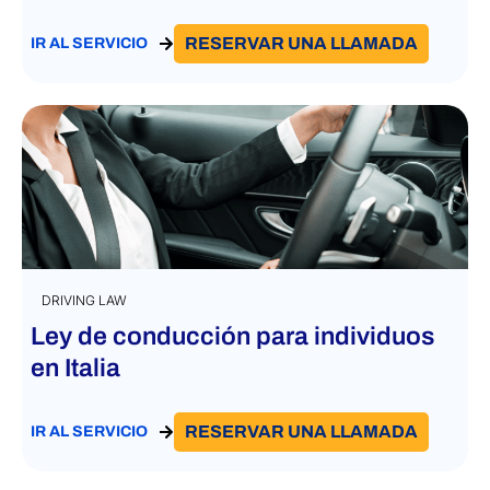
RESERVAR UNA LLAMADA
IR AL SERVICIO
DRIVING LAW
Ley de conducción para individuos
en Italia
RESERVAR UNA LLAMADA
IR AL SERVICIO