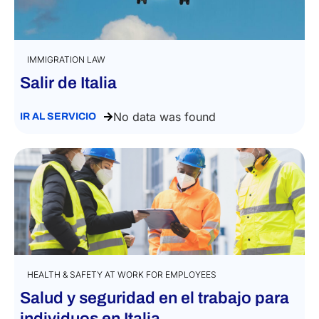
IMMIGRATION LAW
Salir de Italia
No data was found
IR AL SERVICIO
HEALTH & SAFETY AT WORK FOR EMPLOYEES
Salud y seguridad en el trabajo para
individuos en Italia