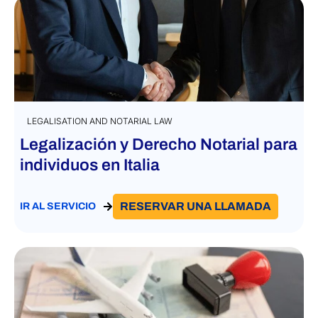
LEGALISATION AND NOTARIAL LAW
Legalización y Derecho Notarial para
individuos en Italia
RESERVAR UNA LLAMADA
IR AL SERVICIO