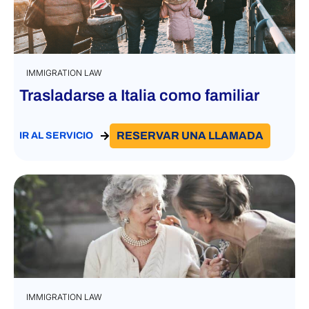
IMMIGRATION LAW
Trasladarse a Italia como familiar
RESERVAR UNA LLAMADA
IR AL SERVICIO
IMMIGRATION LAW