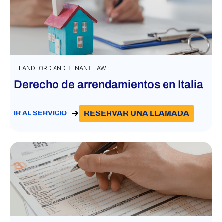
LANDLORD AND TENANT LAW
Derecho de arrendamientos en Italia
RESERVAR UNA LLAMADA
IR AL SERVICIO