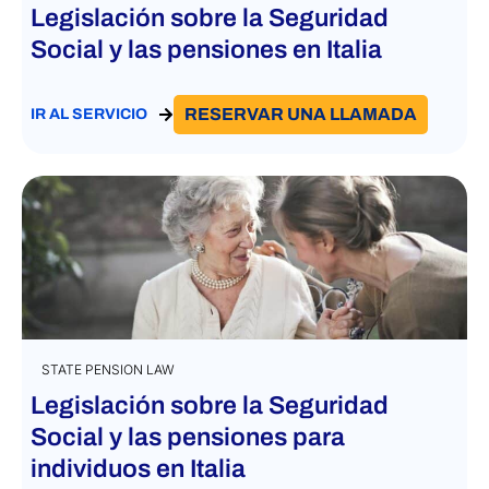
Legislación sobre la Seguridad
Social y las pensiones en Italia
RESERVAR UNA LLAMADA
IR AL SERVICIO
STATE PENSION LAW
Legislación sobre la Seguridad
Social y las pensiones para
individuos en Italia