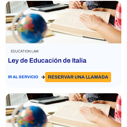
EDUCATION LAW
Ley de Educación de Italia
RESERVAR UNA LLAMADA
IR AL SERVICIO