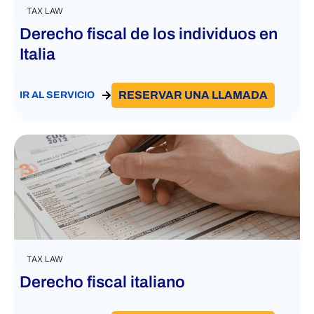
TAX LAW
Derecho fiscal de los individuos en
Italia
RESERVAR UNA LLAMADA
IR AL SERVICIO
TAX LAW
Derecho fiscal italiano