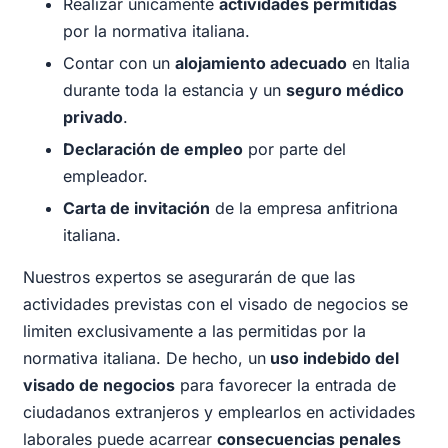
Realizar únicamente
actividades permitidas
por la normativa italiana.
Contar con un
alojamiento adecuado
en Italia
durante toda la estancia y un
seguro médico
privado
.
Declaración de empleo
por parte del
empleador.
Carta de invitación
de la empresa anfitriona
italiana.
Nuestros expertos se asegurarán de que las
actividades previstas con el visado de negocios se
limiten exclusivamente a las permitidas por la
normativa italiana. De hecho, un
uso indebido del
visado de negocios
para favorecer la entrada de
ciudadanos extranjeros y emplearlos en actividades
laborales puede acarrear
consecuencias penales