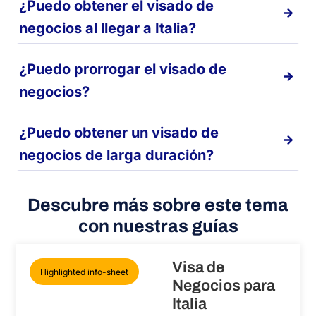
¿Puedo obtener el visado de
negocios al llegar a Italia?
¿Puedo prorrogar el visado de
negocios?
¿Puedo obtener un visado de
negocios de larga duración?
Descubre más sobre este tema
con nuestras guías
Visa de
Highlighted info-sheet
Negocios para
Italia