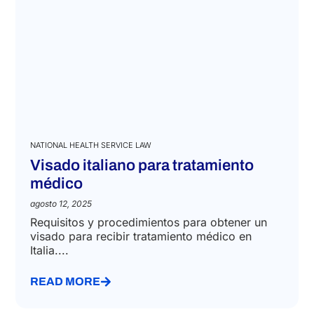
NATIONAL HEALTH SERVICE LAW
Visado italiano para tratamiento
médico
agosto 12, 2025
Requisitos y procedimientos para obtener un
visado para recibir tratamiento médico en
Italia....
READ MORE