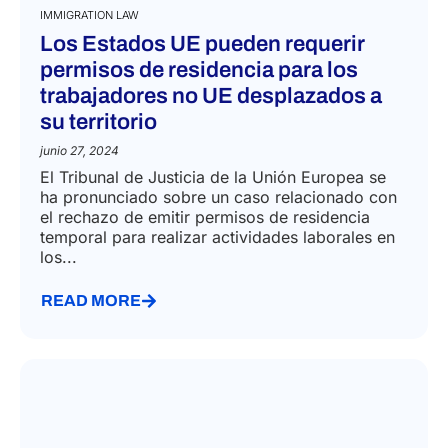
IMMIGRATION LAW
Los Estados UE pueden requerir
permisos de residencia para los
trabajadores no UE desplazados a
su territorio
junio 27, 2024
El Tribunal de Justicia de la Unión Europea se
ha pronunciado sobre un caso relacionado con
el rechazo de emitir permisos de residencia
temporal para realizar actividades laborales en
los...
READ MORE