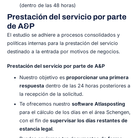
(dentro de las 48 horas)
Prestación del servicio por parte
de A&P
El estudio se adhiere a procesos consolidados y
políticas internas para la prestación del servicio
destinado a la entrada por motivos de negocios.
Prestación del servicio por parte de A&P
Nuestro objetivo es
proporcionar una primera
respuesta
dentro de las 24 horas posteriores a
la recepción de la solicitud.
Te ofrecemos nuestro
software Atlasposting
para el cálculo de los días en el área Schengen,
con el fin de
supervisar los días restantes de
estancia legal
.