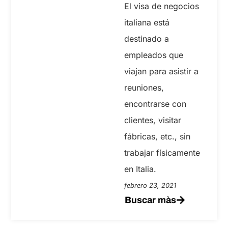
El visa de negocios
italiana está
destinado a
empleados que
viajan para asistir a
reuniones,
encontrarse con
clientes, visitar
fábricas, etc., sin
trabajar físicamente
en Italia.
febrero 23, 2021
Buscar màs