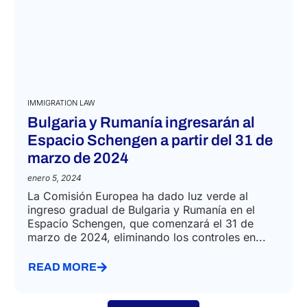
IMMIGRATION LAW
Bulgaria y Rumanía ingresarán al
Espacio Schengen a partir del 31 de
marzo de 2024
enero 5, 2024
La Comisión Europea ha dado luz verde al
ingreso gradual de Bulgaria y Rumanía en el
Espacio Schengen, que comenzará el 31 de
marzo de 2024, eliminando los controles en...
READ MORE