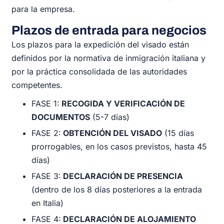
para la empresa.
Plazos de entrada para negocios
Los plazos para la expedición del visado están
definidos por la normativa de inmigración italiana y
por la práctica consolidada de las autoridades
competentes.
FASE 1:
RECOGIDA Y VERIFICACIÓN DE
DOCUMENTOS
(5-7 días)
FASE 2:
OBTENCIÓN DEL VISADO
(15 días
prorrogables, en los casos previstos, hasta 45
días)
FASE 3:
DECLARACIÓN DE PRESENCIA
(dentro de los 8 días posteriores a la entrada
en Italia)
FASE 4:
DECLARACIÓN DE ALOJAMIENTO