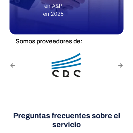
en A&P
en 2025
Somos proveedores de:
Preguntas frecuentes sobre el
servicio