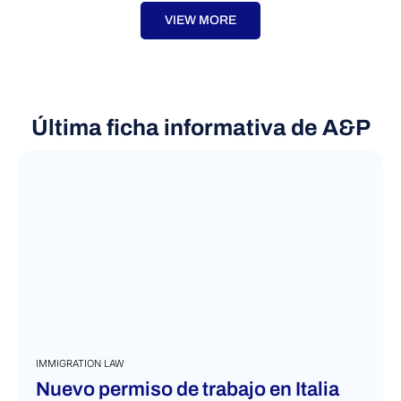
VIEW MORE
Última ficha informativa de A&P
IMMIGRATION LAW
Nuevo permiso de trabajo en Italia