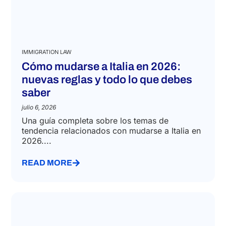
IMMIGRATION LAW
Cómo mudarse a Italia en 2026:
nuevas reglas y todo lo que debes
saber
julio 6, 2026
Una guía completa sobre los temas de
tendencia relacionados con mudarse a Italia en
2026....
READ MORE