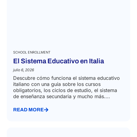
SCHOOL ENROLLMENT
El Sistema Educativo en Italia
julio 6, 2026
Descubre cómo funciona el sistema educativo
italiano con una guía sobre los cursos
obligatorios, los ciclos de estudio, el sistema
de enseñanza secundaria y mucho más....
READ MORE