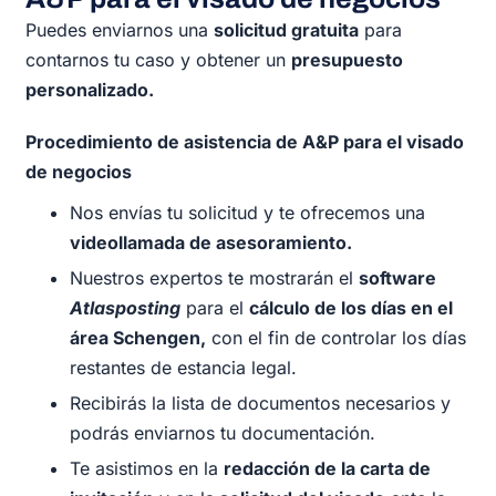
Puedes enviarnos una
solicitud gratuita
para
contarnos tu caso y obtener un
presupuesto
personalizado.
Procedimiento de asistencia de A&P para el visado
de negocios
Nos envías tu solicitud y te ofrecemos una
videollamada de asesoramiento.
Nuestros expertos te mostrarán el
software
Atlasposting
para el
cálculo de los días en el
área Schengen,
con el fin de controlar los días
restantes de estancia legal.
Recibirás la lista de documentos necesarios y
podrás enviarnos tu documentación.
Te asistimos en la
redacción de la carta de