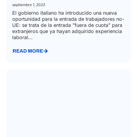
septiembre 1, 2023
El gobierno italiano ha introducido una nueva
oportunidad para la entrada de trabajadores no-
UE: se trata de la entrada "fuera de cuota" para
extranjeros que ya hayan adquirido experiencia
laboral...
READ MORE