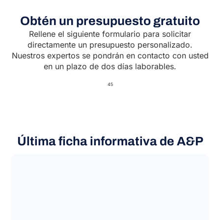
Obtén un presupuesto gratuito
Rellene el siguiente formulario para solicitar
directamente un presupuesto personalizado.
Nuestros expertos se pondrán en contacto con usted
en un plazo de dos días laborables.
45
Última ficha informativa de A&P