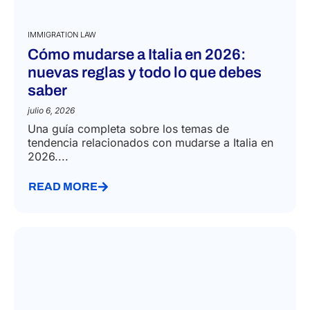
IMMIGRATION LAW
Cómo mudarse a Italia en 2026:
nuevas reglas y todo lo que debes
saber
julio 6, 2026
Una guía completa sobre los temas de
tendencia relacionados con mudarse a Italia en
2026....
READ MORE