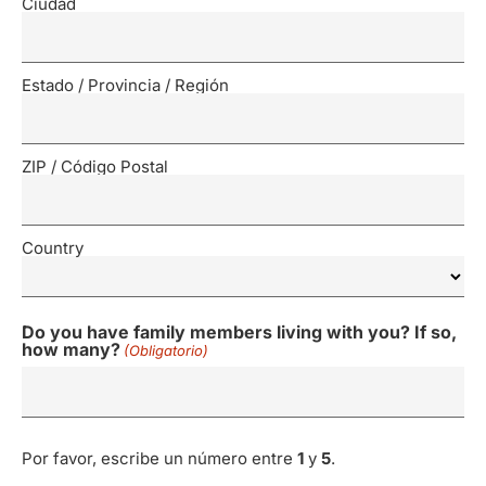
Ciudad
Estado / Provincia / Región
ZIP / Código Postal
Country
Do you have family members living with you? If so,
how many?
(Obligatorio)
Por favor, escribe un número entre
1
y
5
.