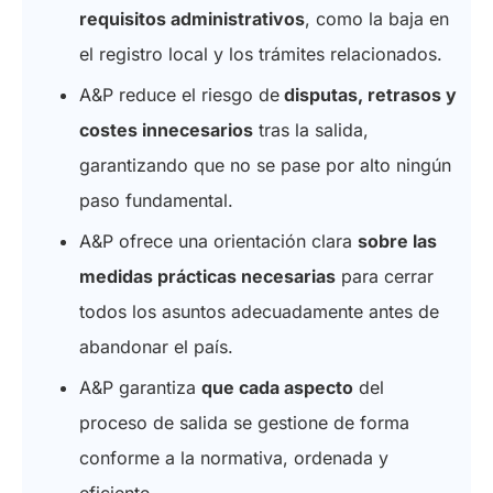
requisitos administrativos
, como la baja en
el registro local y los trámites relacionados.
A&P reduce el riesgo de
disputas, retrasos y
costes innecesarios
tras la salida,
garantizando que no se pase por alto ningún
paso fundamental.
A&P ofrece una orientación clara
sobre las
medidas prácticas necesarias
para cerrar
todos los asuntos adecuadamente antes de
abandonar el país.
A&P garantiza
que cada aspecto
del
proceso de salida se gestione de forma
conforme a la normativa, ordenada y