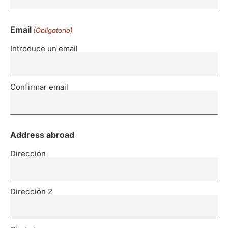
Email
(Obligatorio)
Introduce un email
Confirmar email
Address abroad
Dirección
Dirección 2