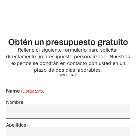
Obtén un presupuesto gratuito
Rellene el siguiente formulario para solicitar
directamente un presupuesto personalizado. Nuestros
expertos se pondrán en contacto con usted en un
plazo de dos días laborables.
Form ID: “477”
Name
(Obligatorio)
Nombre
Apellidos