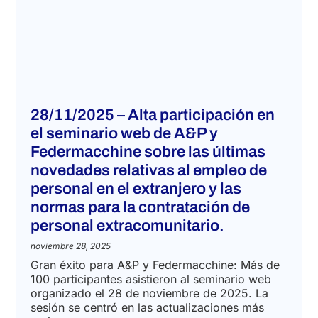
28/11/2025 – Alta participación en
el seminario web de A&P y
Federmacchine sobre las últimas
novedades relativas al empleo de
personal en el extranjero y las
normas para la contratación de
personal extracomunitario.
noviembre 28, 2025
Gran éxito para A&P y Federmacchine: Más de