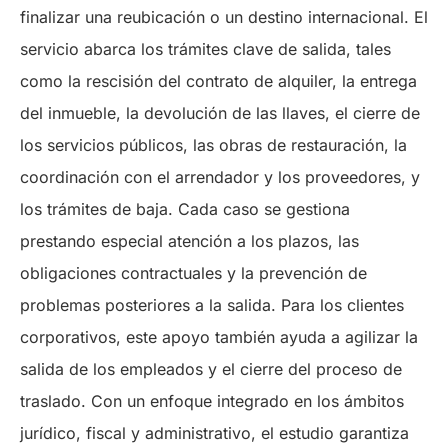
finalizar una reubicación o un destino internacional. El
servicio abarca los trámites clave de salida, tales
como la rescisión del contrato de alquiler, la entrega
del inmueble, la devolución de las llaves, el cierre de
los servicios públicos, las obras de restauración, la
coordinación con el arrendador y los proveedores, y
los trámites de baja. Cada caso se gestiona
prestando especial atención a los plazos, las
obligaciones contractuales y la prevención de
problemas posteriores a la salida. Para los clientes
corporativos, este apoyo también ayuda a agilizar la
salida de los empleados y el cierre del proceso de
traslado. Con un enfoque integrado en los ámbitos
jurídico, fiscal y administrativo, el estudio garantiza