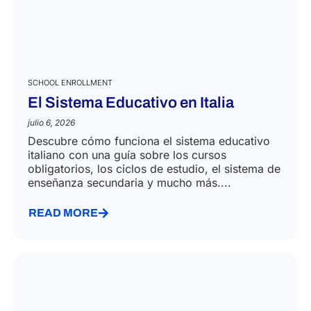
SCHOOL ENROLLMENT
El Sistema Educativo en Italia
julio 6, 2026
Descubre cómo funciona el sistema educativo
italiano con una guía sobre los cursos
obligatorios, los ciclos de estudio, el sistema de
enseñanza secundaria y mucho más....
READ MORE