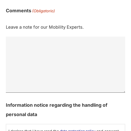
Comments
(Obligatorio)
Leave a note for our Mobility Experts.
0 de 600 caracteres máximos
Information notice regarding the handling of