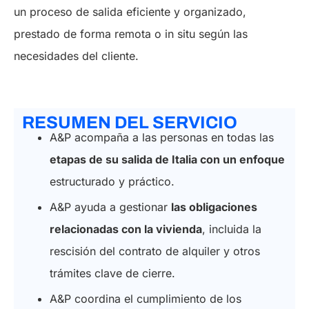
un proceso de salida eficiente y organizado,
prestado de forma remota o in situ según las
necesidades del cliente.
RESUMEN DEL SERVICIO
A&P acompaña a las personas en todas las
etapas de su salida de Italia con un enfoque
estructurado y práctico.
A&P ayuda a gestionar
las obligaciones
relacionadas con la vivienda
, incluida la
rescisión del contrato de alquiler y otros
trámites clave de cierre.
A&P coordina el cumplimiento de los