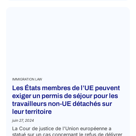
EN SAVOIR PLUS
IMMIGRATION LAW
Les États membres de l’UE peuvent
exiger un permis de séjour pour les
travailleurs non-UE détachés sur
leur territoire