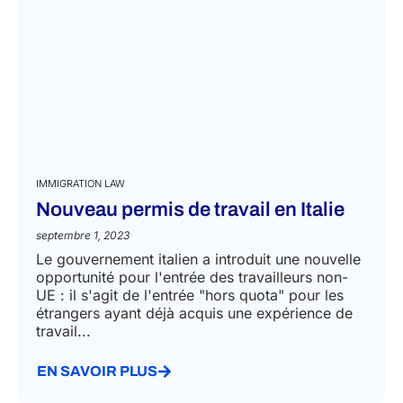
IMMIGRATION LAW
Nouveau permis de travail en Italie
septembre 1, 2023
Le gouvernement italien a introduit une nouvelle
opportunité pour l'entrée des travailleurs non-
UE : il s'agit de l'entrée "hors quota" pour les
étrangers ayant déjà acquis une expérience de
travail...