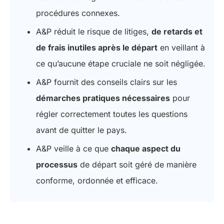
procédures connexes.
A&P réduit le risque de litiges,
de retards et
de frais inutiles après le départ
en veillant à
ce qu’aucune étape cruciale ne soit négligée.
A&P fournit des conseils clairs sur les
démarches pratiques nécessaires
pour
régler correctement toutes les questions
avant de quitter le pays.
A&P veille à ce que
chaque aspect du
processus
de départ soit géré de manière
conforme, ordonnée et efficace.