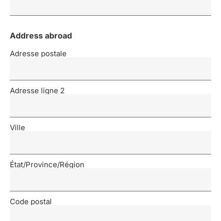
Address abroad
Adresse postale
Adresse ligne 2
Ville
État/Province/Région
Code postal