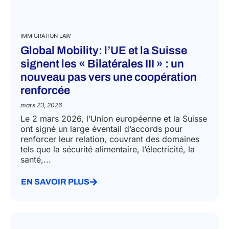
IMMIGRATION LAW
Global Mobility: l’UE et la Suisse
signent les « Bilatérales III » : un
nouveau pas vers une coopération
renforcée
mars 23, 2026
Le 2 mars 2026, l’Union européenne et la Suisse
ont signé un large éventail d’accords pour
renforcer leur relation, couvrant des domaines
tels que la sécurité alimentaire, l’électricité, la
santé,...
EN SAVOIR PLUS