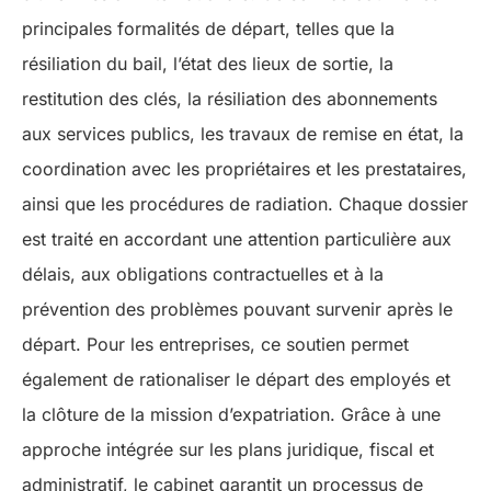
principales formalités de départ, telles que la
résiliation du bail, l’état des lieux de sortie, la
restitution des clés, la résiliation des abonnements
aux services publics, les travaux de remise en état, la
coordination avec les propriétaires et les prestataires,
ainsi que les procédures de radiation. Chaque dossier
est traité en accordant une attention particulière aux
délais, aux obligations contractuelles et à la
prévention des problèmes pouvant survenir après le
départ. Pour les entreprises, ce soutien permet
également de rationaliser le départ des employés et
la clôture de la mission d’expatriation. Grâce à une
approche intégrée sur les plans juridique, fiscal et
administratif, le cabinet garantit un processus de