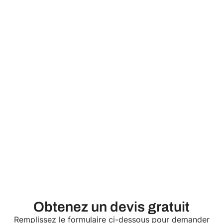
Obtenez un devis gratuit
Remplissez le formulaire ci-dessous pour demander