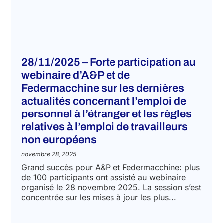
28/11/2025 – Forte participation au
webinaire d’A&P et de
Federmacchine sur les dernières
actualités concernant l’emploi de
personnel à l’étranger et les règles
relatives à l’emploi de travailleurs
non européens
novembre 28, 2025
Grand succès pour A&P et Federmacchine: plus
de 100 participants ont assisté au webinaire
organisé le 28 novembre 2025. La session s’est