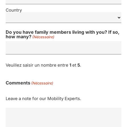
Country
Do you have family members living with you? If so,
how many?
(Nécessaire)
Veuillez saisir un nombre entre
1
et
5
.
Comments
(Nécessaire)
Leave a note for our Mobility Experts.