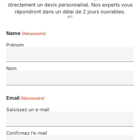
directement un devis personnalisé. Nos experts vous
répondront dans un délai de 2 jours ouvrables.
477
Name
(Nécessaire)
Prénom
Nom
Email
(Nécessaire)
Saisissez un e-mail
Confirmez l’e-mail