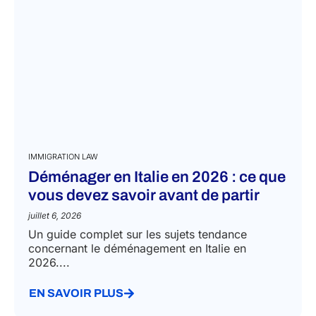
IMMIGRATION LAW
Déménager en Italie en 2026 : ce que
vous devez savoir avant de partir
juillet 6, 2026
Un guide complet sur les sujets tendance
concernant le déménagement en Italie en
2026....