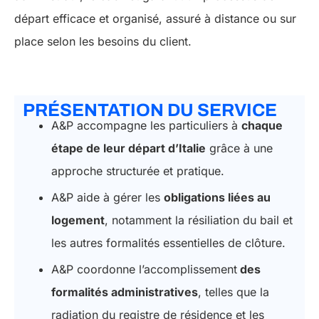
départ efficace et organisé, assuré à distance ou sur
place selon les besoins du client.
PRÉSENTATION DU SERVICE
A&P accompagne les particuliers à
chaque
étape de leur départ d’Italie
grâce à une
approche structurée et pratique.
A&P aide à gérer les
obligations liées au
logement
, notamment la résiliation du bail et
les autres formalités essentielles de clôture.
A&P coordonne l’accomplissement
des
formalités administratives
, telles que la
radiation du registre de résidence et les