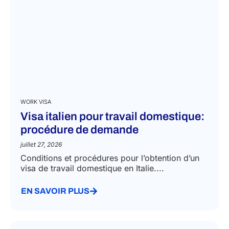
l'équipe A&P
WORK VISA
Visa italien pour travail domestique:
procédure de demande
juillet 27, 2026
Conditions et procédures pour l’obtention d’un
visa de travail domestique en Italie....
EN SAVOIR PLUS