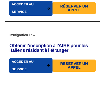
ACCÉDER AU
RÉSERVER UN
APPEL
SERVICE
Immigration Law
Obtenir l’inscription à l’AIRE pour les
Italiens résidant à l’étranger
ACCÉDER AU
RÉSERVER UN
APPEL
SERVICE