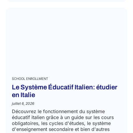
EN SAVOIR PLUS
SCHOOL ENROLLMENT
Le Système Éducatif Italien: étudier
en Italie
juillet 6, 2026
Découvrez le fonctionnement du système