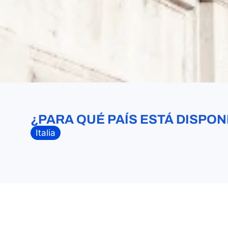
¿PARA QUÉ PAÍS ESTÁ DISPON
Italia