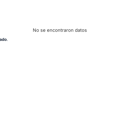
No se encontraron datos
zado
.