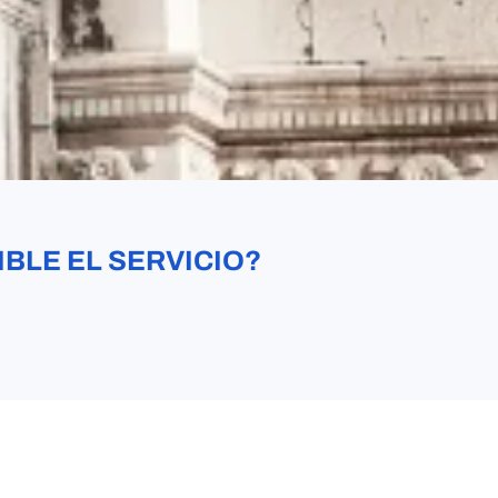
IBLE EL SERVICIO?