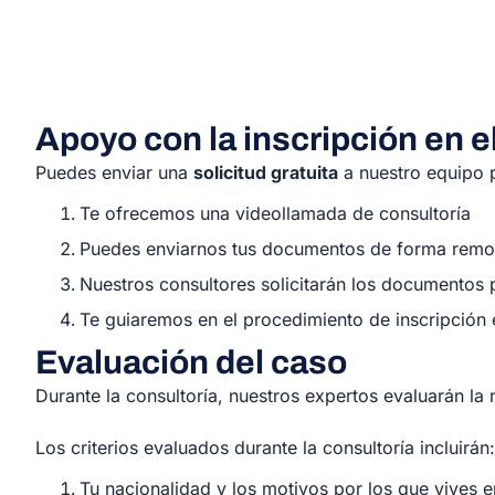
Apoyo con la inscripción en e
Puedes enviar una
solicitud gratuita
a nuestro equipo p
Te ofrecemos una videollamada de consultoría
Puedes enviarnos tus documentos de forma remota
Nuestros consultores solicitarán los documentos 
Te guiaremos en el procedimiento de inscripción 
Evaluación del caso
Durante la consultoría, nuestros expertos evaluarán la
Los criterios evaluados durante la consultoría incluirán:
Tu nacionalidad y los motivos por los que vives e