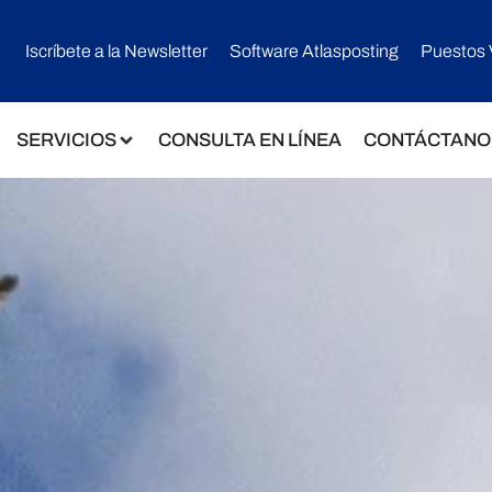
Iscríbete a la Newsletter
Software Atlasposting
Puestos 
SERVICIOS
CONSULTA EN LÍNEA
CONTÁCTANO