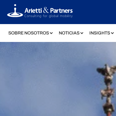
SOBRE NOSOTROS
NOTICIAS
INSIGHTS