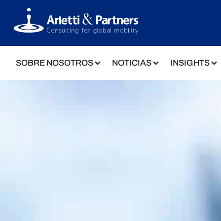
SOBRE NOSOTROS
NOTICIAS
INSIGHTS