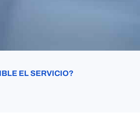
IBLE EL SERVICIO?