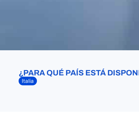
¿PARA QUÉ PAÍS ESTÁ DISPON
Italia