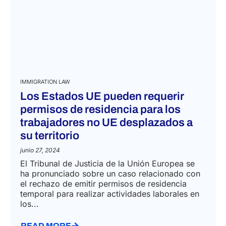
IMMIGRATION LAW
Los Estados UE pueden requerir
permisos de residencia para los
trabajadores no UE desplazados a
su territorio
junio 27, 2024
El Tribunal de Justicia de la Unión Europea se
ha pronunciado sobre un caso relacionado con
el rechazo de emitir permisos de residencia
temporal para realizar actividades laborales en
los...
READ MORE