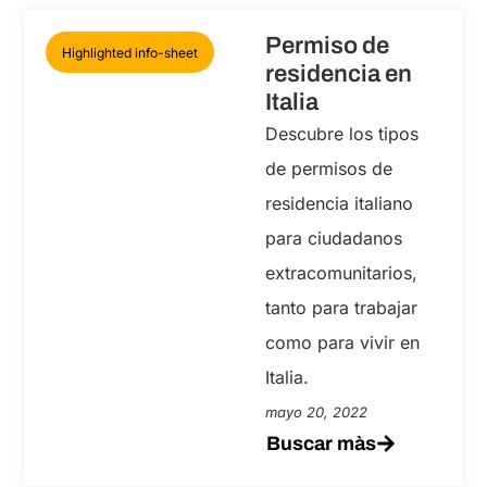
Permiso de
Highlighted info-sheet
residencia en
Italia
Descubre los tipos
de permisos de
residencia italiano
para ciudadanos
extracomunitarios,
tanto para trabajar
como para vivir en
Italia.
mayo 20, 2022
Buscar màs