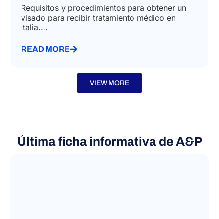
Requisitos y procedimientos para obtener un
visado para recibir tratamiento médico en
Italia....
READ MORE
VIEW MORE
Última ficha informativa de A&P