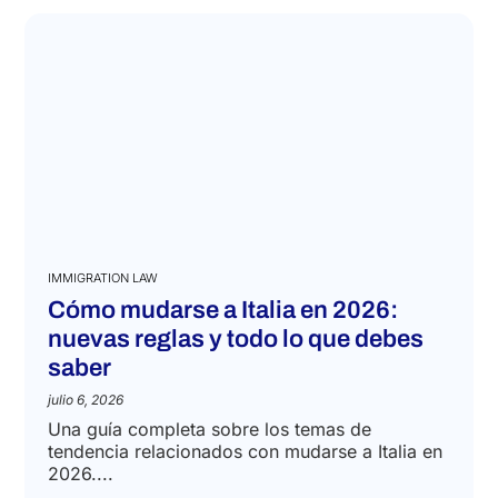
IMMIGRATION LAW
Cómo mudarse a Italia en 2026:
nuevas reglas y todo lo que debes
saber
julio 6, 2026
Una guía completa sobre los temas de
tendencia relacionados con mudarse a Italia en
2026....