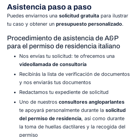
Asistencia paso a paso
Puedes enviarnos una
solicitud gratuita
para ilustrar
tu caso y obtener un
presupuesto personalizado
.
Procedimiento de asistencia de A&P
para el permiso de residencia italiano
Nos envías tu solicitud: te ofrecemos una
videollamada de consultoría
Recibirás la lista de verificación de documentos
y nos enviarás tus documentos
Redactamos tu expediente de solicitud
Uno de nuestros
consultores angloparlantes
te apoyará personalmente durante la
solicitud
del permiso de residencia
, así como durante
la toma de huellas dactilares y la recogida del
permiso