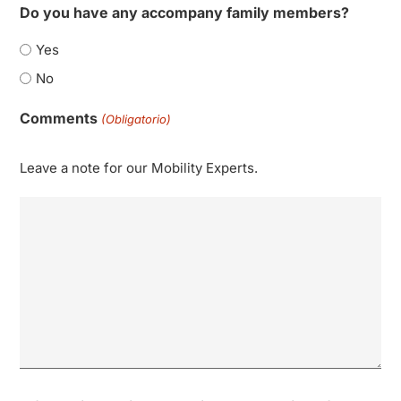
Do you have any accompany family members?
Yes
No
Comments
(Obligatorio)
Leave a note for our Mobility Experts.