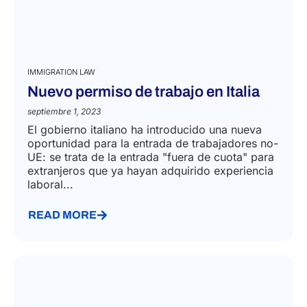
IMMIGRATION LAW
Nuevo permiso de trabajo en Italia
septiembre 1, 2023
El gobierno italiano ha introducido una nueva
oportunidad para la entrada de trabajadores no-
UE: se trata de la entrada "fuera de cuota" para
extranjeros que ya hayan adquirido experiencia
laboral...
READ MORE