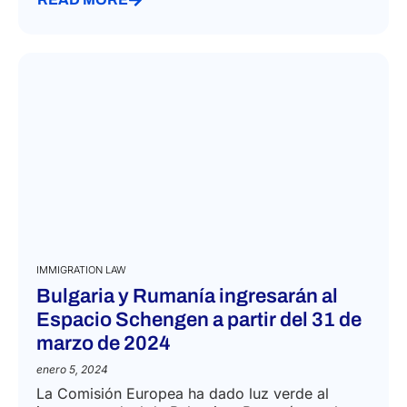
IMMIGRATION LAW
Bulgaria y Rumanía ingresarán al
Espacio Schengen a partir del 31 de
marzo de 2024
enero 5, 2024
La Comisión Europea ha dado luz verde al