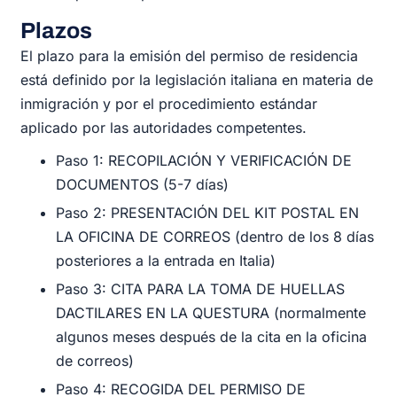
Plazos
El plazo para la emisión del permiso de residencia
está definido por la legislación italiana en materia de
inmigración y por el procedimiento estándar
aplicado por las autoridades competentes.
Paso 1: RECOPILACIÓN Y VERIFICACIÓN DE
DOCUMENTOS (5-7 días)
Paso 2: PRESENTACIÓN DEL KIT POSTAL EN
LA OFICINA DE CORREOS (dentro de los 8 días
posteriores a la entrada en Italia)
Paso 3: CITA PARA LA TOMA DE HUELLAS
DACTILARES EN LA QUESTURA (normalmente
algunos meses después de la cita en la oficina
de correos)
Paso 4: RECOGIDA DEL PERMISO DE