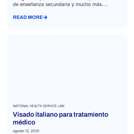
de enseñanza secundaria y mucho más....
READ MORE
NATIONAL HEALTH SERVICE LAW
Visado italiano para tratamiento
médico
agosto 12, 2025