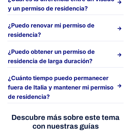
y un permiso de residencia?
¿Puedo renovar mi permiso de
residencia?
¿Puedo obtener un permiso de
residencia de larga duración?
¿Cuánto tiempo puedo permanecer
fuera de Italia y mantener mi permiso
de residencia?
Descubre más sobre este tema
con nuestras guías