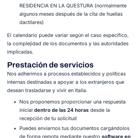
RESIDENCIA EN LA QUESTURA (normalmente
algunos meses después de la cita de huellas
dactilares)
El calendario puede variar según el caso específico,
la complejidad de los documentos y las autoridades
implicadas.
Prestación de servicios
Nos adherimos a procesos establecidos y políticas
internas destinadas a apoyar a los extranjeros que
desean trasladarse y vivir en Italia.
Nos proponemos proporcionar una respuesta
inicial
dentro de las 24 horas
desde la
recepción de tu solicitud
Puedes enviarnos tus documentos cargándolos
de forma remota mediante nuestro
software en