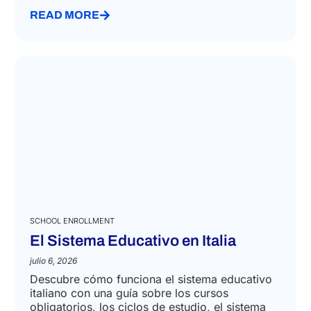
READ MORE
SCHOOL ENROLLMENT
El Sistema Educativo en Italia
julio 6, 2026
Descubre cómo funciona el sistema educativo
italiano con una guía sobre los cursos
obligatorios, los ciclos de estudio, el sistema