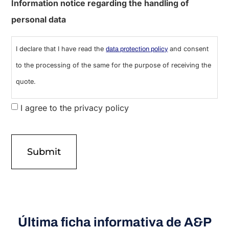
Information notice regarding the handling of
personal data
I declare that I have read the
and consent
data protection policy
to the processing of the same for the purpose of receiving the
quote.
I agree to the privacy policy
Última ficha informativa de A&P