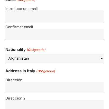
Introduce un email
Confirmar email
Nationality
(Obligatorio)
Address in Italy
(Obligatorio)
Dirección
Dirección 2