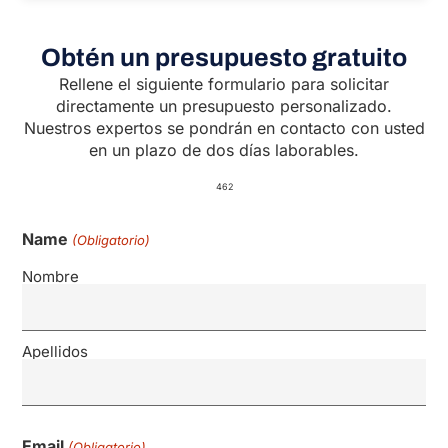
Obtén un presupuesto gratuito
Rellene el siguiente formulario para solicitar
directamente un presupuesto personalizado.
Nuestros expertos se pondrán en contacto con usted
en un plazo de dos días laborables.
462
Name
(Obligatorio)
Nombre
Apellidos
Email
(Obligatorio)