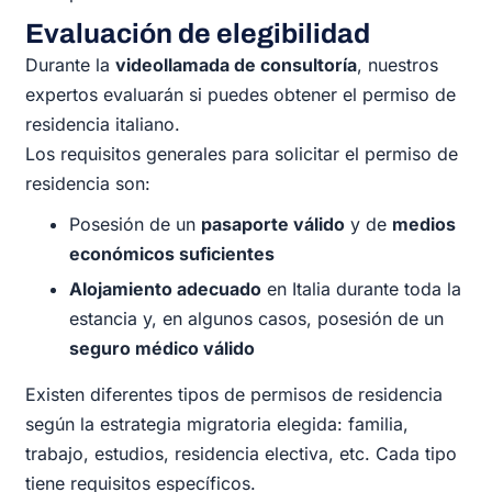
Evaluación de elegibilidad
Durante la
videollamada de consultoría
, nuestros
expertos evaluarán si puedes obtener el permiso de
residencia italiano.
Los requisitos generales para solicitar el permiso de
residencia son:
Posesión de un
pasaporte válido
y de
medios
económicos suficientes
Alojamiento adecuado
en Italia durante toda la
estancia y, en algunos casos, posesión de un
seguro médico válido
Existen diferentes tipos de permisos de residencia
según la estrategia migratoria elegida: familia,
trabajo, estudios, residencia electiva, etc. Cada tipo
tiene requisitos específicos.