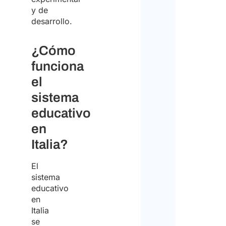
y de
desarrollo.
¿Cómo
funciona
el
sistema
educativo
en
Italia?
El
sistema
educativo
en
Italia
se