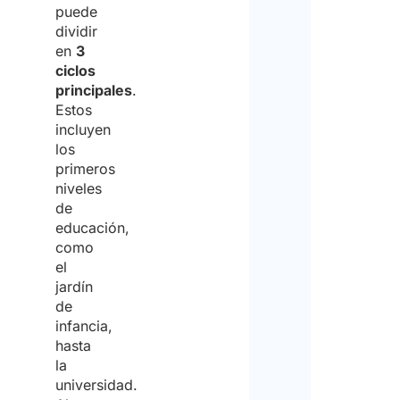
puede
dividir
en
3
ciclos
principales
.
Estos
incluyen
los
primeros
niveles
de
educación,
como
el
jardín
de
infancia,
hasta
la
universidad.