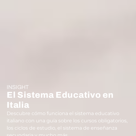
INSIGHT
El Sistema Educativo en
Italia
Descubre cómo funciona el sistema educativo
italiano con una guía sobre los cursos obligatorios,
los ciclos de estudio, el sistema de enseñanza
secundaria y mucho más.