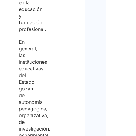
en la
educación
y
formación
profesional.
En
general,
las
instituciones
educativas
del
Estado
gozan
de
autonomía
pedagógica,
organizativa,
de
investigación,
experimental