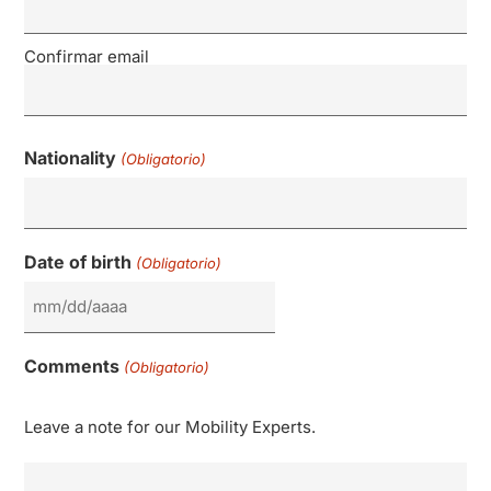
Confirmar email
Nationality
(Obligatorio)
Date of birth
(Obligatorio)
Comments
(Obligatorio)
Leave a note for our Mobility Experts.