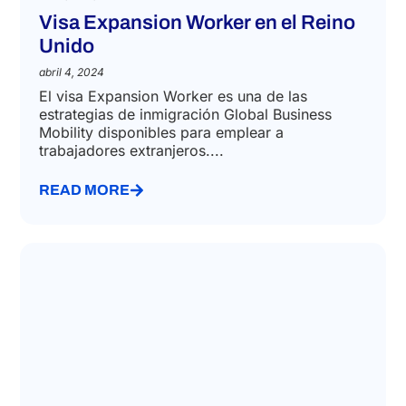
IMMIGRATION LAW
Visa Expansion Worker en el Reino
Unido
abril 4, 2024
El visa Expansion Worker es una de las
estrategias de inmigración Global Business
Mobility disponibles para emplear a
trabajadores extranjeros....
READ MORE