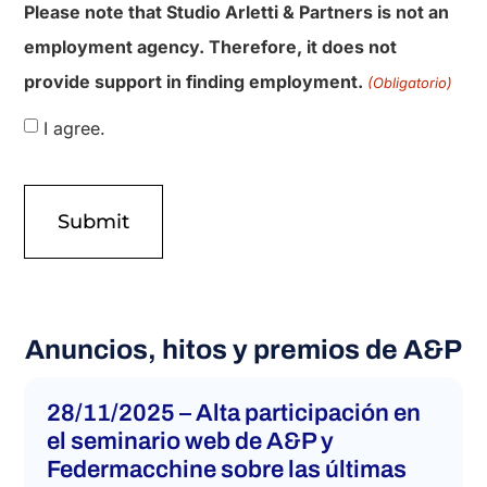
I agree to the privacy policy
Please note that Studio Arletti & Partners is not an
employment agency. Therefore, it does not
provide support in finding employment.
(Obligatorio)
I agree.
Anuncios, hitos y premios de A&P