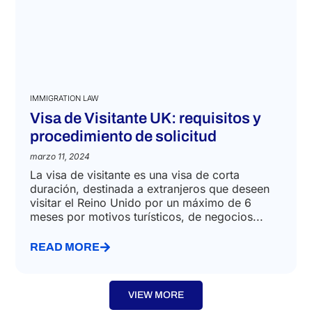
IMMIGRATION LAW
Visa de Visitante UK: requisitos y
procedimiento de solicitud
marzo 11, 2024
La visa de visitante es una visa de corta
duración, destinada a extranjeros que deseen
visitar el Reino Unido por un máximo de 6
meses por motivos turísticos, de negocios...
READ MORE