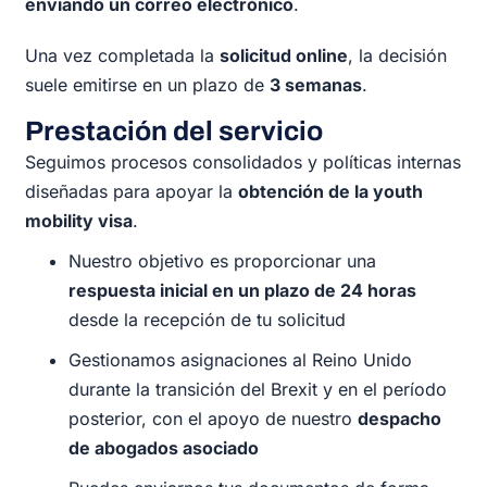
enviando un correo electrónico
.
Una vez completada la
solicitud online
, la decisión
suele emitirse en un plazo de
3 semanas
.
Prestación del servicio
Seguimos procesos consolidados y políticas internas
diseñadas para apoyar la
obtención de la youth
mobility visa
.
Nuestro objetivo es proporcionar una
respuesta inicial en un plazo de 24 horas
desde la recepción de tu solicitud
Gestionamos asignaciones al Reino Unido
durante la transición del Brexit y en el período
posterior, con el apoyo de nuestro
despacho
de abogados asociado