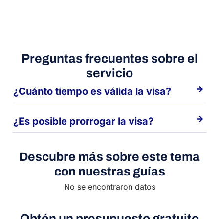
Preguntas frecuentes sobre el
servicio
¿Cuánto tiempo es válida la visa?
¿Es posible prorrogar la visa?
Descubre más sobre este tema
con nuestras guías
No se encontraron datos
Obtén un presupuesto gratuito