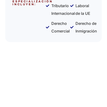
ESPECIALIZACIÓN
INCLUYEN:
Tributario
Laboral
Internacional
de la UE
Derecho
Derecho de
Comercial
Inmigración