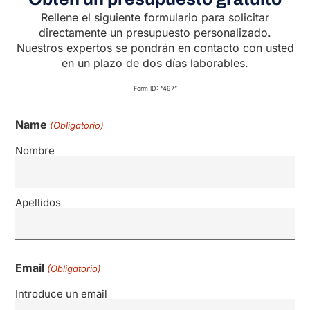
Rellene el siguiente formulario para solicitar
directamente un presupuesto personalizado.
Nuestros expertos se pondrán en contacto con usted
en un plazo de dos días laborables.
Form ID: “497”
Name
(Obligatorio)
Nombre
Apellidos
Email
(Obligatorio)
Introduce un email