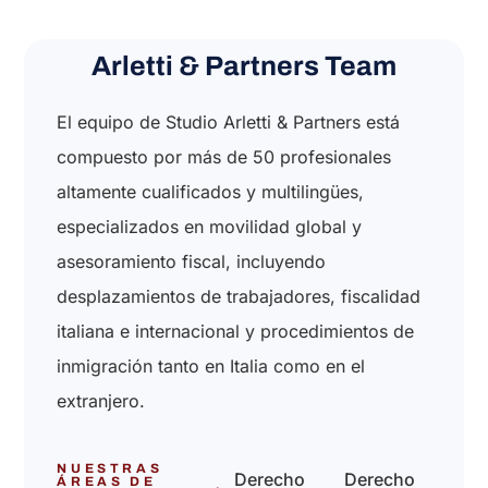
Arletti & Partners Team
El equipo de Studio Arletti & Partners está
compuesto por más de 50 profesionales
altamente cualificados y multilingües,
especializados en movilidad global y
asesoramiento fiscal, incluyendo
desplazamientos de trabajadores, fiscalidad
italiana e internacional y procedimientos de
inmigración tanto en Italia como en el
extranjero.
NUESTRAS
Derecho
Derecho
ÁREAS DE