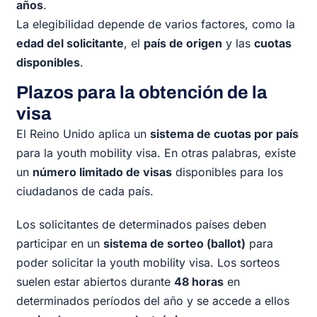
años
.
La elegibilidad depende de varios factores, como la
edad del solicitante
, el
país de origen
y las
cuotas
disponibles
.
Plazos para la obtención de la
visa
El Reino Unido aplica un
sistema de cuotas por país
para la youth mobility visa. En otras palabras, existe
un
número limitado de visas
disponibles para los
ciudadanos de cada país.
Los solicitantes de determinados países deben
participar en un
sistema de sorteo (ballot)
para
poder solicitar la youth mobility visa. Los sorteos
suelen estar abiertos durante
48 horas
en
determinados períodos del año y se accede a ellos