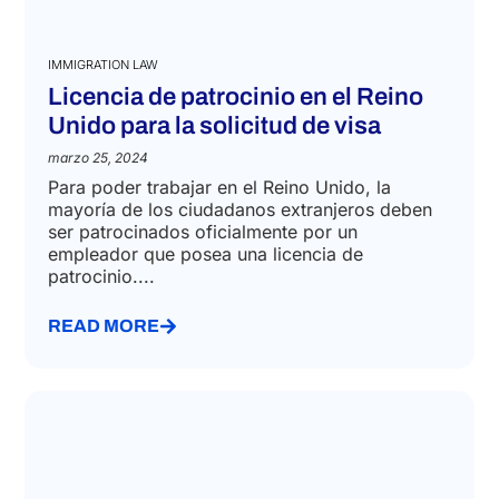
IMMIGRATION LAW
Licencia de patrocinio en el Reino
Unido para la solicitud de visa
marzo 25, 2024
Para poder trabajar en el Reino Unido, la
mayoría de los ciudadanos extranjeros deben
ser patrocinados oficialmente por un
empleador que posea una licencia de
patrocinio....
READ MORE