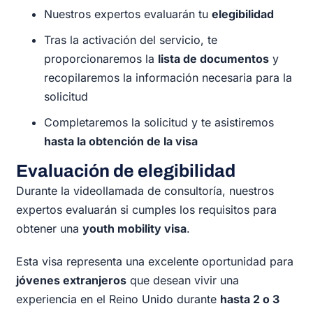
Nuestros expertos evaluarán tu
elegibilidad
Tras la activación del servicio, te
proporcionaremos la
lista de documentos
y
recopilaremos la información necesaria para la
solicitud
Completaremos la solicitud y te asistiremos
hasta la obtención de la visa
Evaluación de elegibilidad
Durante la videollamada de consultoría, nuestros
expertos evaluarán si cumples los requisitos para
obtener una
youth mobility visa
.
Esta visa representa una excelente oportunidad para
jóvenes extranjeros
que desean vivir una
experiencia en el Reino Unido durante
hasta 2 o 3