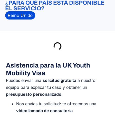
¿PARA QUÉ PAÍS ESTÁ DISPONIBLE
EL SERVICIO?
Reino Unido
Asistencia para la UK Youth
Mobility Visa
Puedes enviar una
solicitud gratuita
a nuestro
equipo para explicar tu caso y obtener un
presupuesto personalizado
.
Nos envías tu solicitud: te ofrecemos una
videollamada de consultoría