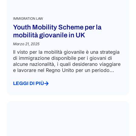
IMMIGRATION LAW
Youth Mobility Scheme per la
mobilità giovanile in UK
Marzo 21, 2025
Il visto per la mobilità giovanile è una strategia
di immigrazione disponibile per i giovani di
alcune nazionalità, i quali desiderano viaggiare
e lavorare nel Regno Unito per un periodo...
LEGGI DI PIÙ