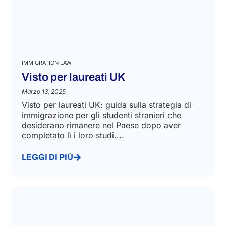
IMMIGRATION LAW
Visto per laureati UK
Marzo 13, 2025
Visto per laureati UK: guida sulla strategia di
immigrazione per gli studenti stranieri che
desiderano rimanere nel Paese dopo aver
completato lì i loro studi....
LEGGI DI PIÙ