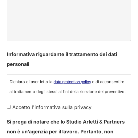
0 di 600 numero massimo di caratteri
Informativa riguardante il trattamento dei dati
personali
Dichiaro di aver letto la
e di acconsentire
data protection policy
al trattamento degli stessi ai fini della ricezione del preventivo.
Accetto l'informativa sulla privacy