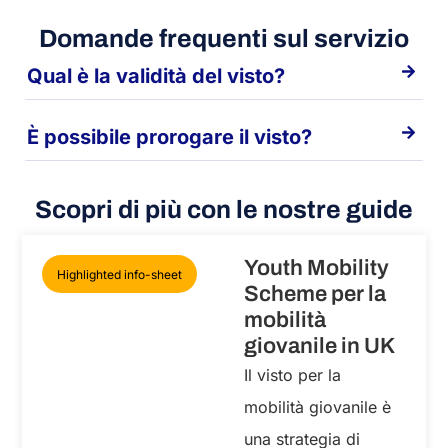
Domande frequenti sul servizio
Qual è la validità del visto?
È possibile prorogare il visto?
Scopri di più con le nostre guide
Youth Mobility
Highlighted info-sheet
Scheme per la
mobilità
giovanile in UK
Il visto per la
mobilità giovanile è
una strategia di