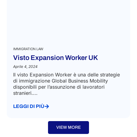
IMMIGRATION LAW
Visto Expansion Worker UK
Aprile 4, 2024
Il visto Expansion Worker è una delle strategie
di immigrazione Global Business Mobility
disponibili per l’assunzione di lavoratori
stranieri....
LEGGI DI PIÙ