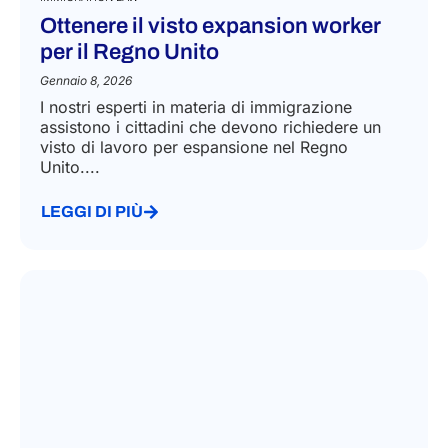
IMMIGRATION LAW
Ottenere il visto expansion worker
per il Regno Unito
Gennaio 8, 2026
I nostri esperti in materia di immigrazione
assistono i cittadini che devono richiedere un
visto di lavoro per espansione nel Regno
Unito....
LEGGI DI PIÙ