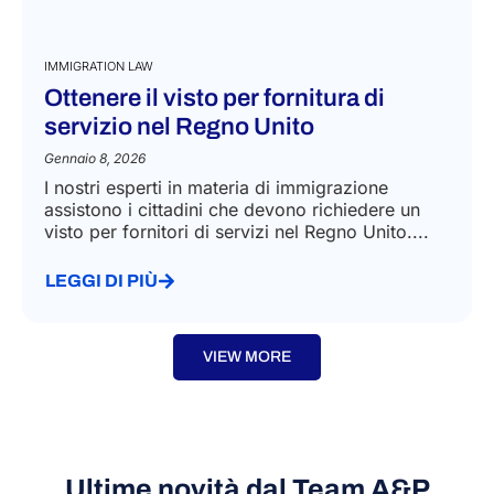
IMMIGRATION LAW
Ottenere il visto per fornitura di
servizio nel Regno Unito
Gennaio 8, 2026
I nostri esperti in materia di immigrazione
assistono i cittadini che devono richiedere un
visto per fornitori di servizi nel Regno Unito....
LEGGI DI PIÙ
VIEW MORE