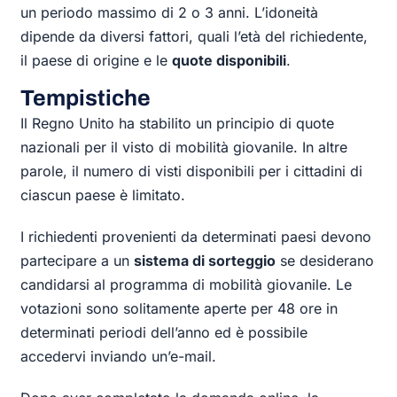
un periodo massimo di 2 o 3 anni. L’idoneità
dipende da diversi fattori, quali l’età del richiedente,
il paese di origine e le
quote disponibili
.
Tempistiche
Il Regno Unito ha stabilito un principio di quote
nazionali per il visto di mobilità giovanile. In altre
parole, il numero di visti disponibili per i cittadini di
ciascun paese è limitato.
I richiedenti provenienti da determinati paesi devono
partecipare a un
sistema di sorteggio
se desiderano
candidarsi al programma di mobilità giovanile. Le
votazioni sono solitamente aperte per 48 ore in
determinati periodi dell’anno ed è possibile
accedervi inviando un’e-mail.