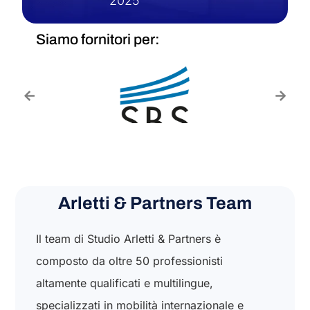
2025
Siamo fornitori per:
Arletti & Partners Team
Il team di Studio Arletti & Partners è
composto da oltre 50 professionisti
altamente qualificati e multilingue,
specializzati in mobilità internazionale e