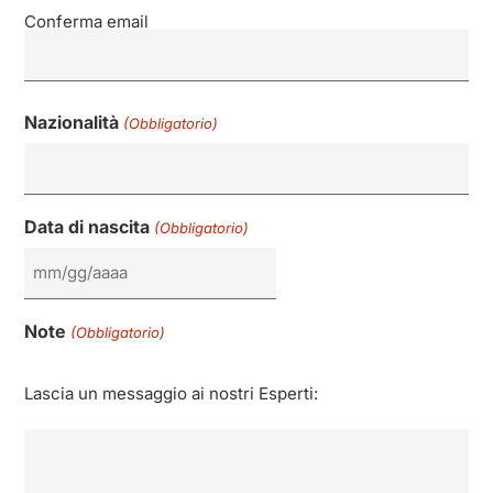
Conferma email
Nazionalità
(Obbligatorio)
Data di nascita
(Obbligatorio)
Note
(Obbligatorio)
Lascia un messaggio ai nostri Esperti: