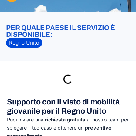
PER QUALE PAESE IL SERVIZIO È
DISPONIBILE:
Regno Unito
Supporto con il visto di mobilità
giovanile per il Regno Unito
Puoi inviare una
richiesta gratuita
al nostro team per
spiegare il tuo caso e ottenere un
preventivo
personalizzato
.