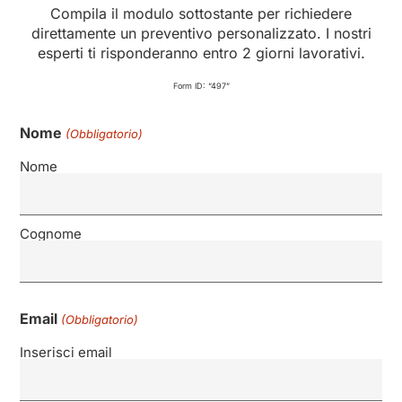
Compila il modulo sottostante per richiedere
direttamente un preventivo personalizzato. I nostri
esperti ti risponderanno entro 2 giorni lavorativi.
Form ID: “497”
Nome
(Obbligatorio)
Nome
Cognome
Email
(Obbligatorio)
Inserisci email