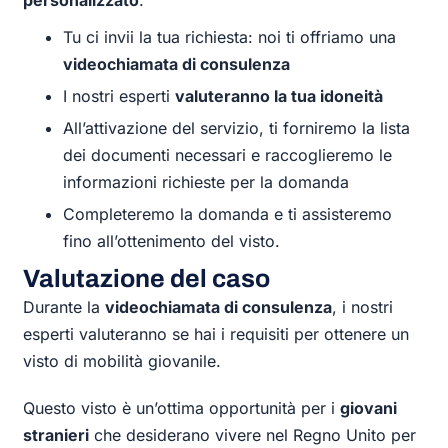
Tu ci invii la tua richiesta: noi ti offriamo una
videochiamata di consulenza
I nostri esperti
valuteranno la tua idoneità
All’attivazione del servizio, ti forniremo la lista
dei documenti necessari e raccoglieremo le
informazioni richieste per la domanda
Completeremo la domanda e ti assisteremo
fino all’ottenimento del visto.
Valutazione del caso
Durante la
videochiamata di consulenza
, i nostri
esperti valuteranno se hai i requisiti per ottenere un
visto di mobilità giovanile.
Questo visto è un’ottima opportunità per i
giovani
stranieri
che desiderano vivere nel Regno Unito per