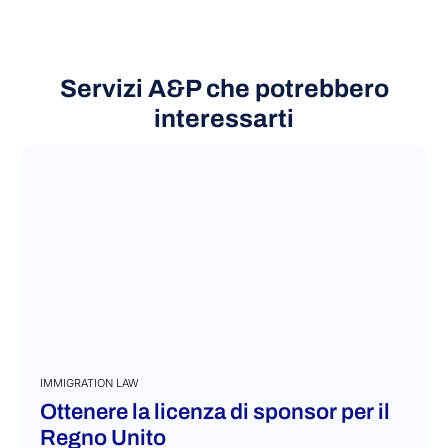
VIEW MORE
Servizi A&P che potrebbero
interessarti