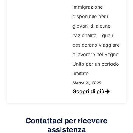
immigrazione
disponibile per i
giovani di alcune
nazionalità, i quali
desiderano viaggiare
e lavorare nel Regno
Unito per un periodo
limitato.
Marzo 21, 2025
Scopri di più
Contattaci per ricevere
assistenza