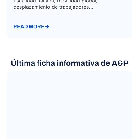
fiscalidad italiana, movilidad global,
desplazamiento de trabajadores...
READ MORE
Última ficha informativa de A&P