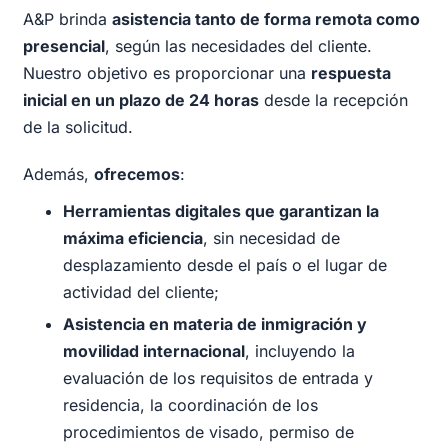
A&P brinda
asistencia tanto de forma remota como
presencial
, según las necesidades del cliente.
Nuestro objetivo es proporcionar una
respuesta
inicial en un plazo de 24 horas
desde la recepción
de la solicitud.
Además,
ofrecemos
:
Herramientas digitales que garantizan la
máxima eficiencia
, sin necesidad de
desplazamiento desde el país o el lugar de
actividad del cliente;
Asistencia en materia de inmigración y
movilidad internacional
, incluyendo la
evaluación de los requisitos de entrada y
residencia, la coordinación de los
procedimientos de visado, permiso de