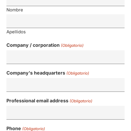
Nombre
Apellidos
Company / corporation
(Obligatorio)
Company's headquarters
(Obligatorio)
Professional email address
(Obligatorio)
Phone
(Obligatorio)