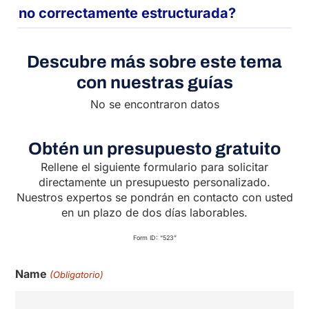
no correctamente estructurada?
Descubre más sobre este tema
con nuestras guías
No se encontraron datos
Obtén un presupuesto gratuito
Rellene el siguiente formulario para solicitar
directamente un presupuesto personalizado.
Nuestros expertos se pondrán en contacto con usted
en un plazo de dos días laborables.
Form ID: “523”
Name
(Obligatorio)