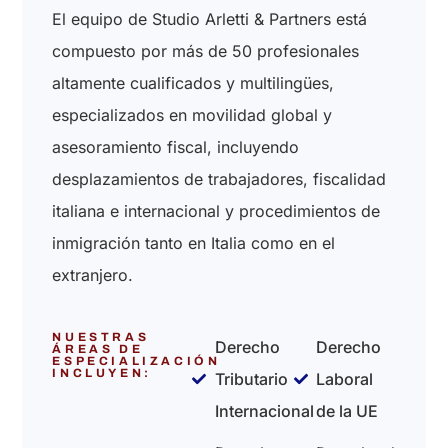
El equipo de Studio Arletti & Partners está
compuesto por más de 50 profesionales
altamente cualificados y multilingües,
especializados en movilidad global y
asesoramiento fiscal, incluyendo
desplazamientos de trabajadores, fiscalidad
italiana e internacional y procedimientos de
inmigración tanto en Italia como en el
extranjero.
NUESTRAS
Derecho
Derecho
ÁREAS DE
ESPECIALIZACIÓN
INCLUYEN:
Tributario
Laboral
Internacional
de la UE