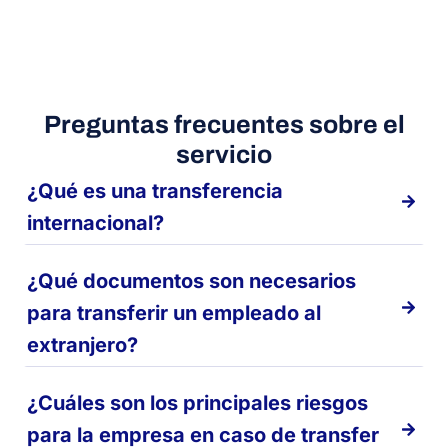
Preguntas frecuentes sobre el
servicio
¿Qué es una transferencia
internacional?
¿Qué documentos son necesarios
para transferir un empleado al
extranjero?
¿Cuáles son los principales riesgos
para la empresa en caso de transfer