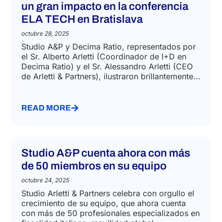
un gran impacto en la conferencia
ELA TECH en Bratislava
octubre 28, 2025
Studio A&P y Decima Ratio, representados por
el Sr. Alberto Arletti (Coordinador de I+D en
Decima Ratio) y el Sr. Alessandro Arletti (CEO
de Arletti & Partners), ilustraron brillantemente...
READ MORE
Studio A&P cuenta ahora con más
de 50 miembros en su equipo
octubre 24, 2025
Studio Arletti & Partners celebra con orgullo el
crecimiento de su equipo, que ahora cuenta
con más de 50 profesionales especializados en