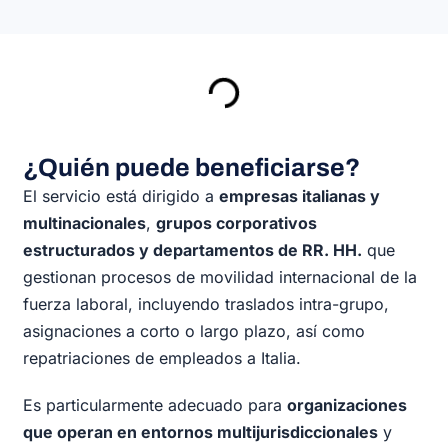
¿Quién puede beneficiarse?
El servicio está dirigido a
empresas italianas y
multinacionales
,
grupos corporativos
estructurados y departamentos de RR. HH.
que
gestionan procesos de movilidad internacional de la
fuerza laboral, incluyendo traslados intra-grupo,
asignaciones a corto o largo plazo, así como
repatriaciones de empleados a Italia.
Es particularmente adecuado para
organizaciones
que operan en entornos multijurisdiccionales
y