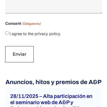
Consent
(Obligatorio)
I agree to the privacy policy.
Anuncios, hitos y premios de A&P
28/11/2025 – Alta participación en
el seminario web de A&P y