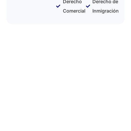
Derecho
Derecho de
Comercial
Inmigración