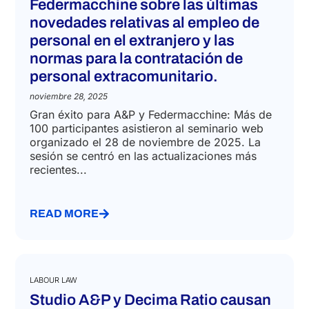
Federmacchine sobre las últimas
novedades relativas al empleo de
personal en el extranjero y las
normas para la contratación de
personal extracomunitario.
noviembre 28, 2025
Gran éxito para A&P y Federmacchine: Más de
100 participantes asistieron al seminario web
organizado el 28 de noviembre de 2025. La
sesión se centró en las actualizaciones más
recientes...
READ MORE
LABOUR LAW
Studio A&P y Decima Ratio causan