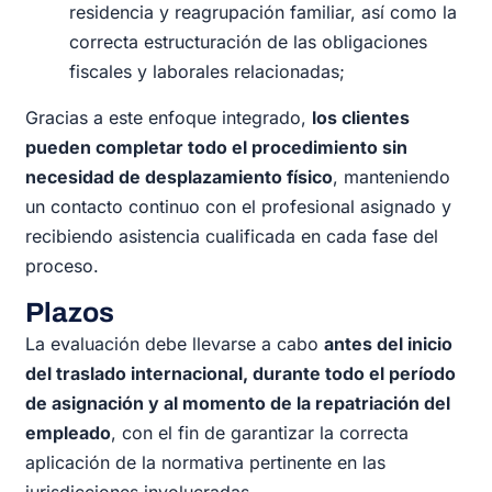
residencia y reagrupación familiar, así como la
correcta estructuración de las obligaciones
fiscales y laborales relacionadas;
Gracias a este enfoque integrado,
los clientes
pueden completar todo el procedimiento sin
necesidad de desplazamiento físico
, manteniendo
un contacto continuo con el profesional asignado y
recibiendo asistencia cualificada en cada fase del
proceso.
Plazos
La evaluación debe llevarse a cabo
antes del inicio
del traslado internacional, durante todo el período
de asignación y al momento de la repatriación del
empleado
, con el fin de garantizar la correcta
aplicación de la normativa pertinente en las
jurisdicciones involucradas.