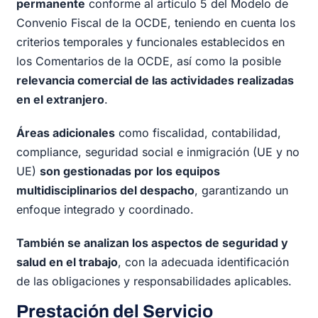
permanente
conforme al artículo 5 del Modelo de
Convenio Fiscal de la OCDE, teniendo en cuenta los
criterios temporales y funcionales establecidos en
los Comentarios de la OCDE, así como la posible
relevancia comercial de las actividades realizadas
en el extranjero
.
Áreas adicionales
como fiscalidad, contabilidad,
compliance, seguridad social e inmigración (UE y no
UE)
son gestionadas por los equipos
multidisciplinarios del despacho
, garantizando un
enfoque integrado y coordinado.
También se analizan los aspectos de seguridad y
salud en el trabajo
, con la adecuada identificación
de las obligaciones y responsabilidades aplicables.
Prestación del Servicio