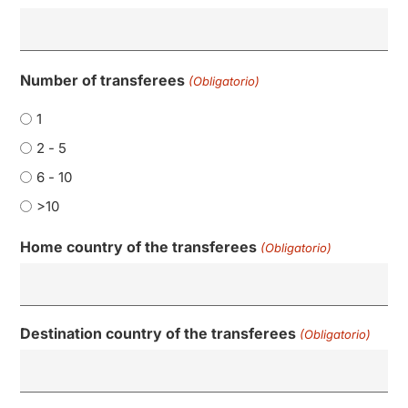
Number of transferees
(Obligatorio)
1
2 - 5
6 - 10
>10
Home country of the transferees
(Obligatorio)
Destination country of the transferees
(Obligatorio)