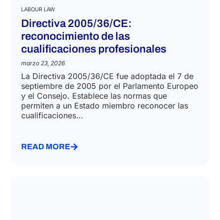
LABOUR LAW
Directiva 2005/36/CE:
reconocimiento de las
cualificaciones profesionales
marzo 23, 2026
La Directiva 2005/36/CE fue adoptada el 7 de
septiembre de 2005 por el Parlamento Europeo
y el Consejo. Establece las normas que
permiten a un Estado miembro reconocer las
cualificaciones...
READ MORE