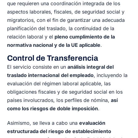
que requieren una coordinación integrada de los
aspectos laborales, fiscales, de seguridad social y
migratorios, con el fin de garantizar una adecuada
planificación del traslado, la continuidad de la
relación laboral y el
pleno cumplimiento de la
normativa nacional y de la UE aplicable
.
Control de Transferencia
El servicio consiste en un
análisis integral del
traslado internacional
del empleado
, incluyendo la
evaluación del régimen laboral aplicable, las
obligaciones fiscales y de seguridad social en los
países involucrados, los perfiles de nómina,
así
como los riesgos de doble imposición
.
Asimismo, se lleva a cabo una
evaluación
estructurada del riesgo de establecimiento