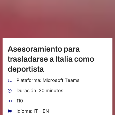
Asesoramiento para
trasladarse a Italia como
deportista
Plataforma: Microsoft Teams
Duración: 30 minutos
110
Idioma: IT - EN