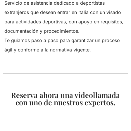
Servicio de asistencia dedicado a deportistas
extranjeros que desean entrar en Italia con un visado
para actividades deportivas, con apoyo en requisitos,
documentación y procedimientos.
Te guiamos paso a paso para garantizar un proceso
ágil y conforme a la normativa vigente.
Reserva ahora una videollamada
con uno de nuestros expertos.