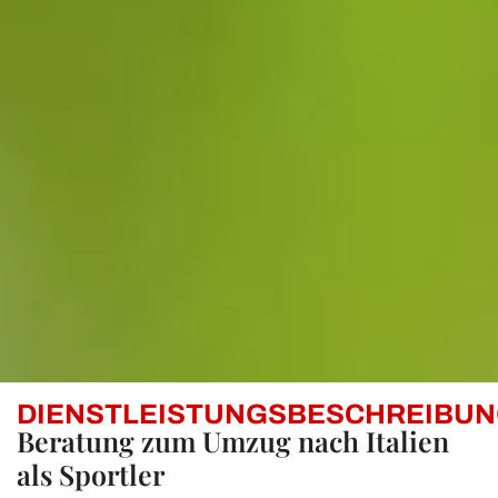
DIENSTLEISTUNGSBESCHREIBUN
Beratung zum Umzug nach Italien
als Sportler