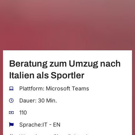
Beratung zum Umzug nach
Italien als Sportler
Plattform: Microsoft Teams
Dauer: 30 Min.
110
Sprache:IT - EN