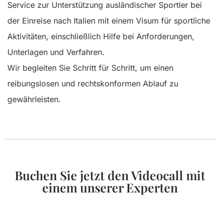
Service zur Unterstützung ausländischer Sportler bei
der Einreise nach Italien mit einem Visum für sportliche
Aktivitäten, einschließlich Hilfe bei Anforderungen,
Unterlagen und Verfahren.
Wir begleiten Sie Schritt für Schritt, um einen
reibungslosen und rechtskonformen Ablauf zu
gewährleisten.
Buchen Sie jetzt den Videocall mit
einem unserer Experten