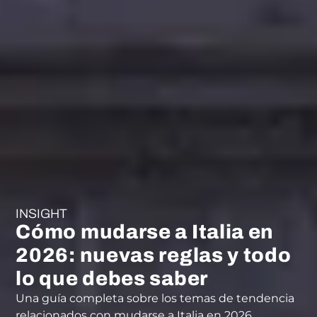
INSIGHT
Cómo mudarse a Italia en
2026: nuevas reglas y todo
lo que debes saber
Una guía completa sobre los temas de tendencia
relacionados con mudarse a Italia en 2026.