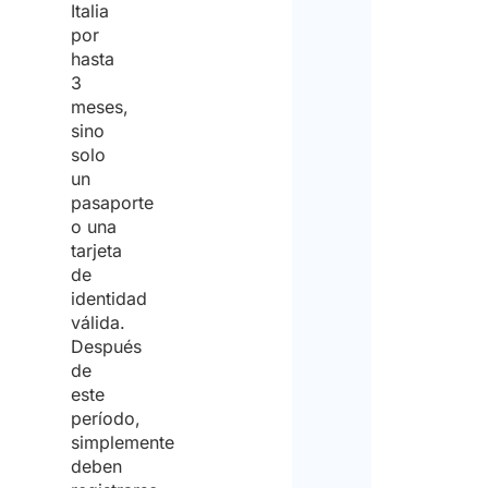
Italia
por
hasta
3
meses,
sino
solo
un
pasaporte
o una
tarjeta
de
identidad
válida.
Después
de
este
período,
simplemente
deben