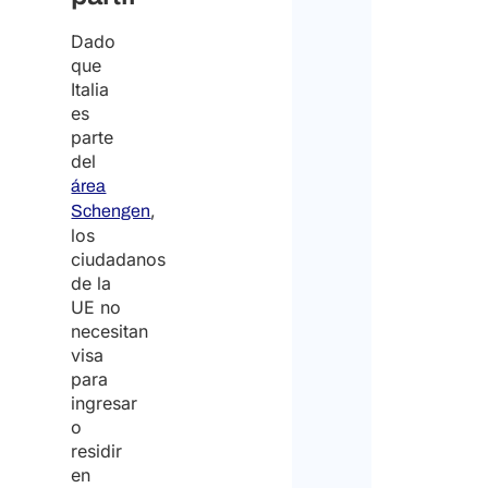
Dado
que
Italia
es
parte
del
área
,
Schengen
los
ciudadanos
de la
UE no
necesitan
visa
para
ingresar
o
residir
en