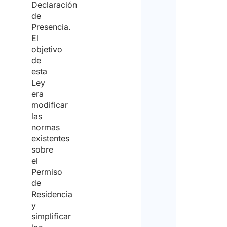
Declaración
de
Presencia.
El
objetivo
de
esta
Ley
era
modificar
las
normas
existentes
sobre
el
Permiso
de
Residencia
y
simplificar