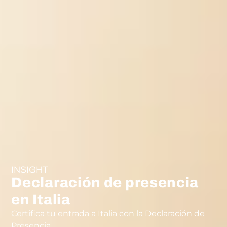
INSIGHT
Declaración de presencia
en Italia
Certifica tu entrada a Italia con la Declaración de
Presencia