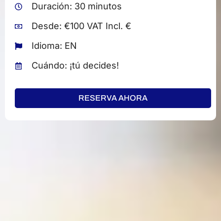
Duración: 30 minutos
Desde: €100 VAT Incl. €
Idioma: EN
Cuándo: ¡tú decides!
RESERVA AHORA