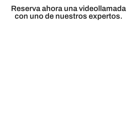
Reserva ahora una videollamada
con uno de nuestros expertos.