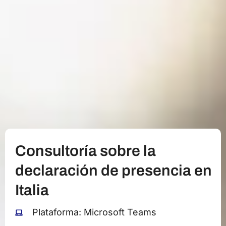
Consultoría sobre la
declaración de presencia en
Italia
Plataforma: Microsoft Teams