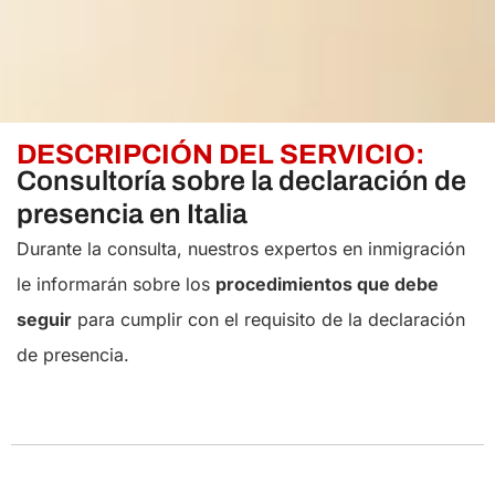
DESCRIPCIÓN DEL SERVICIO:
Consultoría sobre la declaración de
presencia en Italia
Durante la consulta, nuestros expertos en inmigración
le informarán sobre los
procedimientos que debe
seguir
para cumplir con el requisito de la declaración
de presencia.