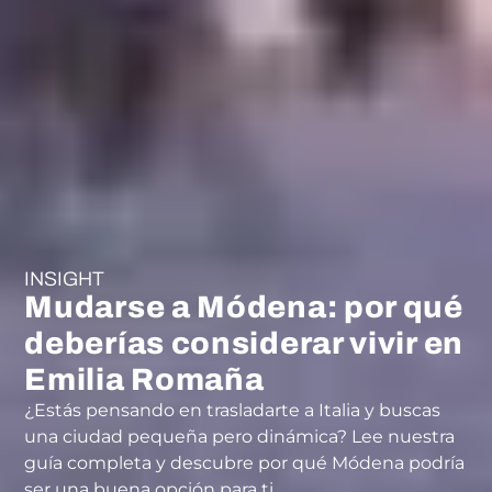
INSIGHT
Mudarse a Módena: por qué
deberías considerar vivir en
Emilia Romaña
¿Estás pensando en trasladarte a Italia y buscas
una ciudad pequeña pero dinámica? Lee nuestra
guía completa y descubre por qué Módena podría
ser una buena opción para ti.