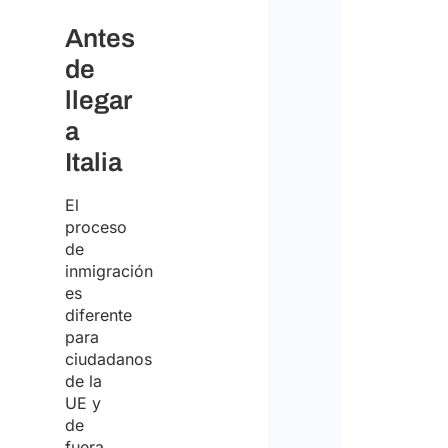
Antes
de
llegar
a
Italia
El
proceso
de
inmigración
es
diferente
para
ciudadanos
de la
UE y
de
fuera