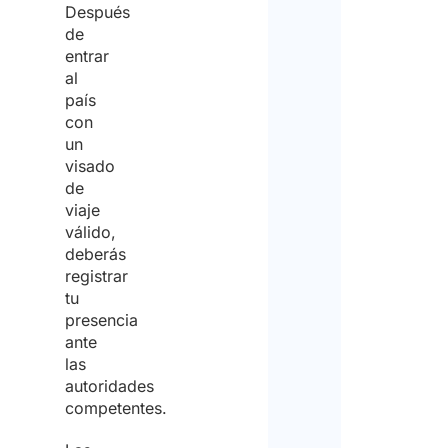
Después
de
entrar
al
país
con
un
visado
de
viaje
válido,
deberás
registrar
tu
presencia
ante
las
autoridades
competentes.