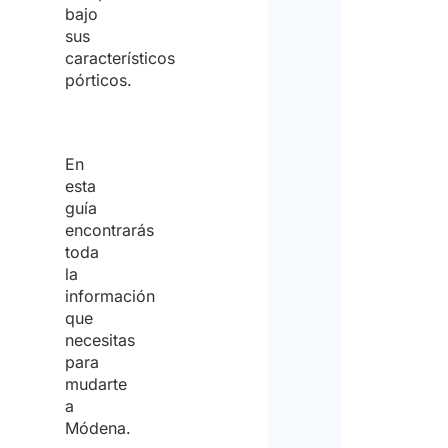
bajo
sus
característicos
pórticos.
En
esta
guía
encontrarás
toda
la
información
que
necesitas
para
mudarte
a
Módena.