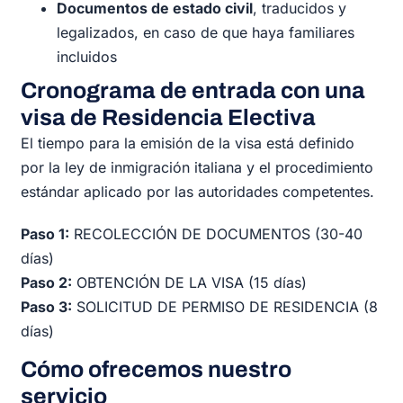
Documentos de estado civil
, traducidos y
legalizados, en caso de que haya familiares
incluidos
Cronograma de entrada con una
visa de Residencia Electiva
El tiempo para la emisión de la visa está definido
por la ley de inmigración italiana y el procedimiento
estándar aplicado por las autoridades competentes.
Paso 1:
RECOLECCIÓN DE DOCUMENTOS (30-40
días)
Paso 2:
OBTENCIÓN DE LA VISA (15 días)
Paso 3:
SOLICITUD DE PERMISO DE RESIDENCIA (8
días)
Cómo ofrecemos nuestro
servicio