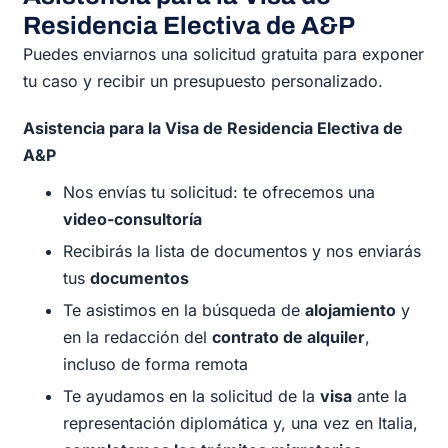
Residencia Electiva de A&P
Puedes enviarnos una solicitud gratuita para exponer
tu caso y recibir un presupuesto personalizado.
Asistencia para la Visa de Residencia Electiva de
A&P
Nos envías tu solicitud: te ofrecemos una
video-consultoría
Recibirás la lista de documentos y nos enviarás
tus
documentos
Te asistimos en la búsqueda de
alojamiento
y
en la redacción del
contrato de alquiler
,
incluso de forma remota
Te ayudamos en la solicitud de la
visa
ante la
representación diplomática y, una vez en Italia,