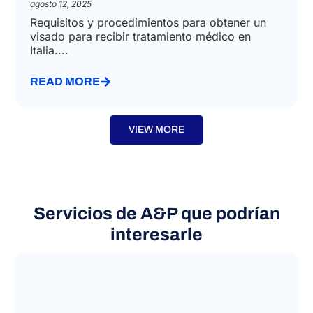
agosto 12, 2025
Requisitos y procedimientos para obtener un
visado para recibir tratamiento médico en
Italia....
READ MORE
VIEW MORE
Servicios de A&P que podrían
interesarle