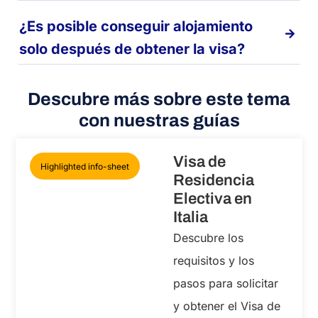
¿Es posible conseguir alojamiento
solo después de obtener la visa?
Descubre más sobre este tema
con nuestras guías
Visa de
Highlighted info-sheet
Residencia
Electiva en
Italia
Descubre los
requisitos y los
pasos para solicitar
y obtener el Visa de