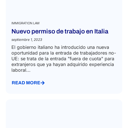
IMMIGRATION LAW
Nuevo permiso de trabajo en Italia
septiembre 1, 2023
El gobierno italiano ha introducido una nueva
oportunidad para la entrada de trabajadores no-
UE: se trata de la entrada "fuera de cuota" para
extranjeros que ya hayan adquirido experiencia
laboral...
READ MORE