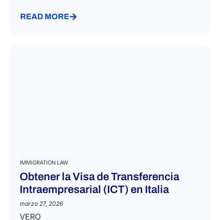
READ MORE
IMMIGRATION LAW
Obtener la Visa de Transferencia
Intraempresarial (ICT) en Italia
marzo 27, 2026
VERO