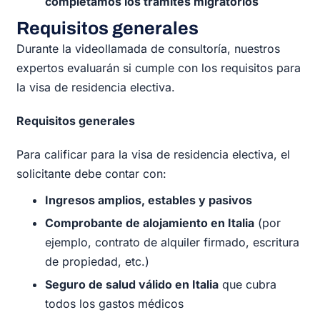
completamos los trámites migratorios
Requisitos generales
Durante la videollamada de consultoría, nuestros
expertos evaluarán si cumple con los requisitos para
la visa de residencia electiva.
Requisitos generales
Para calificar para la visa de residencia electiva, el
solicitante debe contar con:
Ingresos amplios, estables y pasivos
Comprobante de alojamiento en Italia
(por
ejemplo, contrato de alquiler firmado, escritura
de propiedad, etc.)
Seguro de salud válido en Italia
que cubra
todos los gastos médicos