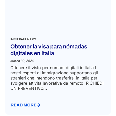
IMMIGRATION LAW
Obtener la visa para nómadas
digitales en Italia
marzo 30, 2026
Ottenere il visto per nomadi digitali in Italia​ I
nostri esperti di immigrazione supportano gli
stranieri che intendono trasferirsi in Italia per
svolgere attività lavorativa da remoto. RICHIEDI
UN PREVENTIVO...
READ MORE