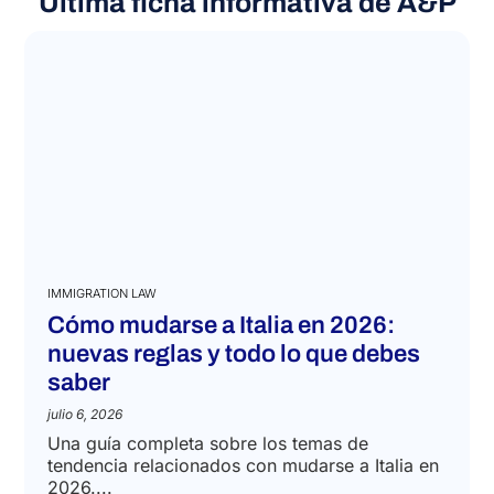
Última ficha informativa de A&P
IMMIGRATION LAW
Cómo mudarse a Italia en 2026:
nuevas reglas y todo lo que debes
saber
julio 6, 2026
Una guía completa sobre los temas de
tendencia relacionados con mudarse a Italia en
2026....