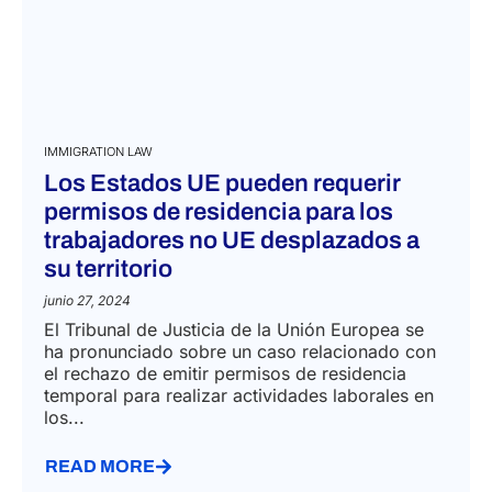
IMMIGRATION LAW
Los Estados UE pueden requerir
permisos de residencia para los
trabajadores no UE desplazados a
su territorio
junio 27, 2024
El Tribunal de Justicia de la Unión Europea se
ha pronunciado sobre un caso relacionado con
el rechazo de emitir permisos de residencia
temporal para realizar actividades laborales en
los...
READ MORE