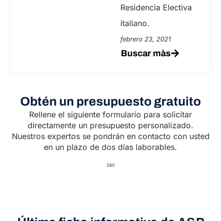
Residencia Electiva
italiano.
febrero 23, 2021
Buscar màs
Obtén un presupuesto gratuito
Rellene el siguiente formulario para solicitar
directamente un presupuesto personalizado.
Nuestros expertos se pondrán en contacto con usted
en un plazo de dos días laborables.
240