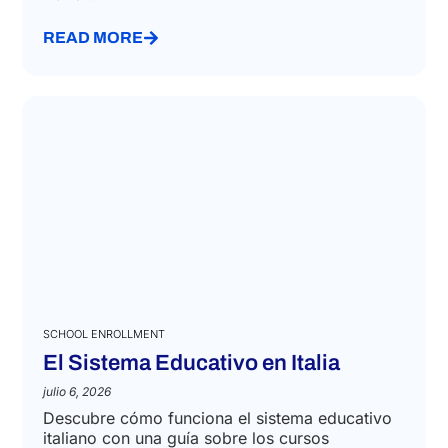
READ MORE
SCHOOL ENROLLMENT
El Sistema Educativo en Italia
julio 6, 2026
Descubre cómo funciona el sistema educativo
italiano con una guía sobre los cursos