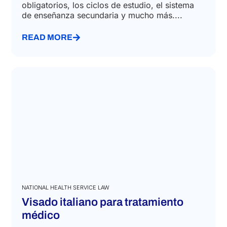
obligatorios, los ciclos de estudio, el sistema
de enseñanza secundaria y mucho más....
READ MORE
NATIONAL HEALTH SERVICE LAW
Visado italiano para tratamiento
médico