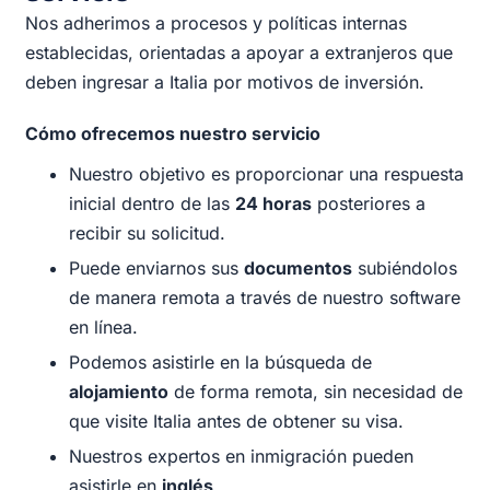
Nos adherimos a procesos y políticas internas
establecidas, orientadas a apoyar a extranjeros que
deben ingresar a Italia por motivos de inversión.
Cómo ofrecemos nuestro servicio
Nuestro objetivo es proporcionar una respuesta
inicial dentro de las
24 horas
posteriores a
recibir su solicitud.
Puede enviarnos sus
documentos
subiéndolos
de manera remota a través de nuestro software
en línea.
Podemos asistirle en la búsqueda de
alojamiento
de forma remota, sin necesidad de
que visite Italia antes de obtener su visa.
Nuestros expertos en inmigración pueden
asistirle en
inglés
.