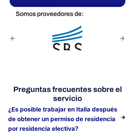
Somos proveedores de:
Preguntas frecuentes sobre el
servicio
¿Es posible trabajar en Italia después
de obtener un permiso de residencia
por residencia electiva?