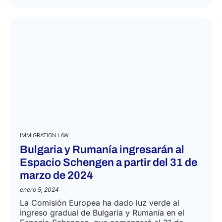
IMMIGRATION LAW
Bulgaria y Rumanía ingresarán al
Espacio Schengen a partir del 31 de
marzo de 2024
enero 5, 2024
La Comisión Europea ha dado luz verde al
ingreso gradual de Bulgaria y Rumanía en el