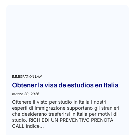
IMMIGRATION LAW
Obtener la visa de estudios en Italia
marzo 30, 2026
Ottenere il visto per studio in Italia​ I nostri
esperti di immigrazione supportano gli stranieri
che desiderano trasferirsi in Italia per motivi di
studio. RICHIEDI UN PREVENTIVO PRENOTA
CALL Indice...