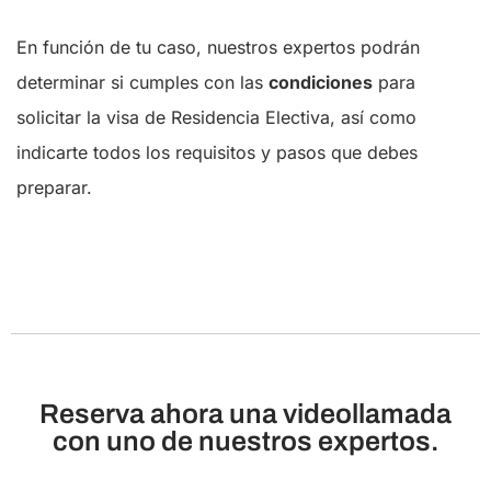
En función de tu caso, nuestros expertos podrán
determinar si cumples con las
condiciones
para
solicitar la visa de Residencia Electiva, así como
indicarte todos los requisitos y pasos que debes
preparar.
Reserva ahora una videollamada
con uno de nuestros expertos.