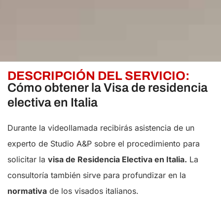
DESCRIPCIÓN DEL SERVICIO:
Cómo obtener la Visa de residencia
electiva en Italia
Durante la videollamada recibirás asistencia de un
experto de Studio A&P sobre el procedimiento para
solicitar la
visa de Residencia Electiva en Italia.
La
consultoría también sirve para profundizar en la
normativa
de los visados italianos.