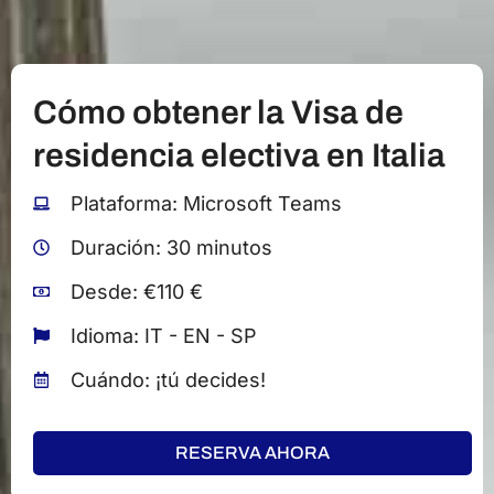
Cómo obtener la Visa de
residencia electiva en Italia
Plataforma: Microsoft Teams
Duración: 30 minutos
Desde: €110 €
Idioma: IT - EN - SP
Cuándo: ¡tú decides!
RESERVA AHORA