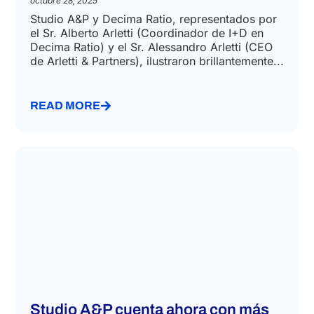
octubre 28, 2025
Studio A&P y Decima Ratio, representados por
el Sr. Alberto Arletti (Coordinador de I+D en
Decima Ratio) y el Sr. Alessandro Arletti (CEO
de Arletti & Partners), ilustraron brillantemente...
READ MORE
Studio A&P cuenta ahora con más