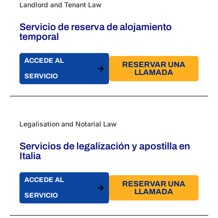
Landlord and Tenant Law
Servicio de reserva de alojamiento
temporal
ACCEDE AL
RESERVAR UNA
LLAMADA
SERVICIO
Legalisation and Notarial Law
Servicios de legalización y apostilla en
Italia
ACCEDE AL
RESERVAR UNA
LLAMADA
SERVICIO