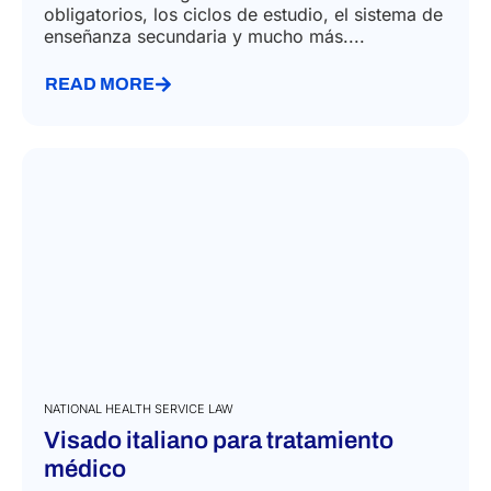
obligatorios, los ciclos de estudio, el sistema de
enseñanza secundaria y mucho más....
READ MORE
NATIONAL HEALTH SERVICE LAW
Visado italiano para tratamiento
médico