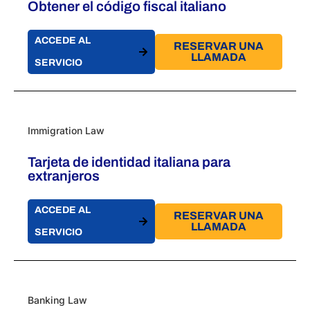
Obtener el código fiscal italiano
ACCEDE AL
RESERVAR UNA
LLAMADA
SERVICIO
Immigration Law
Tarjeta de identidad italiana para
extranjeros
ACCEDE AL
RESERVAR UNA
LLAMADA
SERVICIO
Banking Law