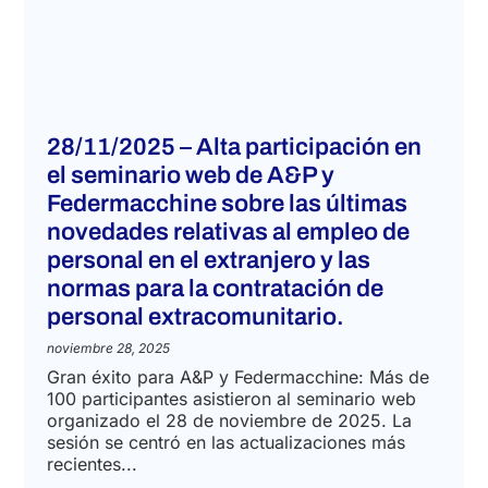
28/11/2025 – Alta participación en
el seminario web de A&P y
Federmacchine sobre las últimas
novedades relativas al empleo de
personal en el extranjero y las
normas para la contratación de
personal extracomunitario.
noviembre 28, 2025
Gran éxito para A&P y Federmacchine: Más de
100 participantes asistieron al seminario web
organizado el 28 de noviembre de 2025. La
sesión se centró en las actualizaciones más
recientes...