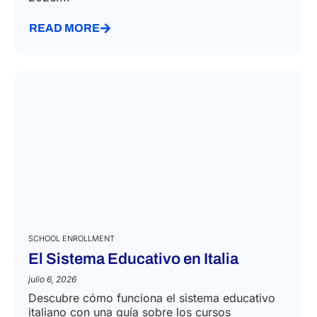
READ MORE
SCHOOL ENROLLMENT
El Sistema Educativo en Italia
julio 6, 2026
Descubre cómo funciona el sistema educativo
italiano con una guía sobre los cursos