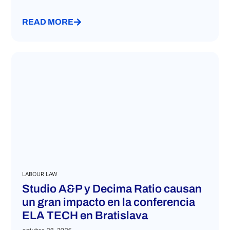
READ MORE
LABOUR LAW
Studio A&P y Decima Ratio causan
un gran impacto en la conferencia
ELA TECH en Bratislava