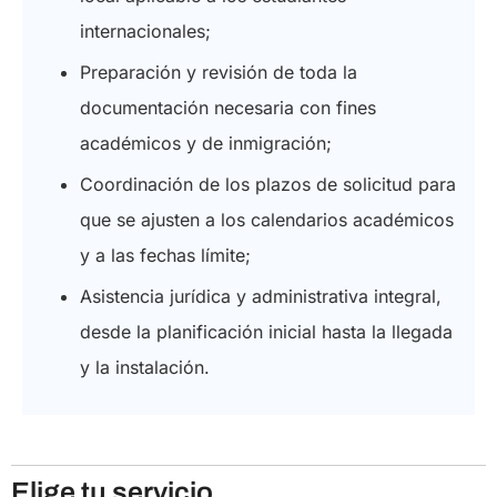
internacionales;
Preparación y revisión de toda la
documentación necesaria con fines
académicos y de inmigración;
Coordinación de los plazos de solicitud para
que se ajusten a los calendarios académicos
y a las fechas límite;
Asistencia jurídica y administrativa integral,
desde la planificación inicial hasta la llegada
y la instalación.
Elige tu servicio