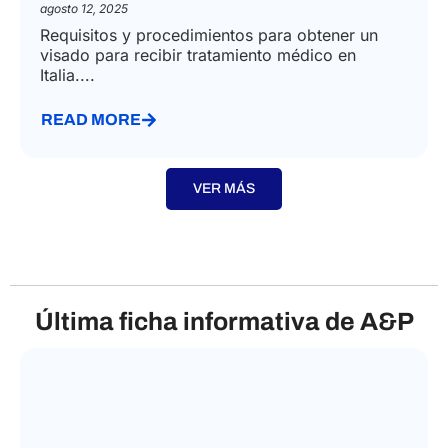
agosto 12, 2025
Requisitos y procedimientos para obtener un
visado para recibir tratamiento médico en
Italia....
READ MORE
VER MÁS
Última ficha informativa de A&P