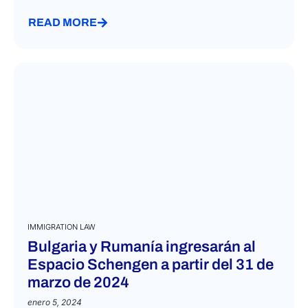
READ MORE
IMMIGRATION LAW
Bulgaria y Rumanía ingresarán al
Espacio Schengen a partir del 31 de
marzo de 2024
enero 5, 2024