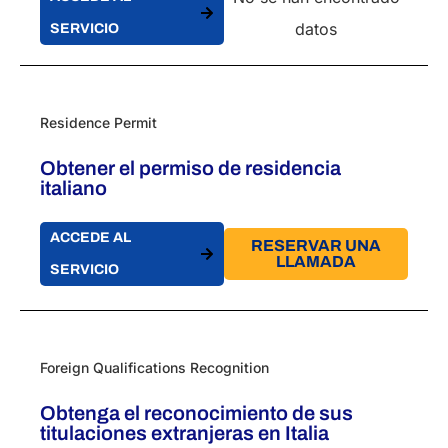
datos
SERVICIO
Residence Permit
Obtener el permiso de residencia
italiano
ACCEDE AL
RESERVAR UNA
LLAMADA
SERVICIO
Foreign Qualifications Recognition
Obtenga el reconocimiento de sus
titulaciones extranjeras en Italia