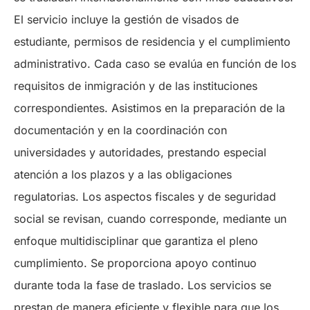
El servicio incluye la gestión de visados de
estudiante, permisos de residencia y el cumplimiento
administrativo. Cada caso se evalúa en función de los
requisitos de inmigración y de las instituciones
correspondientes. Asistimos en la preparación de la
documentación y en la coordinación con
universidades y autoridades, prestando especial
atención a los plazos y a las obligaciones
regulatorias. Los aspectos fiscales y de seguridad
social se revisan, cuando corresponde, mediante un
enfoque multidisciplinar que garantiza el pleno
cumplimiento. Se proporciona apoyo continuo
durante toda la fase de traslado. Los servicios se
prestan de manera eficiente y flexible para que los