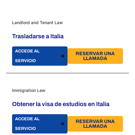
Landlord and Tenant Law
Trasladarse a Italia
ACCEDE AL
RESERVAR UNA
LLAMADA
SERVICIO
Immigration Law
Obtener la visa de estudios en Italia
ACCEDE AL
RESERVAR UNA
LLAMADA
SERVICIO