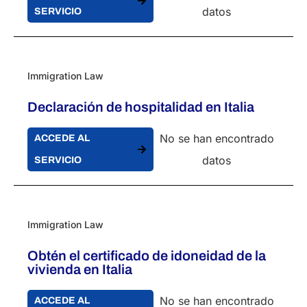
datos
SERVICIO
Immigration Law
Declaración de hospitalidad en Italia
No se han encontrado
ACCEDE AL
datos
SERVICIO
Immigration Law
Obtén el certificado de idoneidad de la
vivienda en Italia
No se han encontrado
ACCEDE AL