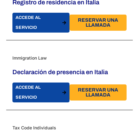
Registro de residencia en Italia
ACCEDE AL
RESERVAR UNA
LLAMADA
SERVICIO
Immigration Law
Declaración de presencia en Italia
ACCEDE AL
RESERVAR UNA
LLAMADA
SERVICIO
Tax Code Individuals