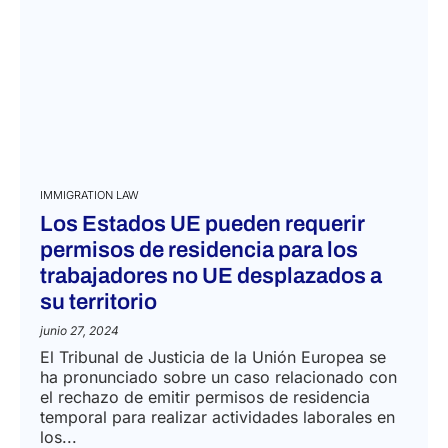
IMMIGRATION LAW
Los Estados UE pueden requerir
permisos de residencia para los
trabajadores no UE desplazados a
su territorio
junio 27, 2024
El Tribunal de Justicia de la Unión Europea se
ha pronunciado sobre un caso relacionado con
el rechazo de emitir permisos de residencia
temporal para realizar actividades laborales en
los...