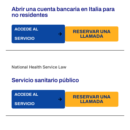
Abrir una cuenta bancaria en Italia para
no residentes
ACCEDE AL
RESERVAR UNA
LLAMADA
SERVICIO
National Health Service Law
Servicio sanitario público
ACCEDE AL
RESERVAR UNA
LLAMADA
SERVICIO