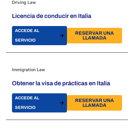
Driving Law
Licencia de conducir en Italia
ACCEDE AL
RESERVAR UNA
LLAMADA
SERVICIO
Immigration Law
Obtener la visa de prácticas en Italia
ACCEDE AL
RESERVAR UNA
LLAMADA
SERVICIO