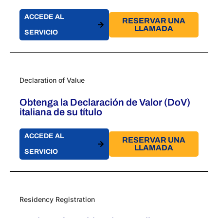
ACCEDE AL
RESERVAR UNA
LLAMADA
SERVICIO
Declaration of Value
Obtenga la Declaración de Valor (DoV)
italiana de su título
ACCEDE AL
RESERVAR UNA
LLAMADA
SERVICIO
Residency Registration