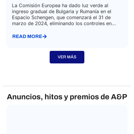
La Comisión Europea ha dado luz verde al
ingreso gradual de Bulgaria y Rumanía en el
Espacio Schengen, que comenzará el 31 de
marzo de 2024, eliminando los controles en...
READ MORE
VER MÁS
Anuncios, hitos y premios de A&P