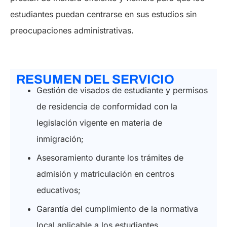
estudiantes puedan centrarse en sus estudios sin
preocupaciones administrativas.
RESUMEN DEL SERVICIO
Gestión de visados de estudiante y permisos
de residencia de conformidad con la
legislación vigente en materia de
inmigración;
Asesoramiento durante los trámites de
admisión y matriculación en centros
educativos;
Garantía del cumplimiento de la normativa
local aplicable a los estudiantes