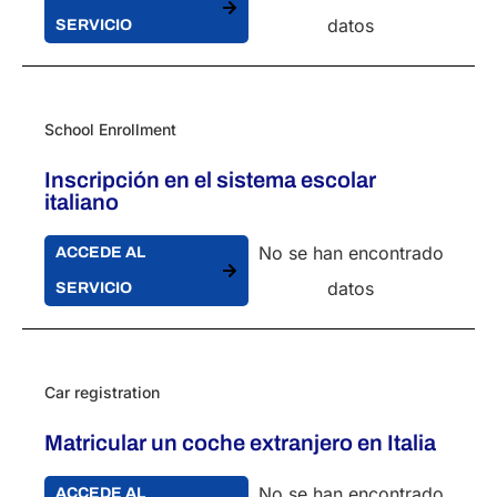
datos
SERVICIO
School Enrollment
Inscripción en el sistema escolar
italiano
No se han encontrado
ACCEDE AL
datos
SERVICIO
Car registration
Matricular un coche extranjero en Italia
No se han encontrado
ACCEDE AL