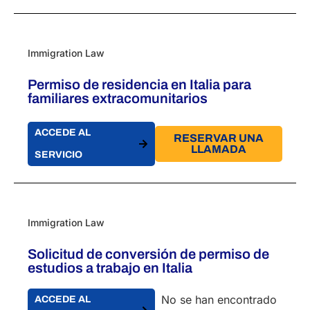
Immigration Law
Permiso de residencia en Italia para
familiares extracomunitarios
ACCEDE AL
RESERVAR UNA
LLAMADA
SERVICIO
Immigration Law
Solicitud de conversión de permiso de
estudios a trabajo en Italia
No se han encontrado
ACCEDE AL