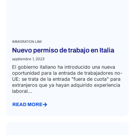
IMMIGRATION LAW
Nuevo permiso de trabajo en Italia
septiembre 1, 2023
El gobierno italiano ha introducido una nueva
oportunidad para la entrada de trabajadores no-
UE: se trata de la entrada "fuera de cuota" para
extranjeros que ya hayan adquirido experiencia
laboral...
READ MORE