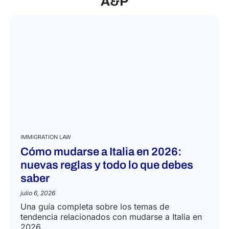
A&P
IMMIGRATION LAW
Cómo mudarse a Italia en 2026:
nuevas reglas y todo lo que debes
saber
julio 6, 2026
Una guía completa sobre los temas de
tendencia relacionados con mudarse a Italia en
2026....