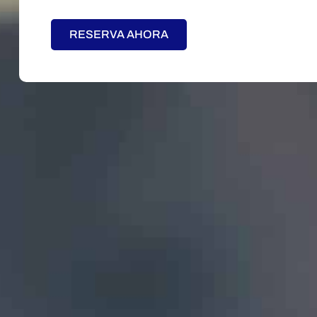
RESERVA AHORA