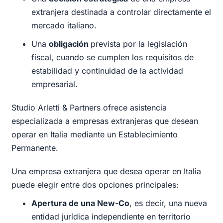
extranjera destinada a controlar directamente el
mercado italiano.
Una
obligación
prevista por la legislación
fiscal, cuando se cumplen los requisitos de
estabilidad y continuidad de la actividad
empresarial.
Studio Arletti & Partners ofrece asistencia
especializada a empresas extranjeras que desean
operar en Italia mediante un Establecimiento
Permanente.
Una empresa extranjera que desea operar en Italia
puede elegir entre dos opciones principales:
Apertura de una New-Co
, es decir, una nueva
entidad jurídica independiente en territorio