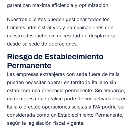
garantizan máxima eficiencia y optimización.
Nuestros clientes pueden gestionar todos los
trámites administrativos y comunicaciones con
nuestro despacho sin necesidad de desplazarse
desde su sede de operaciones.
Riesgo de Establecimiento
Permanente
Las empresas extranjeras con sede fuera de Italia
pueden necesitar operar en territorio italiano sin
establecer una presencia permanente. Sin embargo,
una empresa que realice parte de sus actividades en
Italia o efectúe operaciones sujetas a IVA podría ser
considerada como un Establecimiento Permanente,
según la legislación fiscal vigente.