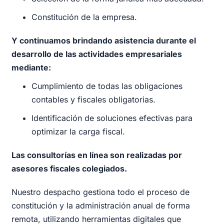
Constitución de la empresa.
Y continuamos brindando asistencia durante el
desarrollo de las actividades empresariales
mediante:
Cumplimiento de todas las obligaciones
contables y fiscales obligatorias.
Identificación de soluciones efectivas para
optimizar la carga fiscal.
Las consultorías en línea son realizadas por
asesores fiscales colegiados.
Nuestro despacho gestiona todo el proceso de
constitución y la administración anual de forma
remota, utilizando herramientas digitales que