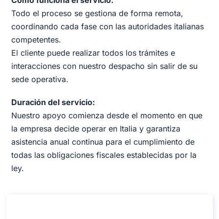
Todo el proceso se gestiona de forma remota,
coordinando cada fase con las autoridades italianas
competentes.
El cliente puede realizar todos los trámites e
interacciones con nuestro despacho sin salir de su
sede operativa.
Duración del servicio:
Nuestro apoyo comienza desde el momento en que
la empresa decide operar en Italia y garantiza
asistencia anual continua para el cumplimiento de
todas las obligaciones fiscales establecidas por la
ley.
Establecimiento permanente en Italia:
análisis y consulta