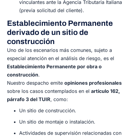
vinculantes ante la Agencia Tributaria Italiana
(previa solicitud del cliente).
Establecimiento Permanente
derivado de un sitio de
construcción
Uno de los escenarios más comunes, sujeto a
especial atención en el análisis de riesgo, es el
Establecimiento Permanente por obra o
construcción
.
Nuestro despacho emite
opiniones profesionales
sobre los casos contemplados en el
artículo 162,
párrafo 3 del TUIR
, como:
Un sitio de construcción.
Un sitio de montaje o instalación.
Actividades de supervisión relacionadas con