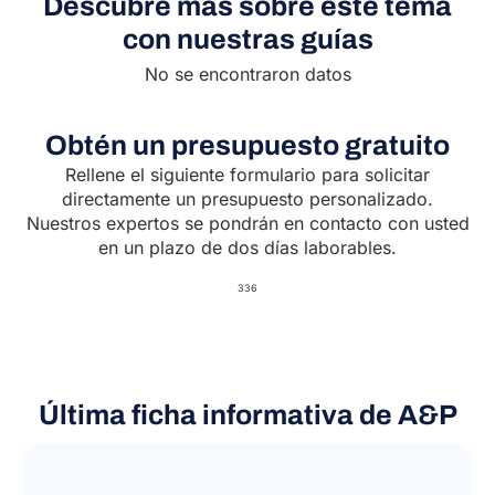
Descubre más sobre este tema
con nuestras guías
No se encontraron datos
Obtén un presupuesto gratuito
Rellene el siguiente formulario para solicitar
directamente un presupuesto personalizado.
Nuestros expertos se pondrán en contacto con usted
en un plazo de dos días laborables.
336
Última ficha informativa de A&P