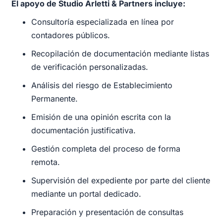
El apoyo de Studio Arletti & Partners incluye:
Consultoría especializada en línea por
contadores públicos.
Recopilación de documentación mediante listas
de verificación personalizadas.
Análisis del riesgo de Establecimiento
Permanente.
Emisión de una opinión escrita con la
documentación justificativa.
Gestión completa del proceso de forma
remota.
Supervisión del expediente por parte del cliente
mediante un portal dedicado.
Preparación y presentación de consultas