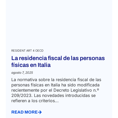
RESIDENT ART 4 OECD
La residencia fiscal de las personas
físicas en Italia
agosto 7, 2025
La normativa sobre la residencia fiscal de las
personas físicas en Italia ha sido modificada
recientemente por el Decreto Legislativo n.º
209/2023. Las novedades introducidas se
refieren a los criterios...
READ MORE