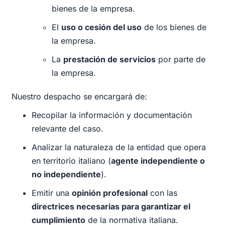
bienes de la empresa.
El
uso o cesión del uso
de los bienes de
la empresa.
La
prestación de servicios
por parte de
la empresa.
Nuestro despacho se encargará de:
Recopilar la información y documentación
relevante del caso.
Analizar la naturaleza de la entidad que opera
en territorio italiano (
agente independiente o
no independiente
).
Emitir una
opinión profesional
con las
directrices necesarias para garantizar el
cumplimiento
de la normativa italiana.