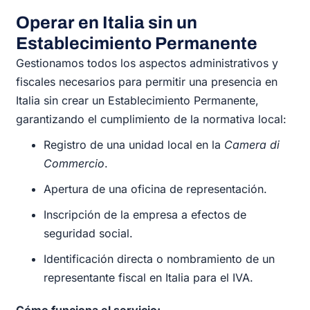
Operar en Italia sin un
Establecimiento Permanente
Gestionamos todos los aspectos administrativos y
fiscales necesarios para permitir una presencia en
Italia sin crear un Establecimiento Permanente,
garantizando el cumplimiento de la normativa local:
Registro de una unidad local en la
Camera di
Commercio
.
Apertura de una oficina de representación.
Inscripción de la empresa a efectos de
seguridad social.
Identificación directa o nombramiento de un
representante fiscal en Italia para el IVA.
Cómo funciona el servicio: