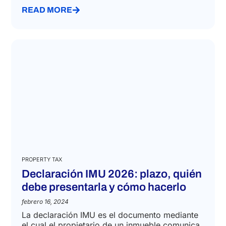
READ MORE
PROPERTY TAX
Declaración IMU 2026: plazo, quién
debe presentarla y cómo hacerlo
febrero 16, 2024
La declaración IMU es el documento mediante
el cual el propietario de un inmueble comunica