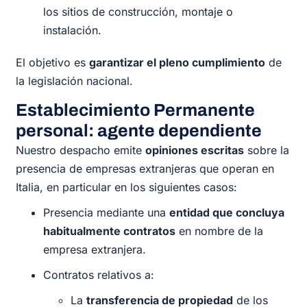
los sitios de construcción, montaje o
instalación.
El objetivo es
garantizar el pleno cumplimiento
de
la legislación nacional.
Establecimiento Permanente
personal: agente dependiente
Nuestro despacho emite
opiniones escritas
sobre la
presencia de empresas extranjeras que operan en
Italia, en particular en los siguientes casos:
Presencia mediante una
entidad que concluya
habitualmente contratos
en nombre de la
empresa extranjera.
Contratos relativos a:
La
transferencia de propiedad
de los