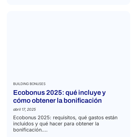
BUILDING BONUSES
Ecobonus 2025: qué incluye y
cómo obtener la bonificación
abril 17, 2025
Ecobonus 2025: requisitos, qué gastos están
incluidos y qué hacer para obtener la
bonificación....