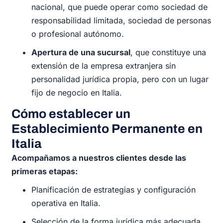
nacional, que puede operar como sociedad de
responsabilidad limitada, sociedad de personas
o profesional autónomo.
Apertura de una sucursal
, que constituye una
extensión de la empresa extranjera sin
personalidad jurídica propia, pero con un lugar
fijo de negocio en Italia.
Cómo establecer un
Establecimiento Permanente en
Italia
Acompañamos a nuestros clientes desde las
primeras etapas:
Planificación de estrategias y configuración
operativa en Italia.
Selección de la forma jurídica más adecuada.